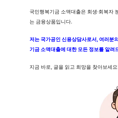
국민행복기금 소액대출은 회생·회복자 분
는 금융상품입니다.
저는 국가공인 신용상담사로서, 여러분의
기금 소액대출에 대한 모든 정보를 알려
지금 바로, 글을 읽고 희망을 찾아보세요