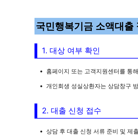
인터넷에서 검색해보면 국민행복기금
대출과 같은 금융상품을 확인할 수 있습
이들은 사실상 동일한 금융상품을 지칭
캠코 = 한국자산관리공사의 약칭
국민행복기금 = 한국자산관리공사 
국민행복기금 소액대출