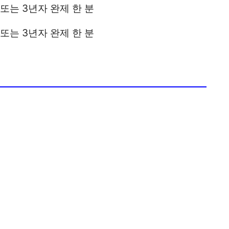
또는 3년자 완제 한 분
또는 3년자 완제 한 분