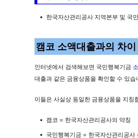
한국자산관리공사 지역본부 및 국민
캠코 소액대출과의 차이