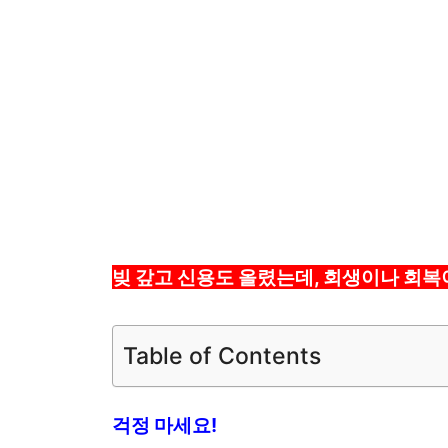
빚 갚고 신용도 올렸는데, 회생이나 회
Table of Contents
걱정 마세요!