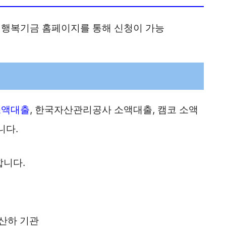
행복기금 홈페이지를 통해 신청이 가능