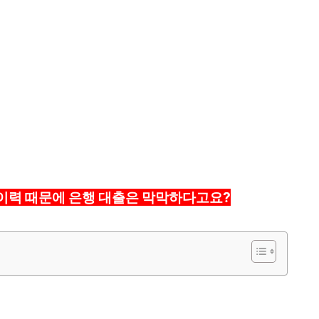
복이력 때문에 은행 대출은 막막하다고요?