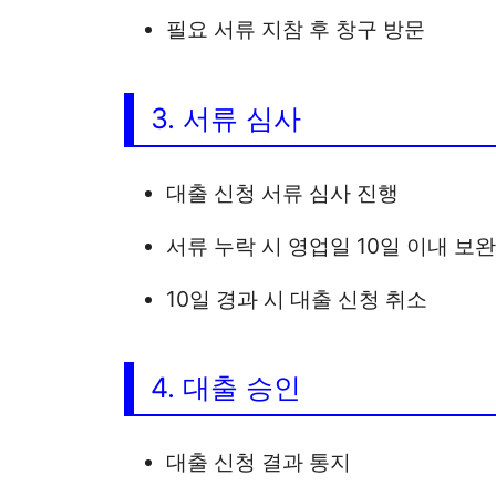
1. 대상 여부 확인
홈페이지 또는 고객지원센터를 통
개인회생 성실상환자는 상담창구 방