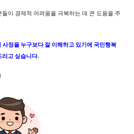
들이 경제적 어려움을 극복하는 데 큰 도움을 주
 사정을 누구보다 잘 이해하고 있기에 국민행복
드리고 싶습니다.
!