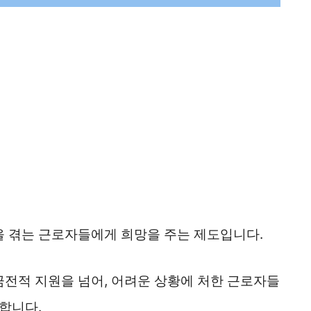
 겪는 근로자들에게 희망을 주는 제도입니다.
전적 지원을 넘어, 어려운 상황에 처한 근로자들
합니다.