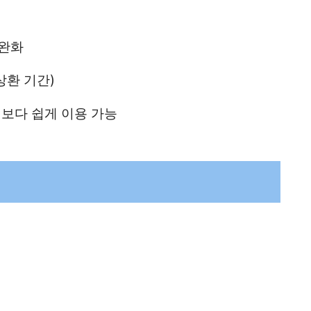
 완화
상환 기간)
보다 쉽게 이용 가능