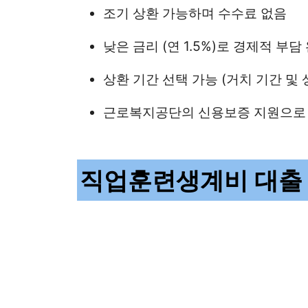
조기 상환 가능하며 수수료 없음
낮은 금리 (연 1.5%)로 경제적 부담
상환 기간 선택 가능 (거치 기간 및 
근로복지공단의 신용보증 지원으로 
직업훈련생계비 대출