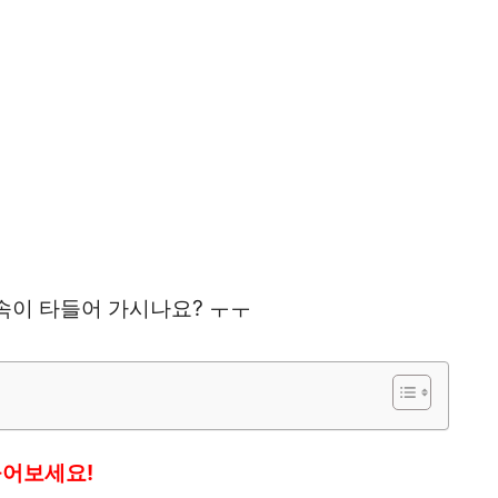
속이 타들어 가시나요? ㅜㅜ
들어보세요!