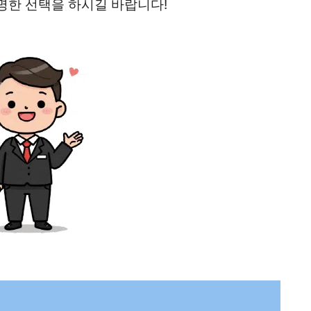
명한 선택을 하시길 바랍니다!