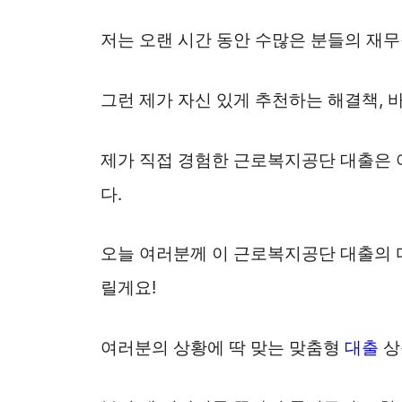
저는 오랜 시간 동안 수많은 분들의 재무
그런 제가 자신 있게 추천하는 해결책, 
제가 직접 경험한 근로복지공단 대출은 
다.
오늘 여러분께 이 근로복지공단 대출의 
릴게요!
여러분의 상황에 딱 맞는 맞춤형
대출
상