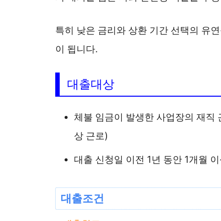
특히 낮은 금리와 상환 기간 선택의 유
이 됩니다.
대출대상
체불 임금이 발생한 사업장의 재직 근
상 근로)
대출 신청일 이전 1년 동안 1개월 
대출조건