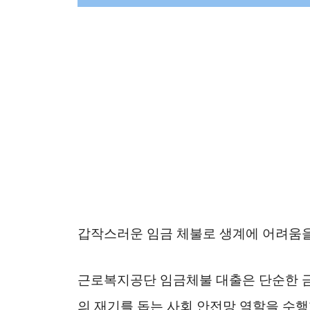
갑작스러운 임금 체불로 생계에 어려움을
근로복지공단 임금체불 대출은 단순한 금
의 재기를 돕는 사회 안전망 역할을 수행