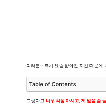
여러분~ 혹시 요즘 얇아진 지갑 때문에 
Table of Contents
그렇다고
너무 걱정 마시고, 제 말씀 좀 