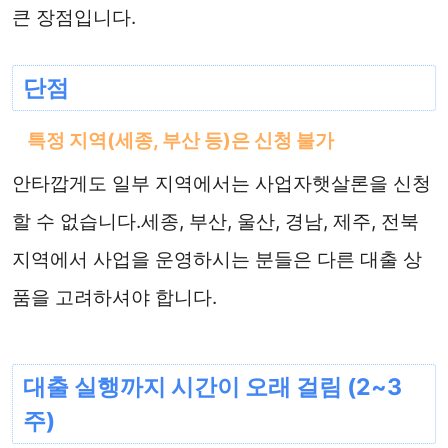
큰 장점입니다.
단점
특정 지역(세종, 부산 등)은 신청 불가
안타깝게도 일부 지역에서는 사업자햇살론을 신청
할 수 없습니다.세종, 부산, 울산, 경남, 제주, 전북
지역에서 사업을 운영하시는 분들은 다른 대출 상
품을 고려하셔야 합니다.
대출 실행까지 시간이 오래 걸림 (2~3
주)