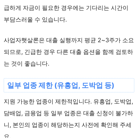
급하게 자금이 필요한 경우에는 기다리는 시간이
부담스러울 수 있습니다.
사업자햇살론은 대출 실행까지 평균 2~3주가 소요
되므로, 긴급한 경우 다른 대출 옵션을 함께 검토하
는 것이 좋습니다.
일부 업종 제한 (유흥업, 도박업 등)
지원 가능한 업종이 제한적입니다. 유흥업, 도박업,
담배업, 금융업 등 일부 업종은 대출 신청이 불가하
니, 본인의 업종이 해당하는지 사전에 확인해 주세
요.