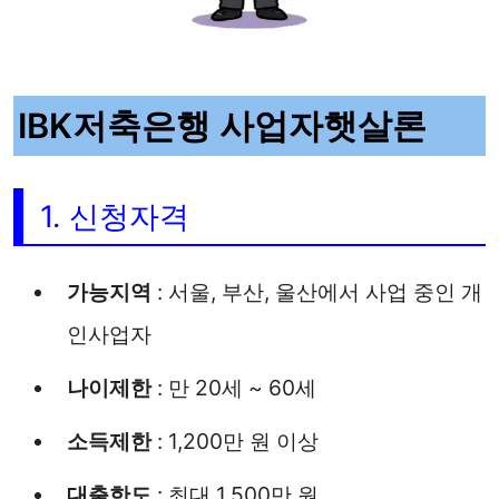
IBK저축은행 사업자햇살론
1. 신청자격
가능지역
: 서울, 부산, 울산에서 사업 중인 개
인사업자
나이제한
: 만 20세 ~ 60세
소득제한
: 1,200만 원 이상
대출한도
: 최대 1,500만 원