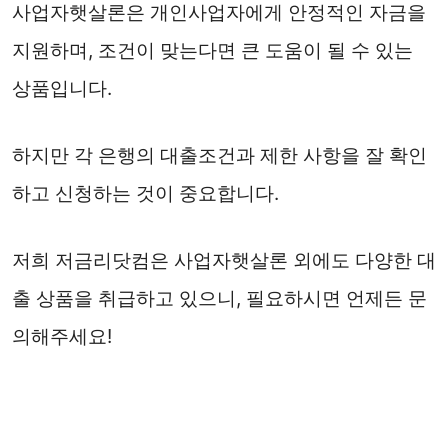
사업자햇살론은 개인사업자에게 안정적인 자금을
지원하며, 조건이 맞는다면 큰 도움이 될 수 있는
상품입니다.
하지만 각 은행의 대출조건과 제한 사항을 잘 확인
하고 신청하는 것이 중요합니다.
저희 저금리닷컴은 사업자햇살론 외에도 다양한 대
출 상품을 취급하고 있으니, 필요하시면 언제든 문
의해주세요!