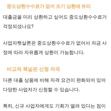
중도상환수수료가 없어 조기 상환에 유리
대출금을 미리 상환하고 싶어도 중도상환수수료가
걱정되셨나요?
사업자햇살론은 중도상환수수료가 없어서 자금 사
정에 따라 자유롭게 상환이 가능합니다.
비교적 폭넓은 신청 자격
다른 대출 상품에 비해 자격 요건이 완화되어 있어
다양한 사업자가 신청할 수 있습니다.
특히, 신규 사업자에게도 기회가 열려 있다는 점이