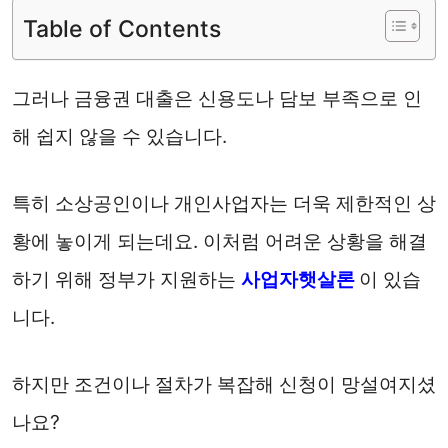
Table of Contents
그러나 금융권 대출은 신용도나 담보 부족으로 인
해 쉽지 않을 수 있습니다.
특히 소상공인이나 개인사업자는 더욱 제한적인 상
황에 놓이게 되는데요. 이처럼 어려운 상황을 해결
하기 위해 정부가 지원하는
사업자햇살론
이 있습
니다.
하지만 조건이나 절차가 복잡해 신청이 망설여지셨
나요?