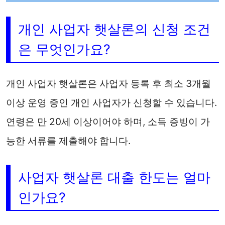
개인 사업자 햇살론의 신청 조건
은 무엇인가요?
개인 사업자 햇살론은 사업자 등록 후 최소 3개월
이상 운영 중인 개인 사업자가 신청할 수 있습니다.
연령은 만 20세 이상이어야 하며, 소득 증빙이 가
능한 서류를 제출해야 합니다.
사업자 햇살론 대출 한도는 얼마
인가요?