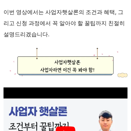
이번 영상에서는 사업자햇살론의 조건과 혜택, 그
리고 신청 과정에서 꼭 알아야 할 꿀팁까지 친절히
설명드리겠습니다.