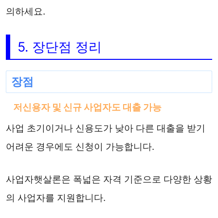
의하세요.
5. 장단점 정리
장점
저신용자 및 신규 사업자도 대출 가능
사업 초기이거나 신용도가 낮아 다른 대출을 받기
어려운 경우에도 신청이 가능합니다.
사업자햇살론은 폭넓은 자격 기준으로 다양한 상황
의 사업자를 지원합니다.