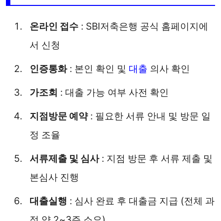
온라인 접수
: SBI저축은행 공식 홈페이지에
서 신청
인증통화
: 본인 확인 및
대출
의사 확인
가조회
: 대출 가능 여부 사전 확인
지점방문 예약
: 필요한 서류 안내 및 방문 일
정 조율
서류제출 및 심사
: 지점 방문 후 서류 제출 및
본심사 진행
대출실행
: 심사 완료 후 대출금 지급 (전체 과
정 약 2~3주 소요)