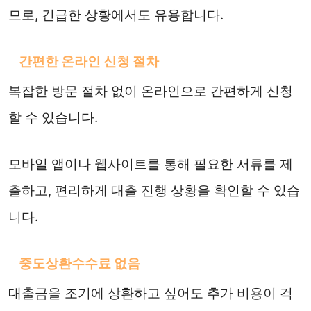
므로, 긴급한 상황에서도 유용합니다.
간편한 온라인 신청 절차
복잡한 방문 절차 없이 온라인으로 간편하게 신청
할 수 있습니다.
모바일 앱이나 웹사이트를 통해 필요한 서류를 제
출하고, 편리하게 대출 진행 상황을 확인할 수 있습
니다.
중도상환수수료 없음
대출금을 조기에 상환하고 싶어도 추가 비용이 걱