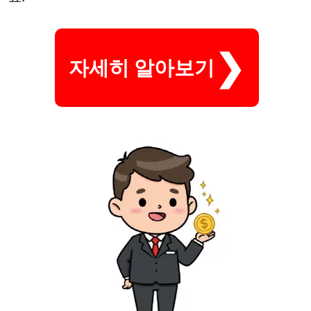
자세히 알아보기