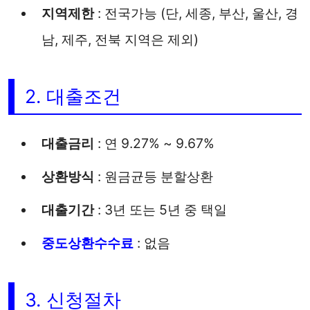
지역제한
: 전국가능 (단, 세종, 부산, 울산, 경
남, 제주, 전북 지역은 제외)
2. 대출조건
대출금리
: 연 9.27% ~ 9.67%
상환방식
: 원금균등 분할상환
대출기간
: 3년 또는 5년 중 택일
중도상환수수료
: 없음
3. 신청절차