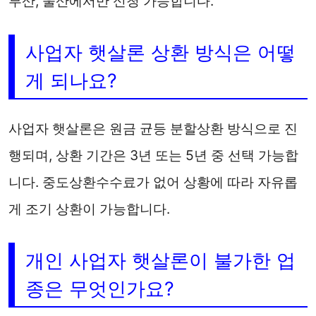
부산, 울산에서만 신청 가능합니다.
사업자 햇살론 상환 방식은 어떻
게 되나요?
사업자 햇살론은 원금 균등 분할상환 방식으로 진
행되며, 상환 기간은 3년 또는 5년 중 선택 가능합
니다. 중도상환수수료가 없어 상황에 따라 자유롭
게 조기 상환이 가능합니다.
개인 사업자 햇살론이 불가한 업
종은 무엇인가요?