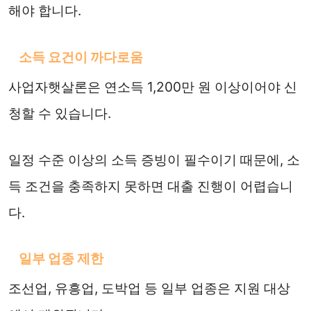
해야 합니다.
소득 요건이 까다로움
사업자햇살론은 연소득 1,200만 원 이상이어야 신
청할 수 있습니다.
일정 수준 이상의 소득 증빙이 필수이기 때문에, 소
득 조건을 충족하지 못하면 대출 진행이 어렵습니
다.
일부 업종 제한
조선업, 유흥업, 도박업 등 일부 업종은 지원 대상