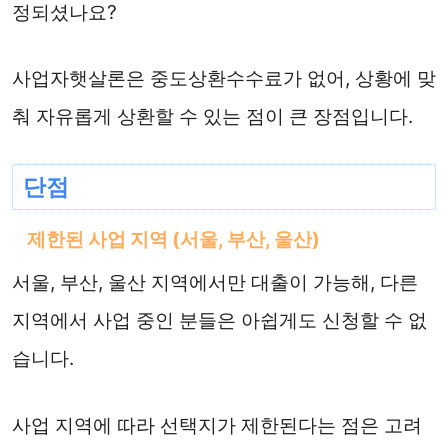
정되셨나요?
사업자햇살론은 중도상환수수료가 없어, 상황에 맞
춰 자유롭게 상환할 수 있는 점이 큰 장점입니다.
단점
제한된 사업 지역 (서울, 부산, 울산)
서울, 부산, 울산 지역에서만 대출이 가능해, 다른
지역에서 사업 중인 분들은 아쉽게도 신청할 수 없
습니다.
사업 지역에 따라 선택지가 제한된다는 점은 고려