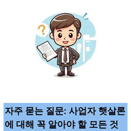
자주 묻는 질문: 사업자 햇살론
에 대해 꼭 알아야 할 모든 것