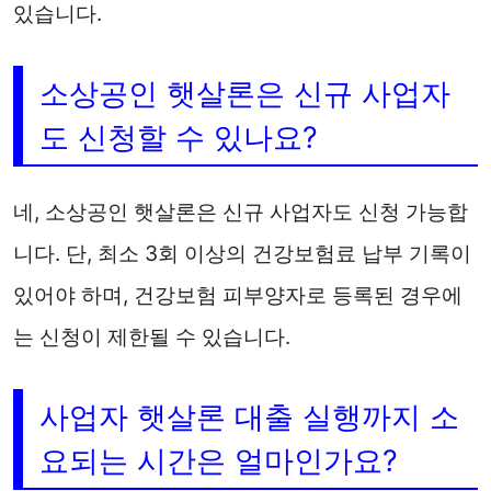
있습니다.
소상공인 햇살론은 신규 사업자
도 신청할 수 있나요?
네, 소상공인 햇살론은 신규 사업자도 신청 가능합
니다. 단, 최소 3회 이상의 건강보험료 납부 기록이
있어야 하며, 건강보험 피부양자로 등록된 경우에
는 신청이 제한될 수 있습니다.
사업자 햇살론 대출 실행까지 소
요되는 시간은 얼마인가요?