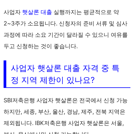
사업자
햇살론 대출
실행까지는 평균적으로 약
2~3주가 소요됩니다. 신청자의 준비 서류 및 심사
과정에 따라 소요 기간이 달라질 수 있으니 여유를
두고 신청하는 것이 좋습니다.
사업자 햇살론 대출 자격 중 특
정 지역 제한이 있나요?
SBI저축은행 사업자 햇살론은 전국에서 신청 가능
하지만, 세종, 부산, 울산, 경남, 제주, 전북 지역은
제외됩니다. IBK저축은행 사업자 햇살론은 서울,