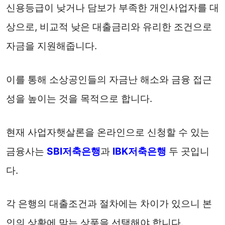
신용등급이 낮거나 담보가 부족한 개인사업자를 대
상으로, 비교적 낮은 대출금리와 유리한 조건으로
자금을 지원해줍니다.
이를 통해 소상공인들의 자금난 해소와 금융 접근
성을 높이는 것을 목적으로 합니다.
현재 사업자햇살론을 온라인으로 신청할 수 있는
금융사는
SBI저축은행
과
IBK저축은행
두 곳입니
다.
각 은행의 대출조건과 절차에는 차이가 있으니 본
인의 상황에 맞는 상품을 선택해야 합니다.