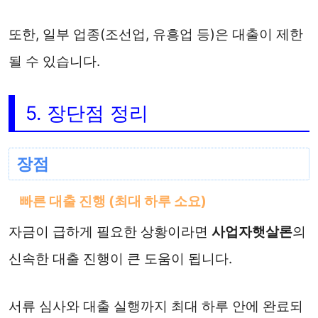
또한, 일부 업종(조선업, 유흥업 등)은 대출이 제한
될 수 있습니다.
5. 장단점 정리
장점
빠른 대출 진행 (최대 하루 소요)
자금이 급하게 필요한 상황이라면
사업자햇살론
의
신속한 대출 진행이 큰 도움이 됩니다.
서류 심사와 대출 실행까지 최대 하루 안에 완료되