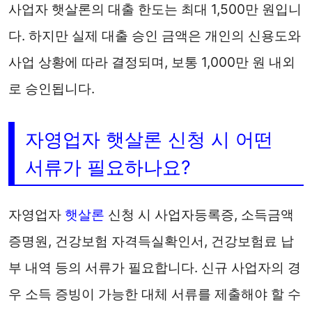
사업자 햇살론의 대출 한도는 최대 1,500만 원입니
다. 하지만 실제 대출 승인 금액은 개인의 신용도와
사업 상황에 따라 결정되며, 보통 1,000만 원 내외
로 승인됩니다.
자영업자 햇살론 신청 시 어떤
서류가 필요하나요?
자영업자
햇살론
신청 시 사업자등록증, 소득금액
증명원, 건강보험 자격득실확인서, 건강보험료 납
부 내역 등의 서류가 필요합니다. 신규 사업자의 경
우 소득 증빙이 가능한 대체 서류를 제출해야 할 수