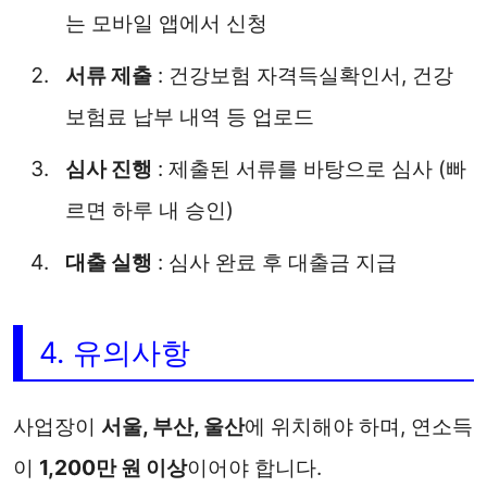
는 모바일 앱에서 신청
서류 제출
: 건강보험 자격득실확인서, 건강
보험료 납부 내역 등 업로드
심사 진행
: 제출된 서류를 바탕으로 심사 (빠
르면 하루 내 승인)
대출 실행
: 심사 완료 후 대출금 지급
4. 유의사항
사업장이
서울, 부산, 울산
에 위치해야 하며, 연소득
이
1,200만 원 이상
이어야 합니다.