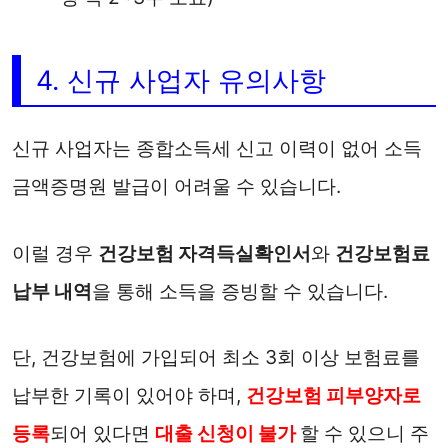
4. 신규 사업자 유의사항
신규 사업자는 종합소득세 신고 이력이 없어 소득
금액증명원 발급이 어려울 수 있습니다.
이럴 경우
건강보험 자격득실확인서
와
건강보험료
납부 내역
을 통해 소득을 증빙할 수 있습니다.
단, 건강보험에 가입되어 최소 3회 이상 보험료를
납부한 기록이 있어야 하며,
건강보험 피부양자로
등록
되어 있다면
대출 신청이 불가
할 수 있으니 주