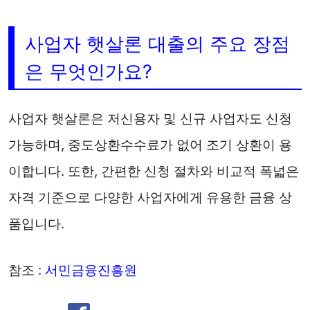
사업자 햇살론 대출의 주요 장점
은 무엇인가요?
사업자 햇살론은 저신용자 및 신규 사업자도 신청
가능하며, 중도상환수수료가 없어 조기 상환이 용
이합니다. 또한, 간편한 신청 절차와 비교적 폭넓은
자격 기준으로 다양한 사업자에게 유용한 금융 상
품입니다.
참조 :
서민금융진흥원