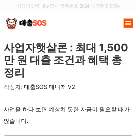
저금리닷컴 대부중개 등록번호 2024-대구동구-0034
사업자햇살론 : 최대 1,500
만 원 대출 조건과 혜택 총
정리
작성자:
대출SOS 매니저 V2
사업을 하다 보면 예상치 못한 자금이 필요할 때가
많습니다.