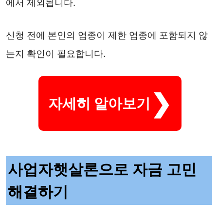
에서 제외됩니다.
신청 전에 본인의 업종이 제한 업종에 포함되지 않
는지 확인이 필요합니다.
자세히 알아보기
사업자햇살론으로 자금 고민
해결하기