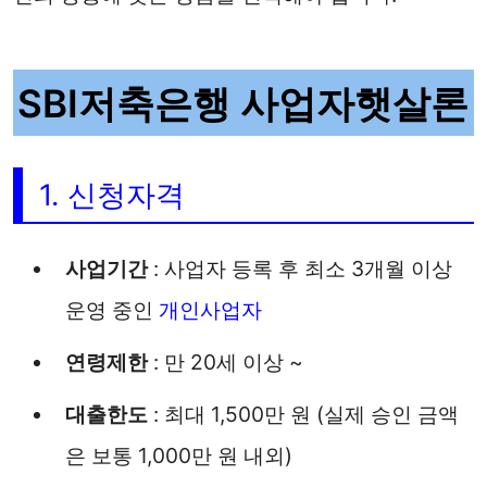
SBI저축은행 사업자햇살론
1. 신청자격
사업기간
: 사업자 등록 후 최소 3개월 이상
운영 중인
개인사업자
연령제한
: 만 20세 이상 ~
대출한도
: 최대 1,500만 원 (실제 승인 금액
은 보통 1,000만 원 내외)