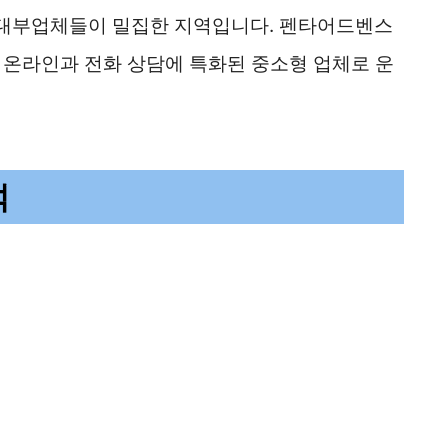
 대부업체들이 밀집한 지역입니다. 펜타어드벤스
 온라인과 전화 상담에 특화된 중소형 업체로 운
석