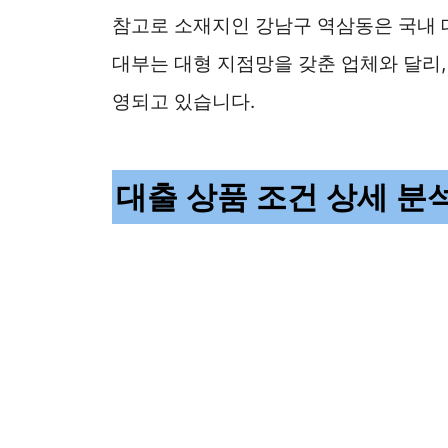
참고로 소재지인 강남구 역삼동은 국내
대부는 대형 지점망을 갖춘 업체와 달리,
영되고 있습니다.
대출 상품 조건 상세 분