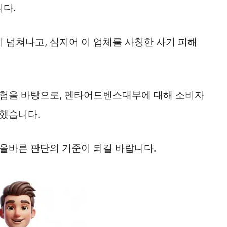
다.
 넘쳐나고, 심지어 이 업체를 사칭한 사기 피해
경험을 바탕으로, 펜타어드벤스대부에 대해 소비자
 했습니다.
 올바른 판단의 기준이 되길 바랍니다.