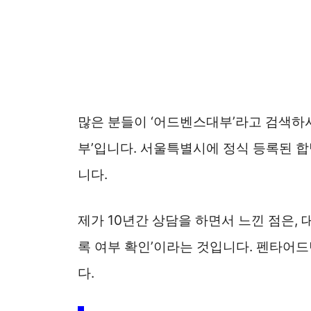
많은 분들이 ‘어드벤스대부’라고 검색하
부’입니다. 서울특별시에 정식 등록된 
니다.
제가 10년간 상담을 하면서 느낀 점은, 
록 여부 확인’이라는 것입니다. 펜타어
다.