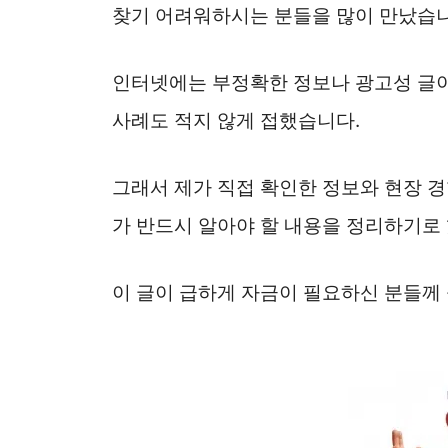
찾기 어려워하시는 분들을 많이 만났습니
인터넷에는 부정확한 정보나 광고성 글이
사례도 적지 않게 접했습니다.
그래서 제가 직접 확인한 정보와 현장 
가 반드시 알아야 할 내용을 정리하기로
이 글이 급하게 자금이 필요하신 분들께