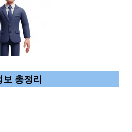
정보 총정리