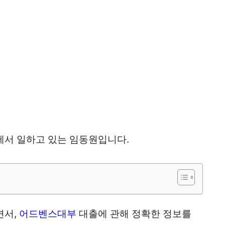
에서 일하고 있는 임동원입니다.
면서,
어드벤스대부
대출에 관해 정확한 정보를