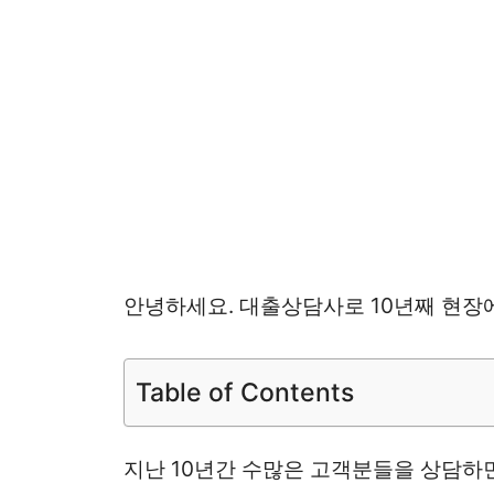
안녕하세요. 대출상담사로 10년째 현장
Table of Contents
지난 10년간 수많은 고객분들을 상담하