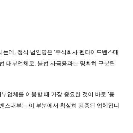
시는데, 정식 법인명은 ‘주식회사 펜타어드벤스대
합법 대부업체로, 불법 사금융과는 명확히 구분됩
대부업체를 이용할 때 가장 중요한 것이 바로 ‘등
드벤스대부는 이 부분에서 확실히 검증된 업체입니