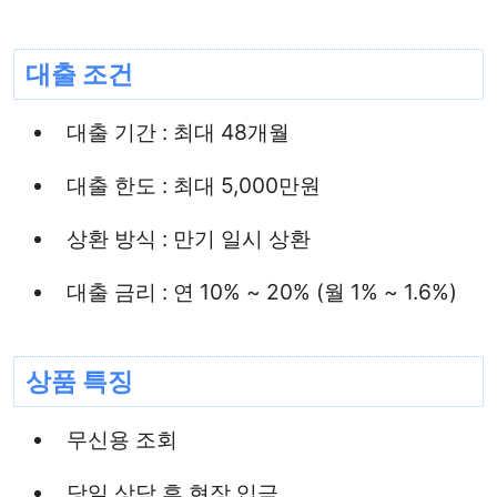
대출 조건
대출 기간 : 최대 48개월
대출 한도 : 최대 5,000만원
상환 방식 : 만기 일시 상환
대출 금리 : 연 10% ~ 20% (월 1% ~ 1.6%)
상품 특징
무신용 조회
당일 상담 후 현장 입금