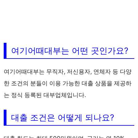
여기어때대부는 어떤 곳인가요?
여기어때대부는 무직자, 저신용자, 연체자 등 다양
한 조건의 분들이 이용 가능한 대출 상품을 제공하
는 정식 등록된 대부업체입니다.
대출 조건은 어떻게 되나요?