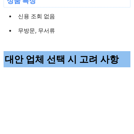
상품 특징
신용 조회 없음
무방문, 무서류
대안 업체 선택 시 고려 사항