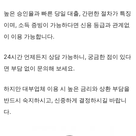
높은 승인율과 빠른 당일 대출, 간편한 절차가 특징
이며, 소득 증빙이 가능하다면 신용 등급과 관계없
이 이용 가능합니다.
24시간 언제든지 상담 가능하니, 궁금한 점이 있다
면 부담 없이 문의해 보세요.
하지만 대부업체 이용 시 높은 금리와 상환 부담을
반드시 숙지하시고, 신중하게 결정하시길 바랍니
다.