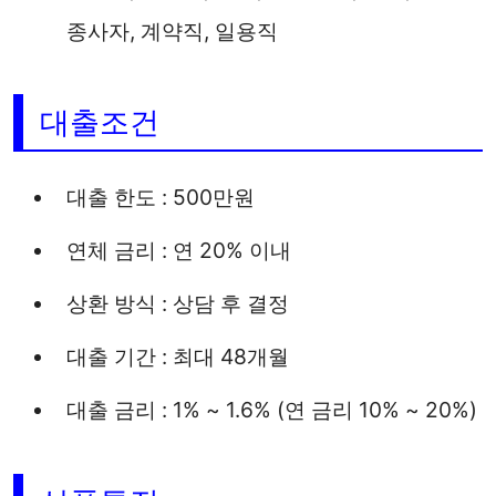
종사자, 계약직, 일용직
대출조건
대출 한도 : 500만원
연체 금리 : 연 20% 이내
상환 방식 : 상담 후 결정
대출 기간 : 최대 48개월
대출 금리 : 1% ~ 1.6% (연 금리 10% ~ 20%)