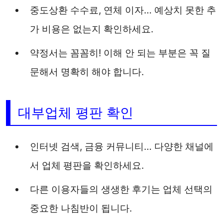
중도상환 수수료, 연체 이자… 예상치 못한 추
가 비용은 없는지 확인하세요.
약정서는 꼼꼼히! 이해 안 되는 부분은 꼭 질
문해서 명확히 해야 합니다.
대부업체 평판 확인
인터넷 검색, 금융 커뮤니티… 다양한 채널에
서 업체 평판을 확인하세요.
다른 이용자들의 생생한 후기는 업체 선택의
중요한 나침반이 됩니다.