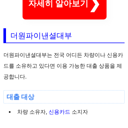
자세히 알아보기
더원파이낸셜대부
더원파이낸셜대부는 전국 어디든 차량이나 신용카
드를 소유하고 있다면 이용 가능한 대출 상품을 제
공합니다.
대출 대상
차량 소유자,
신용카드
소지자