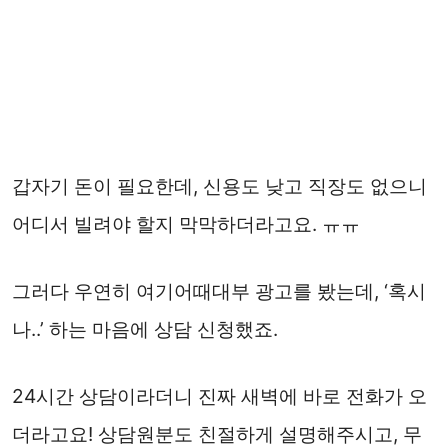
갑자기 돈이 필요한데, 신용도 낮고 직장도 없으니
어디서 빌려야 할지 막막하더라고요. ㅠㅠ
그러다 우연히 여기어때대부 광고를 봤는데, ‘혹시
나..’ 하는 마음에 상담 신청했죠.
24시간 상담이라더니 진짜 새벽에 바로 전화가 오
더라고요! 상담원분도 친절하게 설명해주시고, 무