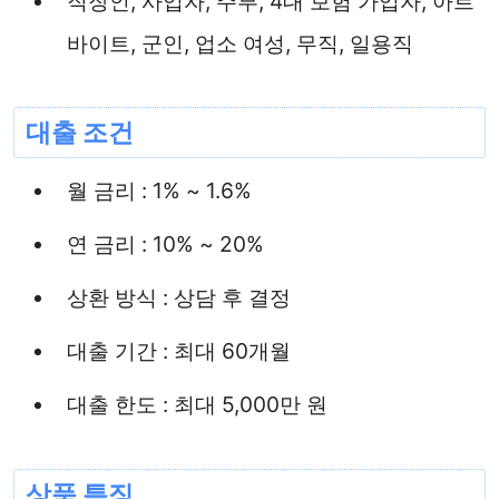
직장인, 사업자, 주부, 4대 보험 가입자, 아르
바이트, 군인, 업소 여성, 무직, 일용직
대출 조건
월 금리 : 1% ~ 1.6%
연 금리 : 10% ~ 20%
상환 방식 : 상담 후 결정
대출 기간 : 최대 60개월
대출 한도 : 최대 5,000만 원
상품 특징