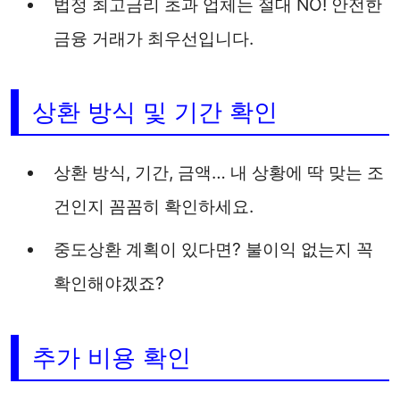
법정 최고금리 초과 업체는 절대 NO! 안전한
금융 거래가 최우선입니다.
상환 방식 및 기간 확인
상환 방식, 기간, 금액… 내 상황에 딱 맞는 조
건인지 꼼꼼히 확인하세요.
중도상환 계획이 있다면? 불이익 없는지 꼭
확인해야겠죠?
추가 비용 확인