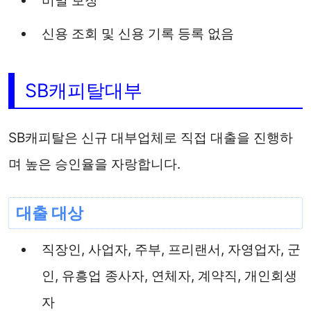
신용 조회 및 신용 기록 등록 없음
SB캐피탈대부
SB캐피탈은 신규 대부업체로 직접 대출을 진행하
며 높은 승인율을 자랑합니다.
대출 대상
직장인, 사업자, 주부, 프리랜서, 자영업자, 군
인, 유흥업 종사자, 연체자, 계약직, 개인회생
자