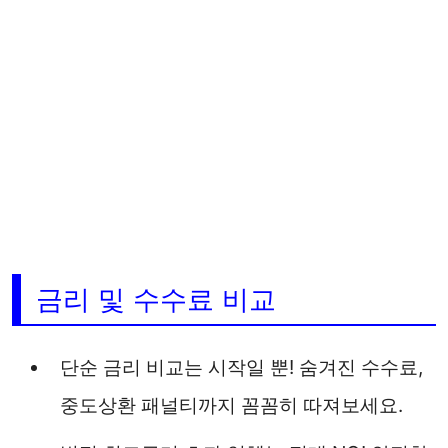
금리 및 수수료 비교
단순 금리 비교는 시작일 뿐! 숨겨진 수수료,
중도상환 패널티까지 꼼꼼히 따져보세요.