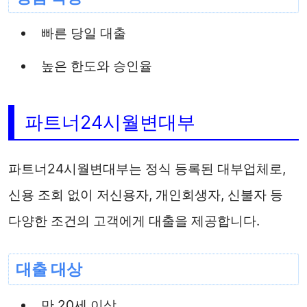
빠른 당일 대출
높은 한도와 승인율
파트너24시월변대부
파트너24시월변대부는 정식 등록된 대부업체로,
신용 조회 없이 저신용자, 개인회생자, 신불자 등
다양한 조건의 고객에게 대출을 제공합니다.
대출 대상
만 20세 이상