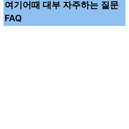
여기어때 대부 자주하는 질문
FAQ