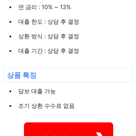
연 금리 : 10% ~ 13%
대출 한도 : 상담 후 결정
상환 방식 : 상담 후 결정
대출 기간 : 상담 후 결정
상품 특징
담보 대출 가능
조기 상환 수수료 없음