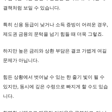
결책처럼 보일 수 있습니다.
특히 신용 등급이 낮거나 소득 증빙이 어려운 경우,
제도권 금융의 문턱을 넘기 힘들 때 더욱 그렇죠.
하지만 높은 금리와 상환 부담은 결코 가볍게 여길
문제가 아닙니다.
힘든 상황에서 벗어날 수 있는 한 줄기 빛이 될 수
있지만, 동시에 깊은 수렁으로 빠지게 할 수도 있습
니다.