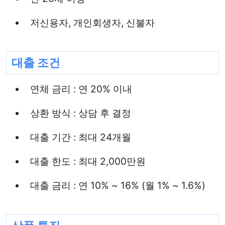
저신용자, 개인회생자, 신불자
대출 조건
연체 금리 : 연 20% 이내
상환 방식 : 상담 후 결정
대출 기간 : 최대 24개월
대출 한도 : 최대 2,000만원
대출 금리 : 연 10% ~ 16% (월 1% ~ 1.6%)