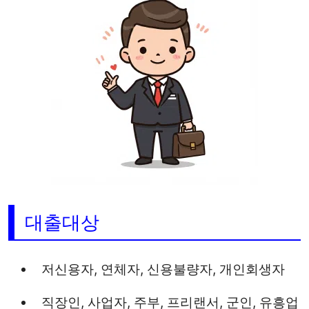
대출대상
저신용자, 연체자, 신용불량자, 개인회생자
직장인, 사업자, 주부, 프리랜서, 군인, 유흥업