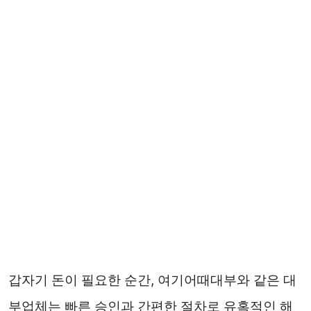
갑자기 돈이 필요한 순간, 여기어때대부와 같은 대
부업체는 빠른 승인과 간편한 절차로 유혹적인 해