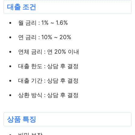
대출 조건
월 금리 : 1% ~ 1.6%
연 금리 : 10% ~ 20%
연체 금리 : 연 20% 이내
대출 한도 : 상담 후 결정
대출 기간 : 상담 후 결정
상환 방식 : 상담 후 결정
상품 특징
비밀 보장