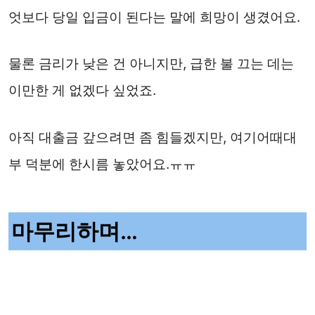
엇보다 당일 입금이 된다는 말에 희망이 생겼어요.
물론 금리가 낮은 건 아니지만, 급한 불 끄는 데는
이만한 게 없겠다 싶었죠.
아직 대출금 갚으려면 좀 힘들겠지만, 여기어때대
부 덕분에 한시름 놓았어요.ㅠㅠ
마무리하며…