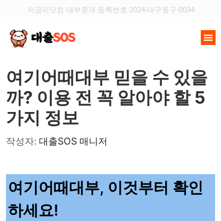
저금리닷컴 대부중개 등록번호 2024-대구동구-0034
여기어때대부 믿을 수 있을
까? 이용 전 꼭 알아야 할 5
가지 정보
작성자:
대출SOS 매니저
여기어때대부, 이것부터 확인
하세요!