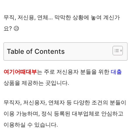
무직, 저신용, 연체… 막막한 상황에 놓여 계신가
요? 😥
Table of Contents
여기어때대부
는 주로 저신용자 분들을 위한
대출
상품을 제공하는 곳입니다.
무직자, 저신용자, 연체자 등 다양한 조건의 분들이
이용 가능하며, 정식 등록된 대부업체로 안심하고
이용하실 수 있습니다.