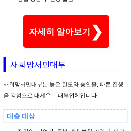
자세히 알아보기
새희망서민대부
새희망서민대부는 높은 한도와 승인율, 빠른 진행
을 강점으로 내세우는 대부업체입니다.
대출 대상