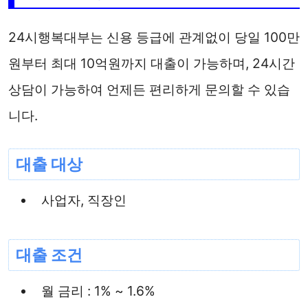
24시행복대부는 신용 등급에 관계없이 당일 100만
원부터 최대 10억원까지 대출이 가능하며, 24시간
상담이 가능하여 언제든 편리하게 문의할 수 있습
니다.
대출 대상
사업자, 직장인
대출 조건
월 금리 : 1% ~ 1.6%