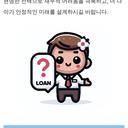
현명한 선택으로 재무적 어려움을 극복하고, 더 나
아가 안정적인 미래를 설계하시길 바랍니다.