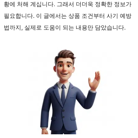
황에 처해 계십니다. 그래서 더더욱 정확한 정보가
필요합니다. 이 글에서는 상품 조건부터 사기 예방
법까지, 실제로 도움이 되는 내용만 담았습니다.