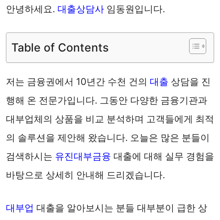
안녕하세요.
대출상담사
임동원입니다.
Table of Contents
저는 금융권에서 10년간 수천 건의
대출
상담을 진
행해 온 전문가입니다. 그동안 다양한 금융기관과
대부업체의 상품을 비교 분석하며 고객들에게 최적
의 솔루션을 제안해 왔습니다. 오늘은 많은 분들이
검색하시는
유진대부금융
대출에 대해 실무 경험을
바탕으로 상세히 안내해 드리겠습니다.
대부업
대출을 알아보시는 분들 대부분이 급한 상