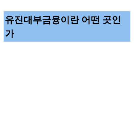
유진대부금융이란 어떤 곳인
가