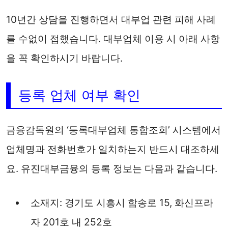
10년간 상담을 진행하면서 대부업 관련 피해 사례
를 수없이 접했습니다. 대부업체 이용 시 아래 사항
을 꼭 확인하시기 바랍니다.
등록 업체 여부 확인
금융감독원의 ‘등록대부업체 통합조회’ 시스템에서
업체명과 전화번호가 일치하는지 반드시 대조하세
요. 유진대부금융의 등록 정보는 다음과 같습니다.
소재지: 경기도 시흥시 함송로 15, 화신프라
자 201호 내 252호