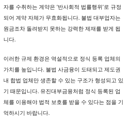
자를 수취하는 계약은 ‘반사회적 법률행위’로 규정
되어 계약 자체가 무효화됩니다. 불법 대부업자는
원금조차 돌려받지 못하는 강력한 제재를 받게 됩
니다.
이러한 규제 환경은 역설적으로 정식 등록 업체의
가치를 높입니다. 불법 사금융이 도태되고 제도권
내 합법 업체만 생존할 수 있는 구조가 형성되고 있
기 때문입니다. 유진대부금융처럼 정식 등록된 업
체를 이용해야 법적 보호를 받을 수 있다는 점을 기
억하시기 바랍니다.