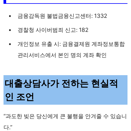
금융감독원 불법금융신고센터: 1332
경찰청 사이버범죄 신고: 182
개인정보 유출 시: 금융결제원 계좌정보통합
관리서비스에서 본인 명의 계좌 확인
대출상담사가 전하는 현실적
인 조언
“과도한 빚은 당신에게 큰 불행을 안겨줄 수 있습니
다.”