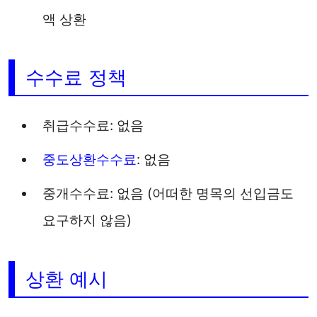
액 상환
수수료 정책
취급수수료: 없음
중도상환수수료
: 없음
중개수수료: 없음 (어떠한 명목의 선입금도
요구하지 않음)
상환 예시