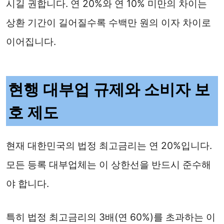
시길 권합니다. 연 20%와 연 10% 미만의 차이는
상환 기간이 길어질수록 수백만 원의 이자 차이로
이어집니다.
현행 대부업 규제와 소비자 보
호 제도
현재 대한민국의 법정 최고금리는 연 20%입니다.
모든 등록 대부업체는 이 상한선을 반드시 준수해
야 합니다.
특히 법정 최고금리의 3배(연 60%)를 초과하는 이