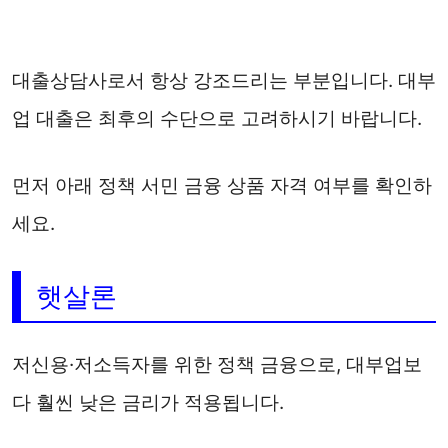
대출상담사로서 항상 강조드리는 부분입니다. 대부
업 대출은 최후의 수단으로 고려하시기 바랍니다.
먼저 아래 정책 서민 금융 상품 자격 여부를 확인하
세요.
햇살론
저신용·저소득자를 위한 정책 금융으로, 대부업보
다 훨씬 낮은 금리가 적용됩니다.