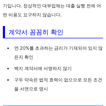
기입니다. 정상적인 대부업체는 대출 실행 전에 어
떤 비용도 요구하지 않습니다.
계약서 꼼꼼히 확인
연 20%를 초과하는 금리가 기재되어 있지 않
은지 확인
백지 계약서에 서명하지 않기
구두 약속은 법적 효력이 없으므로 모든 조건
을 서면으로 명시