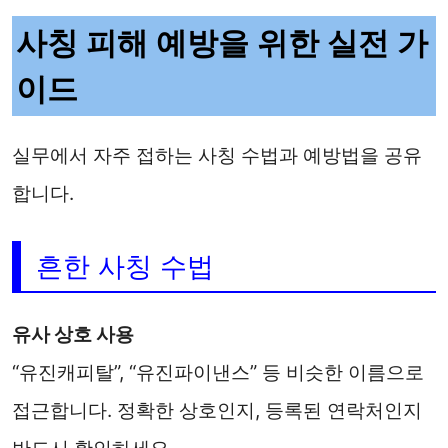
사칭 피해 예방을 위한 실전 가
이드
실무에서 자주 접하는 사칭 수법과 예방법을 공유
합니다.
흔한 사칭 수법
유사 상호 사용
“유진캐피탈”, “유진파이낸스” 등 비슷한 이름으로
접근합니다. 정확한 상호인지, 등록된 연락처인지
반드시 확인하세요.