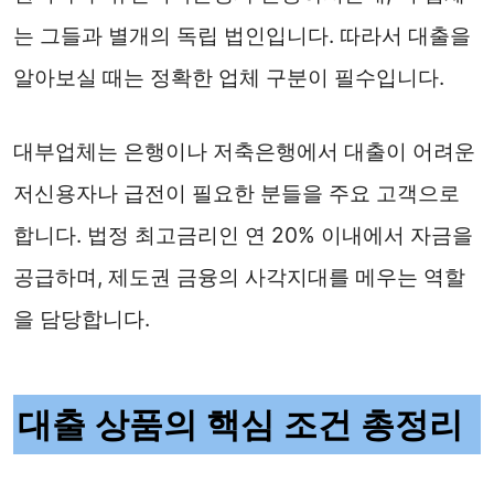
는 그들과 별개의 독립 법인입니다. 따라서 대출을
알아보실 때는 정확한 업체 구분이 필수입니다.
대부업체는 은행이나 저축은행에서 대출이 어려운
저신용자나 급전이 필요한 분들을 주요 고객으로
합니다. 법정 최고금리인 연 20% 이내에서 자금을
공급하며, 제도권 금융의 사각지대를 메우는 역할
을 담당합니다.
대출 상품의 핵심 조건 총정리