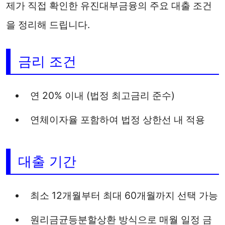
제가 직접 확인한 유진대부금융의 주요 대출 조건
을 정리해 드립니다.
금리 조건
연 20% 이내 (법정 최고금리 준수)
연체이자율 포함하여 법정 상한선 내 적용
대출 기간
최소 12개월부터 최대 60개월까지 선택 가능
원리금균등분할상환 방식으로 매월 일정 금