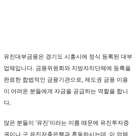
유진대부금융은 경기도 시흥시에 정식 등록된 대부
업체입니다. 금융위원회와 지방자치단체에 등록을
완료한 합법적인 금융기관으로, 제도권 금융 이용
이 어려운 분들에게 자금을 공급하는 역할을 합니
다.
많은 분들이 ‘유진’이라는 이름 때문에 유진투자증
권이나 구 유진저축은행과 혼동하시는데, 이 업체