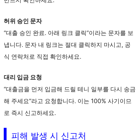
허위 승인 문자
“대출 승인 완료. 아래 링크 클릭”이라는 문자를 보
냅니다. 문자 내 링크는 절대 클릭하지 마시고, 공
식 연락처로 직접 확인하세요.
대리 입금 요청
“대출금을 먼저 입금해 드릴 테니 일부를 다시 송금
해 주세요”라고 요청합니다. 이는 100% 사기이므
로 즉시 신고하세요.
피해 발생 시 신고처