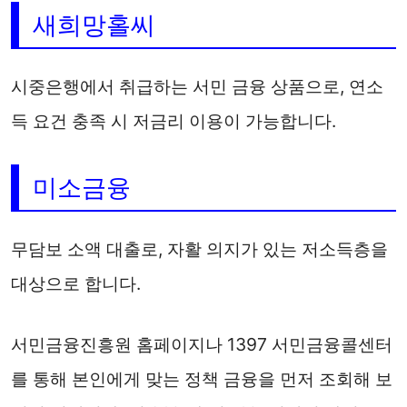
새희망홀씨
시중은행에서 취급하는 서민 금융 상품으로, 연소
득 요건 충족 시 저금리 이용이 가능합니다.
미소금융
무담보 소액 대출로, 자활 의지가 있는 저소득층을
대상으로 합니다.
서민금융진흥원 홈페이지나 1397 서민금융콜센터
를 통해 본인에게 맞는 정책 금융을 먼저 조회해 보