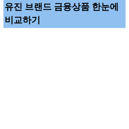
유진 브랜드 금융상품 한눈에
비교하기