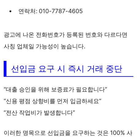
연락처: 010-7787-4605
광고에 나온 전화번호가 등록된 번호와 다르다면
사칭 업체일 가능성이 높습니다.
선입금 요구 시 즉시 거래 중단
“대출 승인을 위해 보증료가 필요합니다”
“신용 평점 상향비를 먼저 입금하세요”
“전산 작업비가 발생합니다”
이러한 명목으로 선입금을 요구하는 것은 100% 사