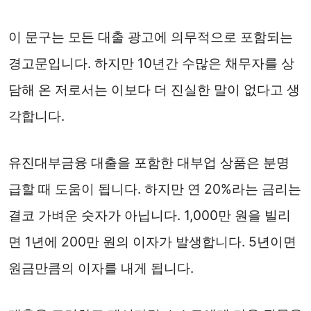
이 문구는 모든 대출 광고에 의무적으로 포함되는
경고문입니다. 하지만 10년간 수많은 채무자를 상
담해 온 저로서는 이보다 더 진실한 말이 없다고 생
각합니다.
유진대부금융 대출을 포함한 대부업 상품은 분명
급할 때 도움이 됩니다. 하지만 연 20%라는 금리는
결코 가벼운 숫자가 아닙니다. 1,000만 원을 빌리
면 1년에 200만 원의 이자가 발생합니다. 5년이면
원금만큼의 이자를 내게 됩니다.