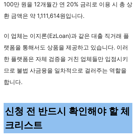
100만 원을 12개월간 연 20% 금리로 이용 시 총 상
환 금액은 약 1,111,614원입니다.
이 업체는 이지론(EzLoan)과 같은 대출 직거래 플
랫폼을 통해서도 상품을 제공하고 있습니다. 이러
한 플랫폼은 자체 검증을 거친 업체들만 입점시키
므로 불법 사금융을 일차적으로 걸러주는 역할을
합니다.
신청 전 반드시 확인해야 할 체
크리스트