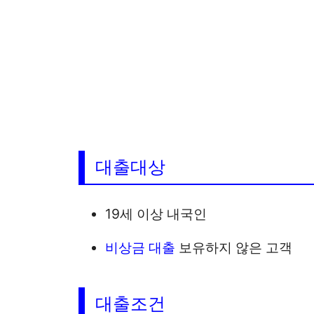
대출대상
19세 이상 내국인
비상금 대출
보유하지 않은 고객
대출조건