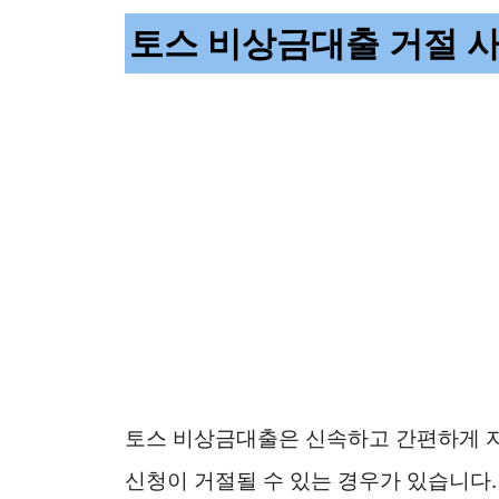
토스 비상금대출 거절 사유
토스 비상금대출은 신속하고 간편하게 자
신청이 거절될 수 있는 경우가 있습니다.