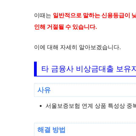
이때는
일반적으로 말하는 신용등급이 낮
인해 거절될 수 있습니다.
이에 대해 자세히 알아보겠습니다.
타 금융사 비상금대출 보유
사유
서울보증보험 연계 상품 특성상 중복
해결 방법