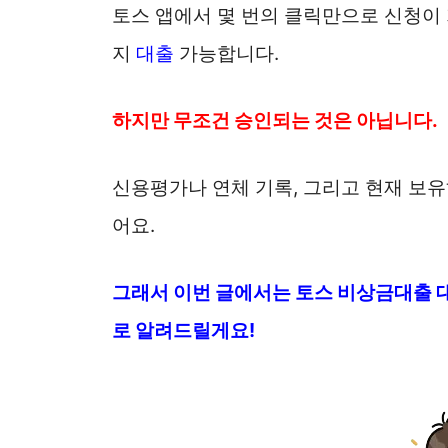
토스 앱에서 몇 번의 클릭만으로 신청이 
지
대출
가능합니다.
하지만 무조건 승인되는 것은 아닙니다.
신용평가나 연체 기록, 그리고 현재 보
어요.
그래서 이번 글에서는 토스
비상금대출
로 알려드릴게요!