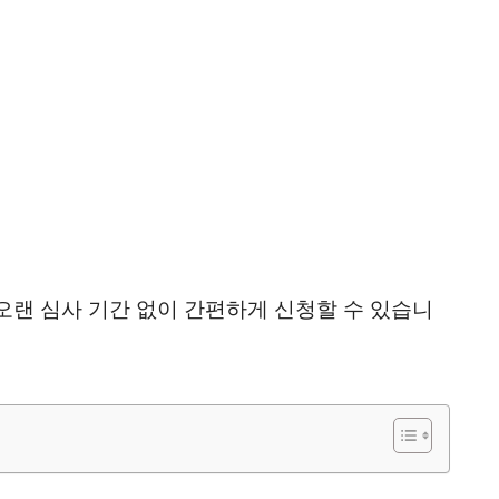
오랜 심사 기간 없이 간편하게 신청할 수 있습니