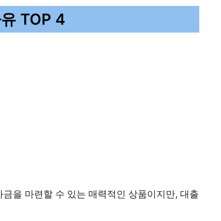
 TOP 4
금을 마련할 수 있는 매력적인 상품이지만, 대출