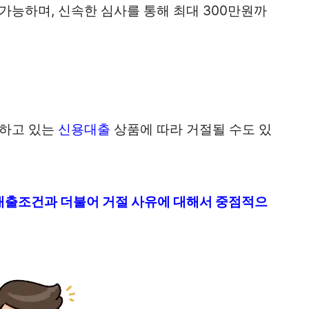
가능하며, 신속한 심사를 통해 최대 300만원까
유하고 있는
신용대출
상품에 따라 거절될 수도 있
대출조건과 더불어 거절 사유에 대해서 중점적으