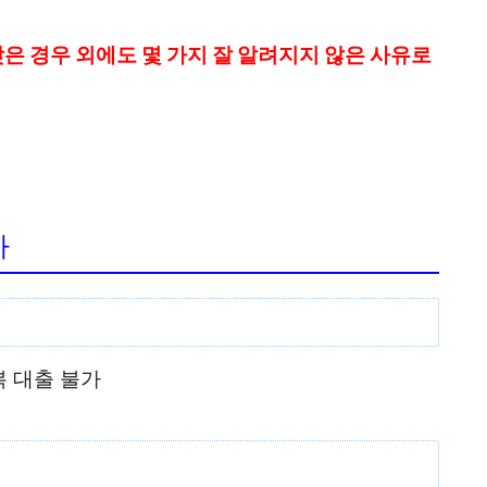
은 경우 외에도 몇 가지 잘 알려지지 않은 사유로
자
 대출 불가