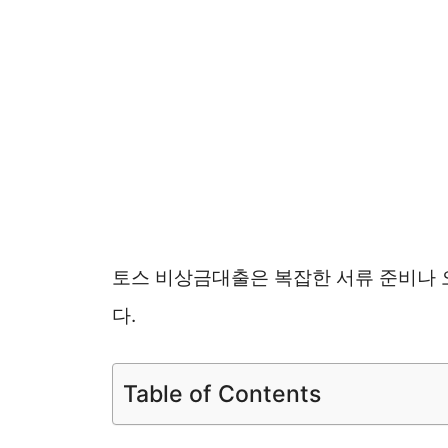
토스 비상금대출은 복잡한 서류 준비나 
다.
Table of Contents