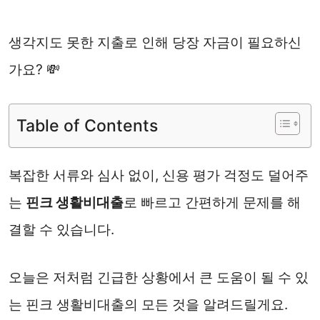
생각지도 못한 지출로 인해 당장 자금이 필요하신
가요? 💸
Table of Contents
복잡한 서류와 심사 없이, 신용 평가 걱정도 덜어주
는
핀크 생활비대출
로 빠르고 간편하게 문제를 해
결할 수 있습니다.
오늘은 저처럼 긴급한 상황에서 큰 도움이 될 수 있
는 핀크 생활비대출의 모든 것을 알려드릴게요.