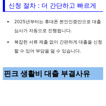
신청 절차 : 더 간단하고 빠르게
2025년부터는 휴대폰 본인인증만으로 대출
심사가 자동으로 진행됩니다.
복잡한 서류 제출 없이 간편하게 대출을 신청
할 수 있어 부담을 덜 수 있습니다.
핀크 생활비 대출 부결사유