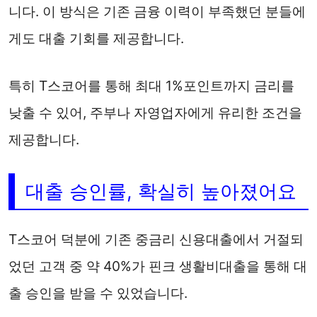
니다. 이 방식은 기존 금융 이력이 부족했던 분들에
게도 대출 기회를 제공합니다.
특히 T스코어를 통해 최대 1%포인트까지 금리를
낮출 수 있어, 주부나 자영업자에게 유리한 조건을
제공합니다.
대출 승인률, 확실히 높아졌어요
T스코어 덕분에 기존 중금리 신용대출에서 거절되
었던 고객 중 약 40%가 핀크 생활비대출을 통해 대
출 승인을 받을 수 있었습니다.