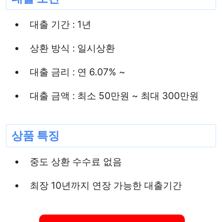
대출 기간 : 1년
상환 방식 : 일시상환
대출 금리 : 연 6.07% ~
대출 금액 : 최소 50만원 ~ 최대 300만원
상품 특징
중도 상환 수수료 없음
최장 10년까지 연장 가능한 대출기간