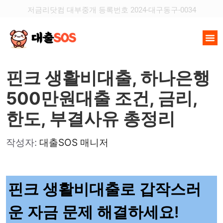
저금리닷컴 대부중개 등록번호 2024-대구동구-0034
핀크 생활비대출, 하나은행
500만원대출 조건, 금리,
한도, 부결사유 총정리
작성자:
대출SOS 매니저
핀크 생활비대출로 갑작스러
운 자금 문제 해결하세요!