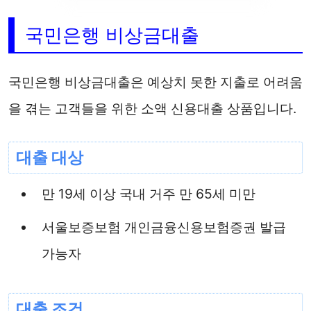
국민은행 비상금대출
국민은행 비상금대출은 예상치 못한 지출로 어려움
을 겪는 고객들을 위한 소액 신용대출 상품입니다.
대출 대상
만 19세 이상 국내 거주 만 65세 미만
서울보증보험 개인금융신용보험증권 발급
가능자
대출 조건