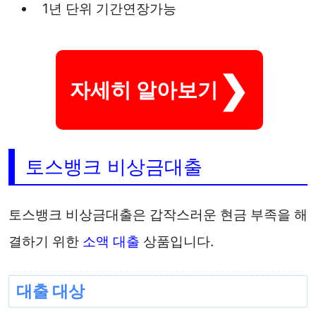
1년 단위 기간연장가능
자세히 알아보기
토스뱅크 비상금대출
토스뱅크 비상금대출은 갑작스러운 현금 부족을 해
결하기 위한
소액 대출
상품입니다.
대출 대상