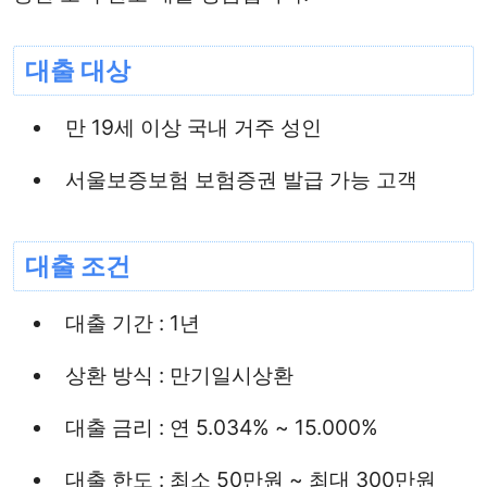
대출 대상
만 19세 이상 국내 거주 성인
서울보증보험 보험증권 발급 가능 고객
대출 조건
대출 기간 : 1년
상환 방식 : 만기일시상환
대출 금리 : 연 5.034% ~ 15.000%
대출 한도 : 최소 50만원 ~ 최대 300만원