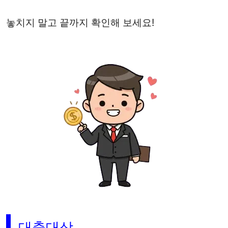
놓치지 말고 끝까지 확인해 보세요!
대출대상