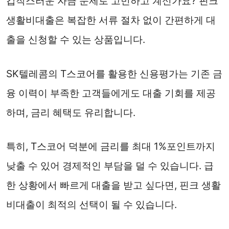
갑작스러운 자금 문제로 고민하고 계신가요? 핀크
생활비대출은 복잡한 서류 절차 없이 간편하게 대
출을 신청할 수 있는 상품입니다.
SK텔레콤의 T스코어를 활용한 신용평가는 기존 금
융 이력이 부족한 고객들에게도 대출 기회를 제공
하며, 금리 혜택도 유리합니다.
특히, T스코어 덕분에 금리를 최대 1%포인트까지
낮출 수 있어 경제적인 부담을 덜 수 있습니다. 급
한 상황에서 빠르게 대출을 받고 싶다면, 핀크 생활
비대출이 최적의 선택이 될 수 있습니다.