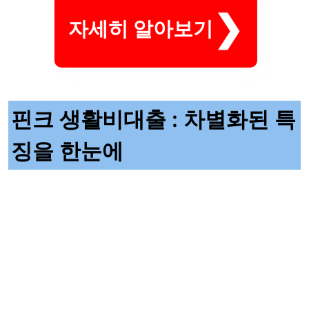
자세히 알아보기
핀크 생활비대출 : 차별화된 특
징을 한눈에