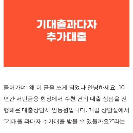
들어가며: 왜 이 글을 쓰게 되었나 안녕하세요. 10
년간 서민금융 현장에서 수천 건의 대출 상담을 진
행해온 대출상담사 임동원입니다. 매일 상담실에서
“기대출 과다자 추가대출 받을 수 있을까요?”라는
…