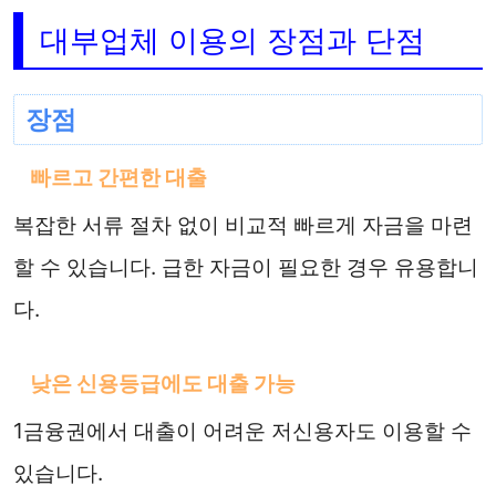
대부업체 이용의 장점과 단점
장점
빠르고 간편한 대출
복잡한 서류 절차 없이 비교적 빠르게 자금을 마련
할 수 있습니다. 급한 자금이 필요한 경우 유용합니
다.
낮은 신용등급에도 대출 가능
1금융권에서 대출이 어려운 저신용자도 이용할 수
있습니다.