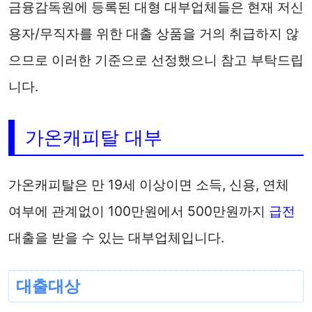
금융감독원에 등록된 대형 대부업체들은 현재 저신
용자/무직자를 위한 대출 상품을 거의 취급하지 않
으므로 이러한 기준으로 선정했으니 참고 부탁드립
니다.
가온캐피탈 대부
가온캐피탈은 만 19세 이상이면 소득, 신용, 연체
여부에 관계없이 100만원에서 500만원까지
급전
대출을 받을 수 있는 대부업체입니다.
대출대상