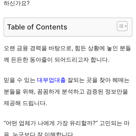
하신가요?
Table of Contents
오랜 금융 경력을 바탕으로, 힘든 상황에 놓인 분들
께 든든한 동아줄이 되어드리고자 합니다.
믿을 수 있는
대부업대출
잘되는 곳을 찾아 헤매는
분들을 위해, 꼼꼼하게 분석하고 검증된 정보만을
제공해 드립니다.
“어떤 업체가 나에게 가장 유리할까?” 고민되는 마
음, 누구보다 잘 이해합니다.