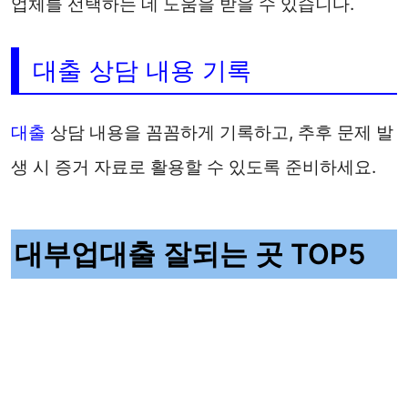
업체를 선택하는 데 도움을 받을 수 있습니다.
대출 상담 내용 기록
대출
상담 내용을 꼼꼼하게 기록하고, 추후 문제 발
생 시 증거 자료로 활용할 수 있도록 준비하세요.
대부업대출 잘되는 곳 TOP5