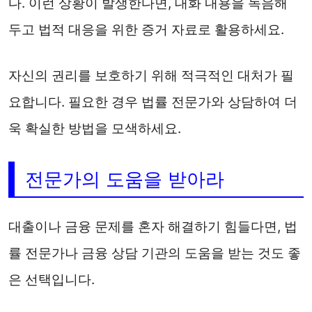
다. 이런 상황이 발생한다면, 대화 내용을 녹음해
두고 법적 대응을 위한 증거 자료로 활용하세요.
자신의 권리를 보호하기 위해 적극적인 대처가 필
요합니다. 필요한 경우 법률 전문가와 상담하여 더
욱 확실한 방법을 모색하세요.
전문가의 도움을 받아라
대출이나 금융 문제를 혼자 해결하기 힘들다면, 법
률 전문가나 금융 상담 기관의 도움을 받는 것도 좋
은 선택입니다.