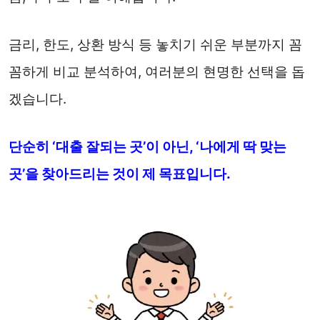
금리, 한도, 상환 방식 등 놓치기 쉬운 부분까지 꼼
꼼하게 비교 분석하여, 여러분의 현명한 선택을 돕
겠습니다.
단순히 ‘대출 잘되는 곳’이 아닌, ‘나에게 딱 맞는
곳’을 찾아드리는 것이 제 목표입니다.