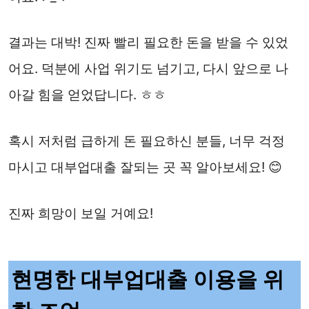
결과는 대박! 진짜 빨리 필요한 돈을 받을 수 있었
어요. 덕분에 사업 위기도 넘기고, 다시 앞으로 나
아갈 힘을 얻었답니다. ㅎㅎ
혹시 저처럼 급하게 돈 필요하신 분들, 너무 걱정
마시고 대부업대출 잘되는 곳 꼭 알아보세요! 😊
진짜 희망이 보일 거예요!
현명한 대부업대출 이용을 위