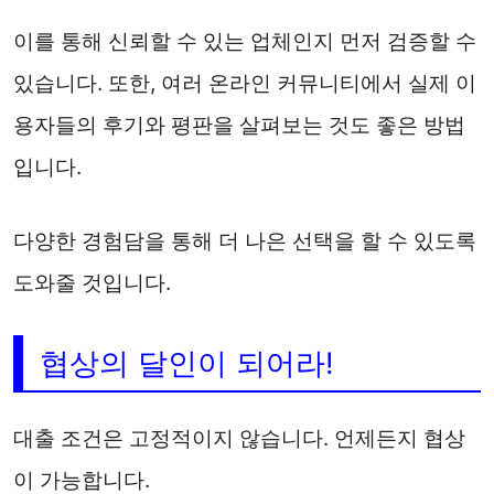
이를 통해 신뢰할 수 있는 업체인지 먼저 검증할 수
있습니다. 또한, 여러 온라인 커뮤니티에서 실제 이
용자들의 후기와 평판을 살펴보는 것도 좋은 방법
입니다.
다양한 경험담을 통해 더 나은 선택을 할 수 있도록
도와줄 것입니다.
협상의 달인이 되어라!
대출 조건은 고정적이지 않습니다. 언제든지 협상
이 가능합니다.