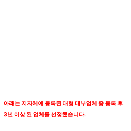
아래는 지자체에 등록된 대형 대부업체 중 등록 후
3년 이상 된 업체를 선정했습니다.