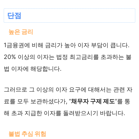
단점
높은 금리
1금융권에 비해 금리가 높아 이자 부담이 큽니다.
20% 이상의 이자는 법정 최고금리를 초과하는 불
법 이자에 해당합니다.
그러므로 그 이상의 이자 요구에 대해서는 관련 자
료를 모두 보관하셨다가, “
채무자 구제 제도
“를 통
해 초과 지급한 이자를 돌려받으시기 바랍니다.
불법 추심 위험