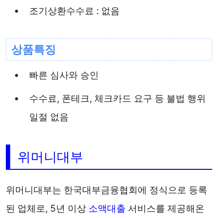
조기상환수수료 : 없음
상품특징
빠른 심사와 승인
수수료, 폰테크, 체크카드 요구 등 불법 행위
일절 없음
위머니대부
위머니대부는 한국대부금융협회에 정식으로 등록
된 업체로, 5년 이상
소액대출
서비스를 제공해온