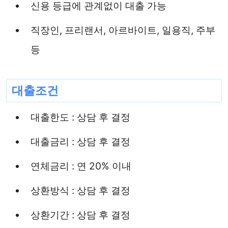
신용 등급에 관계없이 대출 가능
직장인, 프리랜서, 아르바이트, 일용직, 주부
등
대출조건
대출한도 : 상담 후 결정
대출금리 : 상담 후 결정
연체금리 : 연 20% 이내
상환방식 : 상담 후 결정
상환기간 : 상담 후 결정