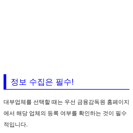
정보 수집은 필수!
대부업체를 선택할 때는 우선 금융감독원 홈페이지
에서 해당 업체의 등록 여부를 확인하는 것이 필수
적입니다.