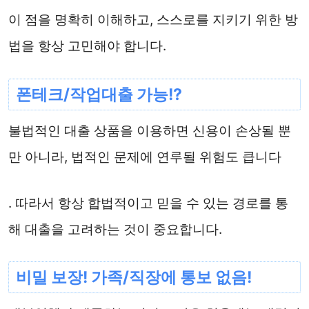
이 점을 명확히 이해하고, 스스로를 지키기 위한 방
법을 항상 고민해야 합니다.
폰테크/작업대출 가능!?
불법적인 대출 상품을 이용하면 신용이 손상될 뿐
만 아니라, 법적인 문제에 연루될 위험도 큽니다
. 따라서 항상 합법적이고 믿을 수 있는 경로를 통
해 대출을 고려하는 것이 중요합니다.
비밀 보장! 가족/직장에 통보 없음!