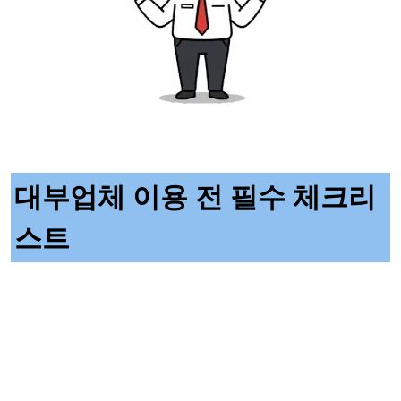
대부업체 이용 전 필수 체크리
스트