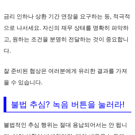
금리 인하나 상환 기간 연장을 요구하는 등, 적극적
으로 나서세요. 자신의 재무 상태를 명확히 파악하
고, 원하는 조건을 분명히 전달하는 것이 중요합니
다.
잘 준비된 협상은 여러분에게 유리한 결과를 가져
올 수 있습니다.
불법 추심? 녹음 버튼을 눌러라!
불법적인 추심 행위는 절대 용납되어서는 안 됩니