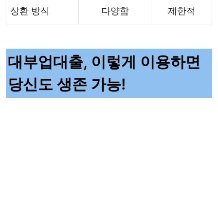
상환 방식
다양함
제한적
대부업대출, 이렇게 이용하면
당신도 생존 가능!