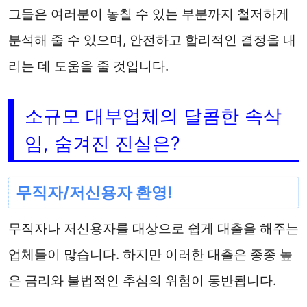
그들은 여러분이 놓칠 수 있는 부분까지 철저하게
분석해 줄 수 있으며, 안전하고 합리적인 결정을 내
리는 데 도움을 줄 것입니다.
소규모 대부업체의 달콤한 속삭
임, 숨겨진 진실은?
무직자/저신용자 환영!
무직자나 저신용자를 대상으로 쉽게 대출을 해주는
업체들이 많습니다. 하지만 이러한 대출은 종종 높
은 금리와 불법적인 추심의 위험이 동반됩니다.