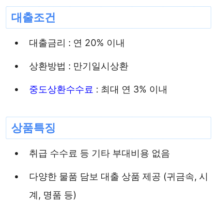
대출조건
대출금리 : 연 20% 이내
상환방법 : 만기일시상환
중도상환수수료
: 최대 연 3% 이내
상품특징
취급 수수료 등 기타 부대비용 없음
다양한 물품 담보 대출 상품 제공 (귀금속, 시
계, 명품 등)