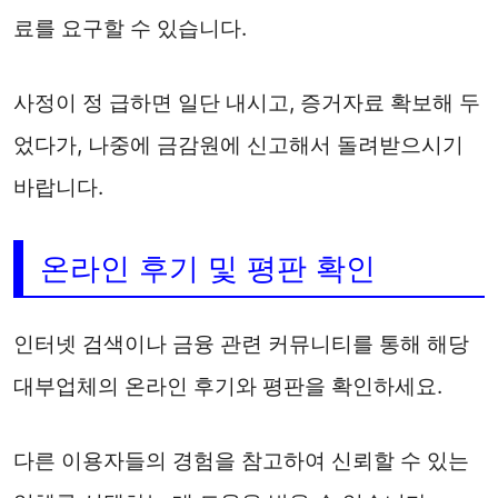
료를 요구할 수 있습니다.
사정이 정 급하면 일단 내시고, 증거자료 확보해 두
었다가, 나중에 금감원에 신고해서 돌려받으시기
바랍니다.
온라인 후기 및 평판 확인
인터넷 검색이나 금융 관련 커뮤니티를 통해 해당
대부업체의 온라인 후기와 평판을 확인하세요.
다른 이용자들의 경험을 참고하여 신뢰할 수 있는