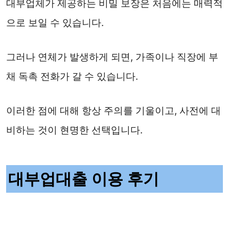
대부업체가 제공하는 비밀 보장은 처음에는 매력적
으로 보일 수 있습니다.
그러나 연체가 발생하게 되면, 가족이나 직장에 부
채 독촉 전화가 갈 수 있습니다.
이러한 점에 대해 항상 주의를 기울이고, 사전에 대
비하는 것이 현명한 선택입니다.
대부업대출 이용 후기