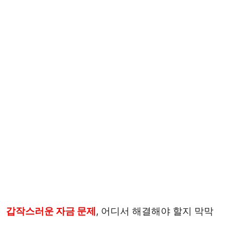
갑작스러운 자금 문제
, 어디서 해결해야 할지 막막