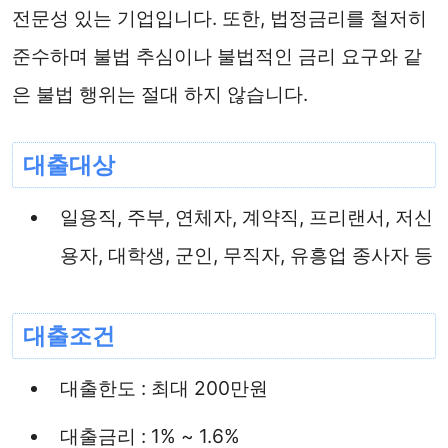
전문성 있는 기업입니다. 또한, 법정금리를 철저히
준수하며 불법 추심이나 불법적인 금리 요구와 같
은 불법 행위는 절대 하지 않습니다.
대출대상
일용직, 주부, 연체자, 계약직, 프리랜서, 저신
용자, 대학생, 군인, 무직자, 유흥업 종사자 등
대출조건
대출한도 : 최대 200만원
대출금리 : 1% ~ 1.6%