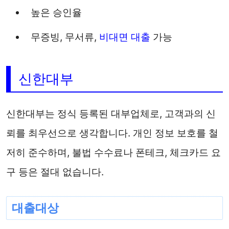
높은 승인율
무증빙, 무서류,
비대면 대출
가능
신한대부
신한대부는 정식 등록된 대부업체로, 고객과의 신
뢰를 최우선으로 생각합니다. 개인 정보 보호를 철
저히 준수하며, 불법 수수료나 폰테크, 체크카드 요
구 등은 절대 없습니다.
대출대상