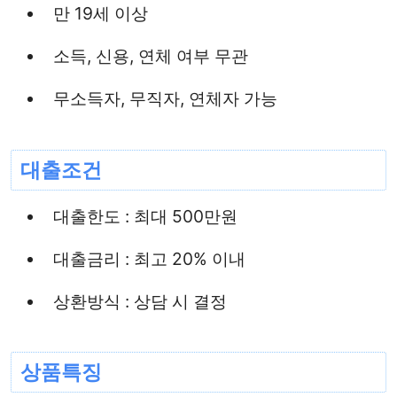
만 19세 이상
소득, 신용, 연체 여부 무관
무소득자, 무직자, 연체자 가능
대출조건
대출한도 : 최대 500만원
대출금리 : 최고 20% 이내
상환방식 : 상담 시 결정
상품특징