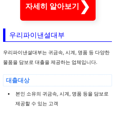
자세히 알아보기
우리파이낸셜대부
우리파이낸셜대부는 귀금속, 시계, 명품 등 다양한
물품을 담보로 대출을 제공하는 업체입니다.
대출대상
본인 소유의 귀금속, 시계, 명품 등을 담보로
제공할 수 있는 고객