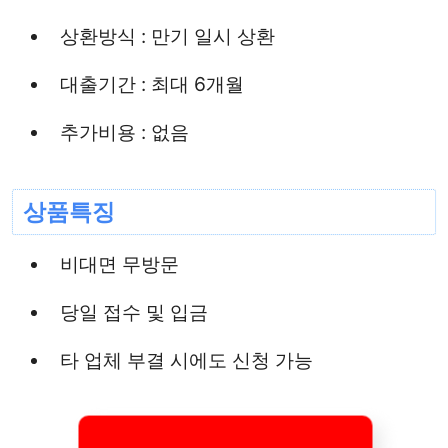
상환방식 : 만기 일시 상환
대출기간 : 최대 6개월
추가비용 : 없음
상품특징
비대면 무방문
당일 접수 및 입금
타 업체 부결 시에도 신청 가능