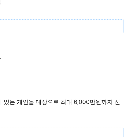
식
능
 있는 개인을 대상으로 최대 6,000만원까지 신