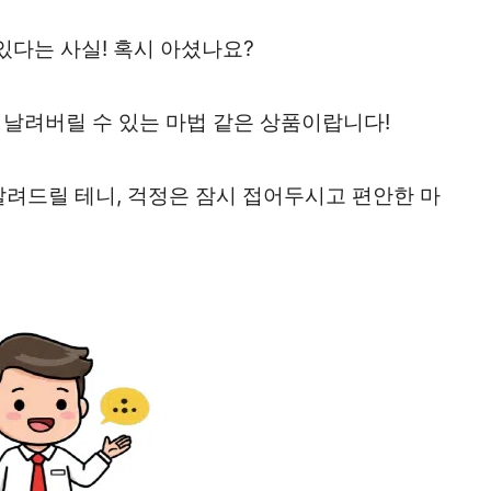
있다는 사실! 혹시 아셨나요?
정 날려버릴 수 있는 마법 같은 상품이랍니다!
알려드릴 테니, 걱정은 잠시 접어두시고 편안한 마