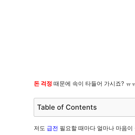
돈 걱정
때문에 속이 타들어 가시죠? ㅠ
Table of Contents
저도
급전
필요할 때마다 얼마나 마음이 