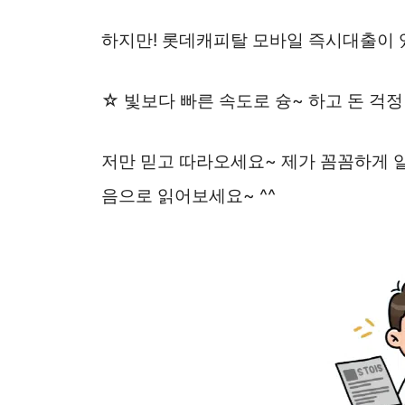
하지만! 롯데캐피탈 모바일 즉시대출이 
☆ 빛보다 빠른 속도로 슝~ 하고 돈 걱
저만 믿고 따라오세요~ 제가 꼼꼼하게 
음으로 읽어보세요~ ^^