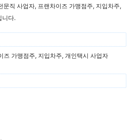
 전문직 사업자, 프랜차이즈 가맹점주, 지입차주,
입니다.
이즈 가맹점주, 지입차주, 개인택시 사업자