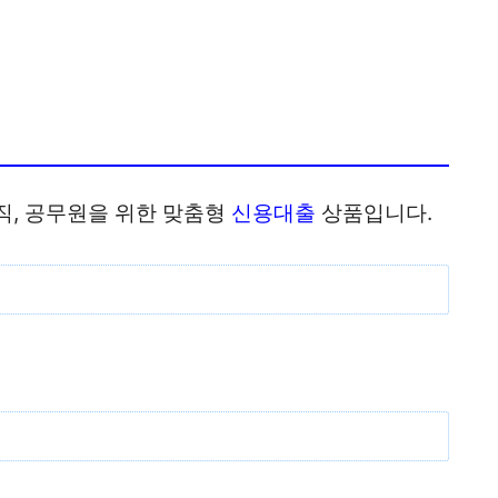
직, 공무원을 위한 맞춤형
신용대출
상품입니다.