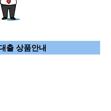
대출 상품안내