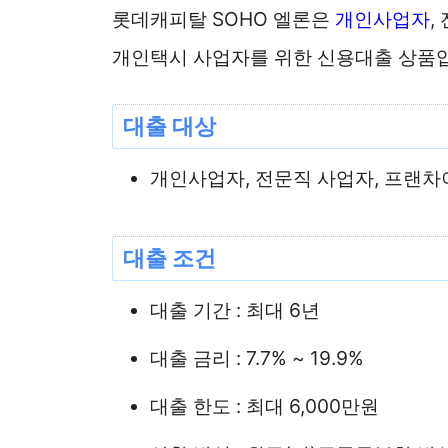
롯데캐피탈 SOHO 엘론은
개인사업자
,
개인택시 사업자를 위한 신용대출 상품
대출 대상
개인사업자, 전문직 사업자, 프랜차
대출 조건
대출 기간 : 최대 6년
대출 금리 : 7.7% ~ 19.9%
대출 한도 : 최대 6,000만원