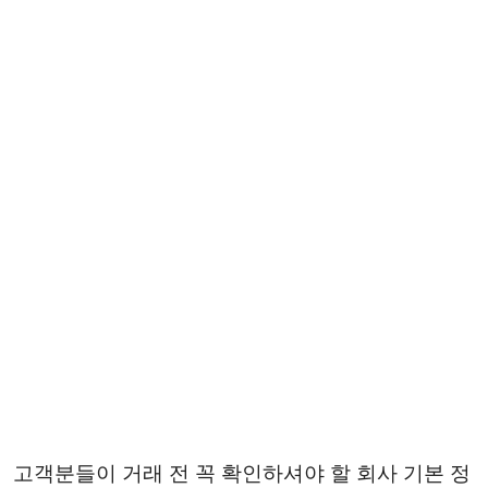
고객분들이 거래 전 꼭 확인하셔야 할 회사 기본 정