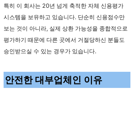
특히 이 회사는 20년 넘게 축적한 자체 신용평가
시스템을 보유하고 있습니다. 단순히 신용점수만
보는 것이 아니라, 실제 상환 가능성을 종합적으로
평가하기 때문에 다른 곳에서 거절당하신 분들도
승인받으실 수 있는 경우가 있습니다.
안전한 대부업체인 이유