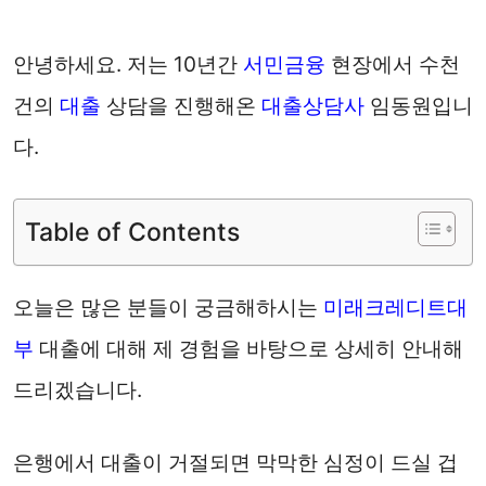
안녕하세요. 저는 10년간
서민금융
현장에서 수천
건의
대출
상담을 진행해온
대출상담사
임동원입니
다.
Table of Contents
오늘은 많은 분들이 궁금해하시는
미래크레디트대
부
대출에 대해 제 경험을 바탕으로 상세히 안내해
드리겠습니다.
은행에서 대출이 거절되면 막막한 심정이 드실 겁