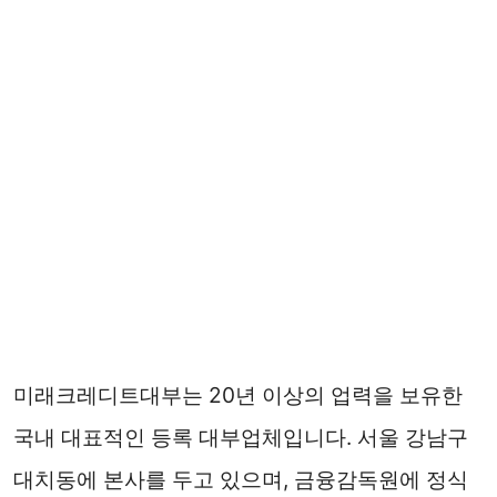
미래크레디트대부는 20년 이상의 업력을 보유한
국내 대표적인 등록 대부업체입니다. 서울 강남구
대치동에 본사를 두고 있으며, 금융감독원에 정식