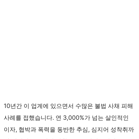
10년간 이 업계에 있으면서 수많은 불법 사채 피해
사례를 접했습니다. 연 3,000%가 넘는 살인적인
이자, 협박과 폭력을 동반한 추심, 심지어 성착취까