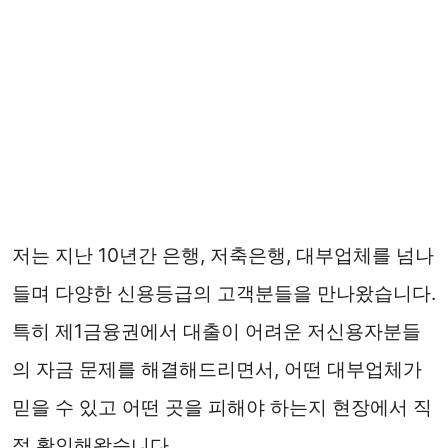
저는 지난 10년간 은행, 저축은행, 대부업체를 넘나
들며 다양한 신용등급의 고객분들을 만나왔습니다.
특히 제1금융권에서 대출이 어려운 저신용자분들
의 자금 문제를 해결해드리면서, 어떤 대부업체가
믿을 수 있고 어떤 곳을 피해야 하는지 현장에서 직
접 확인해왔습니다.