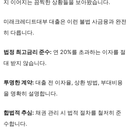
지 이어지는 끔찍한 상황들을 보아왔습니다.
미래크레디트대부 대출은 이런 불법 사금융과 완전
히 다릅니다.
법정 최고금리 준수:
연 20%를 초과하는 이자를 절
대 받지 않습니다.
투명한 계약:
대출 전 이자율, 상환 방법, 부대비용
을 명확히 설명합니다.
합법적 추심:
채권 관리 시 법적 절차를 철저히 준
수합니다.