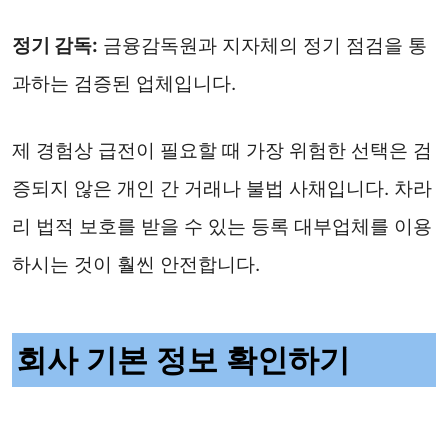
정기 감독:
금융감독원과 지자체의 정기 점검을 통
과하는 검증된 업체입니다.
제 경험상 급전이 필요할 때 가장 위험한 선택은 검
증되지 않은 개인 간 거래나 불법 사채입니다. 차라
리 법적 보호를 받을 수 있는 등록 대부업체를 이용
하시는 것이 훨씬 안전합니다.
회사 기본 정보 확인하기