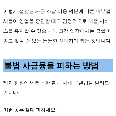
이렇게 절감된 자금 조달 비용 덕분에 다른 대부업
체들이 영업을 중단할 때도 안정적으로 대출 서비
스를 유지할 수 있습니다. 고객 입장에서는 급할 때
믿고 찾을 수 있는 든든한 선택지가 되는 것입니다.
불법 사금융을 피하는 방법
제가 현장에서 터득한 불법 사채 구별법을 알려드
립니다.
이런 곳은 절대 피하세요.