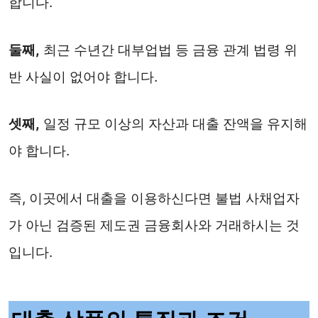
합니다.
둘째,
최근 수년간 대부업법 등 금융 관계 법령 위
반 사실이 없어야 합니다.
셋째,
일정 규모 이상의 자산과 대출 잔액을 유지해
야 합니다.
즉, 이곳에서 대출을 이용하신다면 불법 사채업자
가 아닌 검증된 제도권 금융회사와 거래하시는 것
입니다.