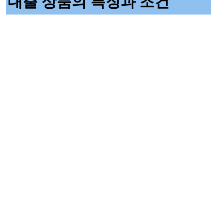
대출 상품의 특징과 조건