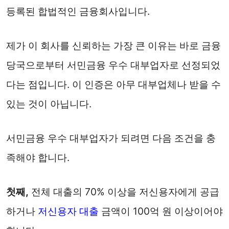
등록된 합법적인 금융회사입니다.
제가 이 회사를 신뢰하는 가장 큰 이유는 바로 금융
당국으로부터 서민금융 우수 대부업자로 선정되었
다는 점입니다. 이 인증은 아무 대부업체나 받을 수
있는 것이 아닙니다.
서민금융 우수 대부업자가 되려면 다음 조건을 충
족해야 합니다.
첫째,
전체 대출의 70% 이상을 저신용자에게 공급
하거나
저신용자 대출
금액이 100억 원 이상이어야