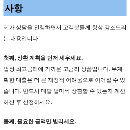
사항
제가 상담을 진행하면서 고객분들께 항상 강조드리
는 내용입니다.
첫째, 상환 계획을 먼저 세우세요.
법정 최고금리에 가까운 고금리 상품입니다. 무계
획한 대출은 더 큰 재정적 어려움으로 이어질 수 있
습니다. 반드시 매달 얼마씩 상환할 수 있는지 계산
하신 후 신청하세요.
둘째, 필요한 금액만 빌리세요.