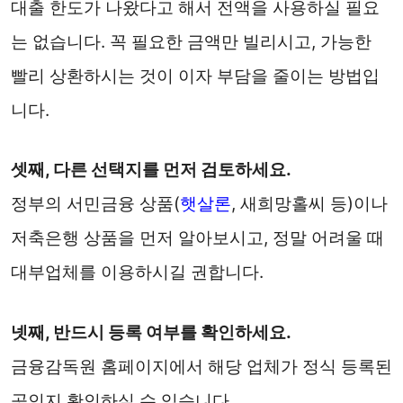
대출 한도가 나왔다고 해서 전액을 사용하실 필요
는 없습니다. 꼭 필요한 금액만 빌리시고, 가능한
빨리 상환하시는 것이 이자 부담을 줄이는 방법입
니다.
셋째, 다른 선택지를 먼저 검토하세요.
정부의 서민금융 상품(
햇살론
, 새희망홀씨 등)이나
저축은행 상품을 먼저 알아보시고, 정말 어려울 때
대부업체를 이용하시길 권합니다.
넷째, 반드시 등록 여부를 확인하세요.
금융감독원 홈페이지에서 해당 업체가 정식 등록된
곳인지 확인하실 수 있습니다.