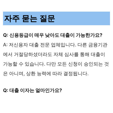
자주 묻는 질문
Q: 신용등급이 매우 낮아도 대출이 가능한가요?
A: 저신용자 대출 전문 업체입니다. 다른 금융기관
에서 거절당하셨더라도 자체 심사를 통해 대출이
가능할 수 있습니다. 다만 모든 신청이 승인되는 것
은 아니며, 상환 능력에 따라 결정됩니다.
Q: 대출 이자는 얼마인가요?
A: 법정 최고금리인 연 20% 이내에서 개인 신용도
에 따라 차등 적용됩니다. 정확한 금리는 상담을 통