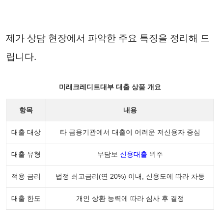
제가 상담 현장에서 파악한 주요 특징을 정리해 드
립니다.
미래크레디트대부 대출 상품 개요
항목
내용
대출 대상
타 금융기관에서 대출이 어려운 저신용자 중심
대출 유형
무담보
신용대출
위주
적용 금리
법정 최고금리(연 20%) 이내, 신용도에 따라 차등
대출 한도
개인 상환 능력에 따라 심사 후 결정