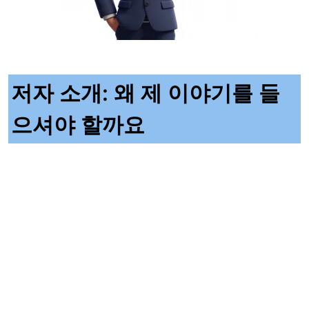
저자 소개: 왜 제 이야기를 들
으셔야 할까요