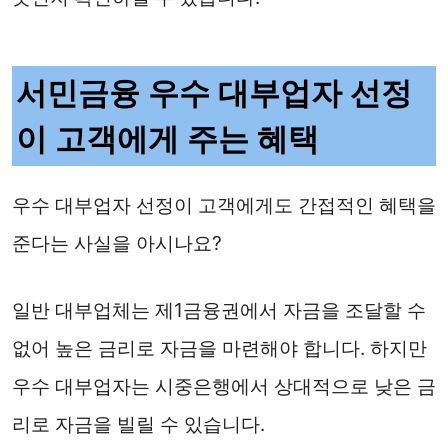
서민금융 우수 대부업자 선정
이 고객에게 주는 혜택
우수 대부업자 선정이 고객에게도 간접적인 혜택을
준다는 사실을 아시나요?
일반 대부업체는 제1금융권에서 자금을 조달할 수
없어 높은 금리로 자금을 마련해야 합니다. 하지만
우수 대부업자는 시중은행에서 상대적으로 낮은 금
리로 자금을 빌릴 수 있습니다.