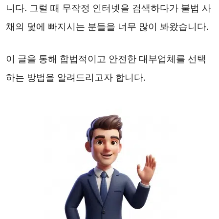
니다. 그럴 때 무작정 인터넷을 검색하다가 불법 사
채의 덫에 빠지시는 분들을 너무 많이 봐왔습니다.
이 글을 통해 합법적이고 안전한 대부업체를 선택
하는 방법을 알려드리고자 합니다.