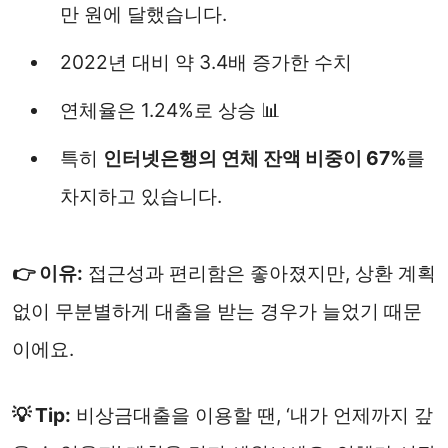
만 원에 달했습니다.
2022년 대비 약 3.4배 증가한 수치
연체율은 1.24%로 상승 📊
특히
인터넷은행의 연체 잔액 비중이 67%
를
차지하고 있습니다.
👉 이유:
접근성과 편리함은 좋아졌지만, 상환 계획
없이 무분별하게 대출을 받는 경우가 늘었기 때문
이에요.
💡 Tip:
비상금대출을 이용할 땐, ‘내가 언제까지 갚