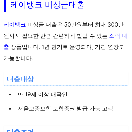
케이뱅크 비상금대출
케이뱅크
비상금 대출은 50만원부터 최대 300만
원까지 필요한 만큼 간편하게 빌릴 수 있는
소액 대
출
상품입니다. 1년 만기로 운영되며, 기간 연장도
가능합니다.
대출대상
만 19세 이상 내국인
서울보증보험 보험증권 발급 가능 고객