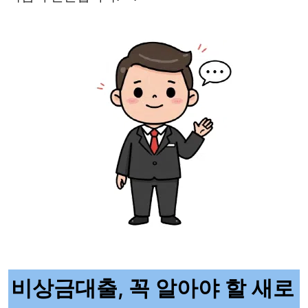
비상금대출, 꼭 알아야 할 새로