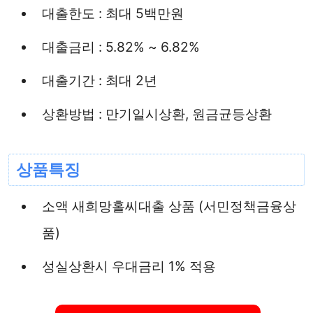
대출한도 : 최대 5백만원
대출금리 : 5.82% ~ 6.82%
대출기간 : 최대 2년
상환방법 : 만기일시상환, 원금균등상환
상품특징
소액 새희망홀씨대출 상품 (서민정책금융상
품)
성실상환시 우대금리 1% 적용