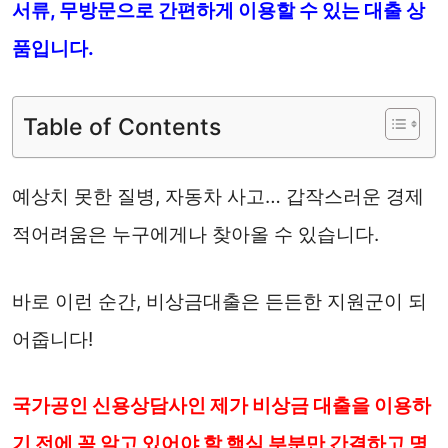
서류, 무방문으로 간편하게 이용할 수 있는
대출
상
품입니다.
Table of Contents
예상치 못한 질병, 자동차 사고… 갑작스러운 경제
적어려움은 누구에게나 찾아올 수 있습니다.
바로 이런 순간, 비상금대출은 든든한 지원군이 되
어줍니다!
국가공인 신용상담사인 제가 비상금 대출을 이용하
기 전에 꼭 알고 있어야 할 핵심 부분만 간결하고 명