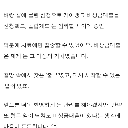
벼랑 끝에 몰린 심정으로 케이뱅크 비상금대출을
신청했고, 놀랍게도 눈 깜짝할 사이에 승인!
덕분에 치료에만 집중할 수 있었어요. 비상금대출
은 제게 돈 그 이상의 가치였습니다.
절망 속에서 찾은 ‘출구’였고, 다시 시작할 수 있는
‘열쇠’였죠.
앞으론 더욱 현명하게 돈 관리를 해야겠지만, 만약
또 힘든 일이 닥쳐도 비상금대출이 있다는 생각에
마음이 든든합니다! ^^.