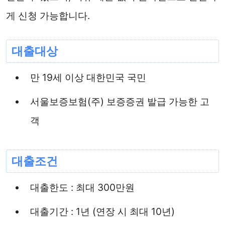
게 신청 가능합니다.
대출대상
만 19세 이상 대한민국 국민
서울보증보험(주) 보증증권 발급 가능한 고
객
대출조건
대출한도 : 최대 300만원
대출기간 : 1년 (연장 시 최대 10년)