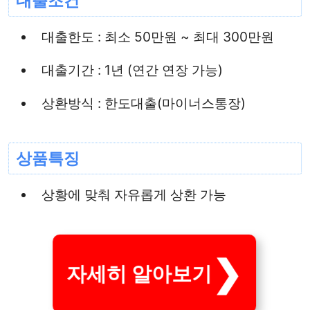
대출조건
대출한도 : 최소 50만원 ~ 최대 300만원
대출기간 : 1년 (연간 연장 가능)
상환방식 : 한도대출(마이너스통장)
상품특징
상황에 맞춰 자유롭게 상환 가능
자세히 알아보기