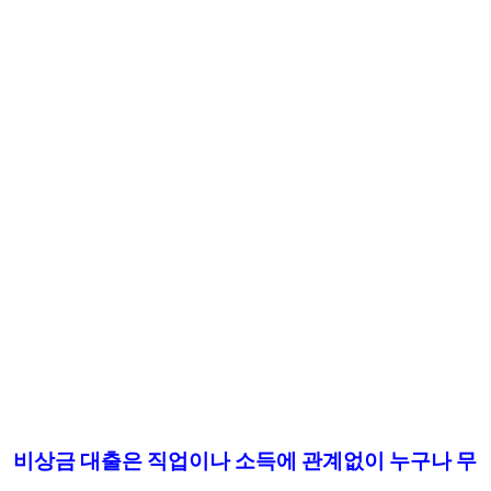
비상금 대출은 직업이나 소득에 관계없이 누구나 무