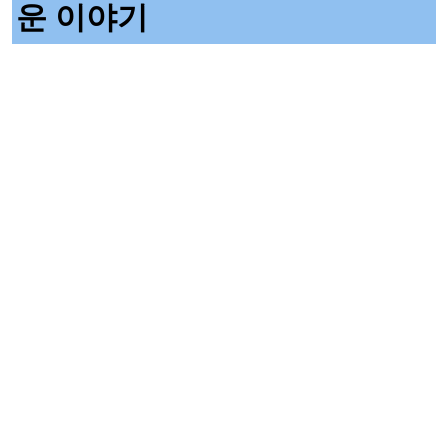
운 이야기