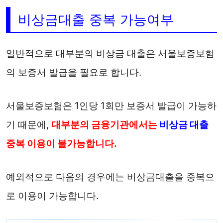
비상금대출 중복 가능여부
일반적으로 대부분의 비상금 대출은 서울보증보험
의 보증서 발급을 필요로 합니다.
서울보증보험은 1인당 1회만 보증서 발급이 가능하
기 때문에,
대부분의 금융기관에서는
비상금 대출
중복 이용이 불가능합니다.
예외적으로 다음의 경우에는 비상금대출을 중복으
로 이용이 가능합니다.