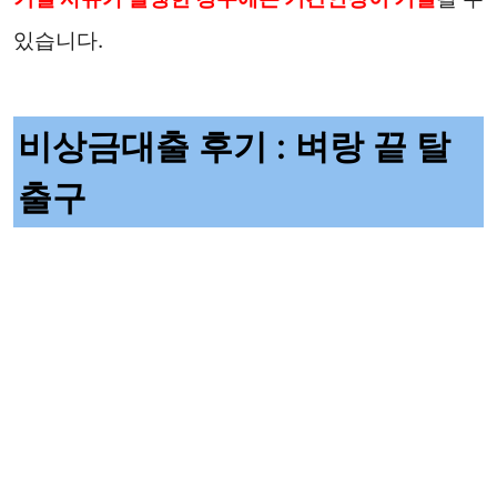
있습니다.
비상금대출 후기 : 벼랑 끝 탈
출구