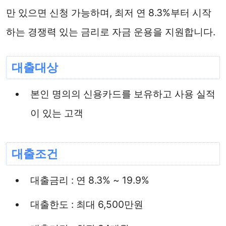
만 있으면 신청 가능하며, 최저 연 8.3%부터 시작
하는 경쟁력 있는 금리로 자금 운용을 지원합니다.
대출대상
본인 명의의 신용카드를 보유하고 사용 실적
이 있는 고객
대출조건
대출금리 : 연 8.3% ~ 19.9%
대출한도 : 최대 6,500만원