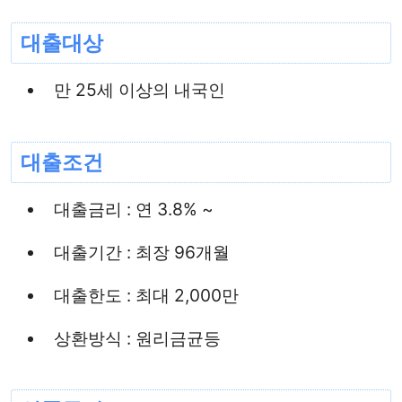
대출대상
만 25세 이상의 내국인
대출조건
대출금리 : 연 3.8% ~
대출기간 : 최장 96개월
대출한도 : 최대 2,000만
상환방식 : 원리금균등