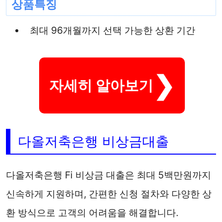
상품특징
최대 96개월까지 선택 가능한 상환 기간
자세히 알아보기
다올저축은행 비상금대출
다올저축은행 Fi 비상금 대출은 최대 5백만원까지
신속하게 지원하며, 간편한 신청 절차와 다양한 상
환 방식으로 고객의 어려움을 해결합니다.