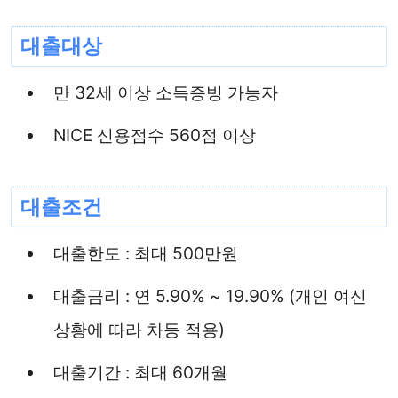
대출대상
만 32세 이상 소득증빙 가능자
NICE 신용점수 560점 이상
대출조건
대출한도 : 최대 500만원
대출금리 : 연 5.90% ~ 19.90% (개인 여신
상황에 따라 차등 적용)
대출기간 : 최대 60개월