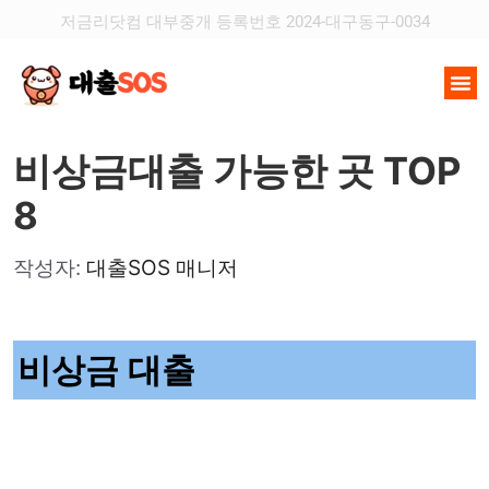
저금리닷컴 대부중개 등록번호 2024-대구동구-0034
비상금대출 가능한 곳 TOP
8
작성자:
대출SOS 매니저
비상금 대출