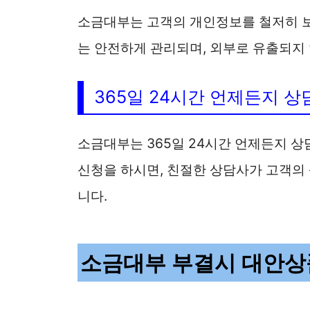
소금대부는 고객의 개인정보를 철저히 보
는 안전하게 관리되며, 외부로 유출되지
365일 24시간 언제든지 상
소금대부는 365일 24시간 언제든지 
신청을 하시면, 친절한 상담사가 고객의
니다.
소금대부 부결시 대안상