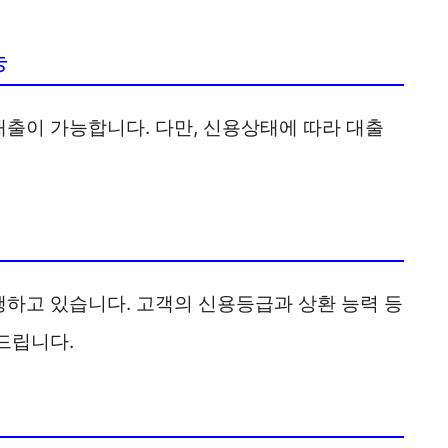
능
출이 가능합니다. 다만, 신용상태에 따라 대출
하고 있습니다. 고객의 신용등급과 상환 능력 등
드립니다.