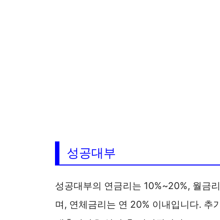
성공대부
성공대부의 연금리는 10%~20%, 월금리
며, 연체금리는 연 20% 이내입니다. 