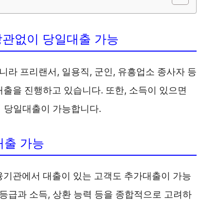
 상관없이 당일대출 가능
니라 프리랜서, 일용직, 군인, 유흥업소 종사자 등
출을 진행하고 있습니다. 또한, 소득이 있으면
이 당일대출이 가능합니다.
대출 가능
융기관에서 대출이 있는 고객도 추가대출이 가능
등급과 소득, 상환 능력 등을 종합적으로 고려하