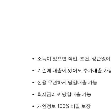
소득이 있으면 직업, 조건, 상관없
기존에 대출이 있어도 추가대출 가
신용 무관하게 당일대출 가능
최저금리로 당일대출 가능
개인정보 100% 비밀 보장