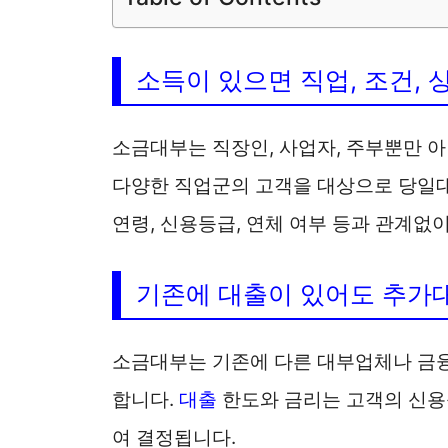
소득이 있으면 직업, 조건,
소금대부는 직장인, 사업자, 주부뿐만 아
다양한 직업군의 고객을 대상으로 당일대
연령, 신용등급, 연체 여부 등과 관계없
기존에 대출이 있어도 추가
소금대부는 기존에 다른 대부업체나 금
합니다.
대출
한도와 금리는 고객의 신용
여 결정됩니다.