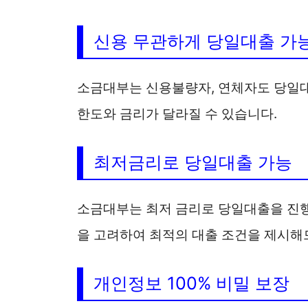
신용 무관하게 당일대출 가
소금대부는 신용불량자, 연체자도 당일대
한도와 금리가 달라질 수 있습니다.
최저금리로 당일대출 가능
소금대부는 최저 금리로 당일대출을 진행
을 고려하여 최적의 대출 조건을 제시해
개인정보 100% 비밀 보장