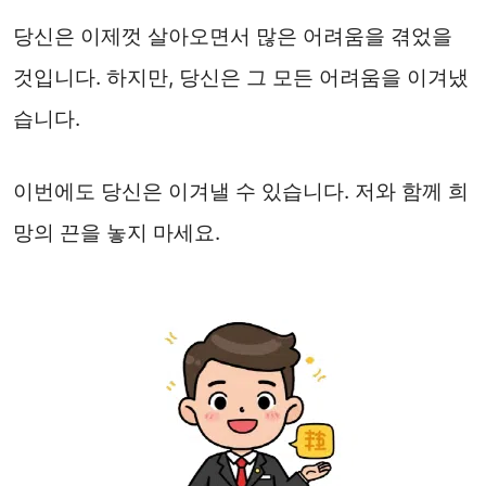
당신은 이제껏 살아오면서 많은 어려움을 겪었을
것입니다. 하지만, 당신은 그 모든 어려움을 이겨냈
습니다.
이번에도 당신은 이겨낼 수 있습니다. 저와 함께 희
망의 끈을 놓지 마세요.