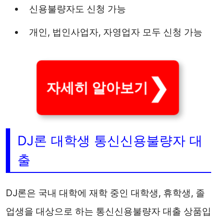
신용불량자도 신청 가능
개인, 법인사업자, 자영업자 모두 신청 가능
자세히 알아보기
DJ론 대학생 통신신용불량자 대
출
DJ론은 국내 대학에 재학 중인 대학생, 휴학생, 졸
업생을 대상으로 하는 통신신용불량자 대출 상품입