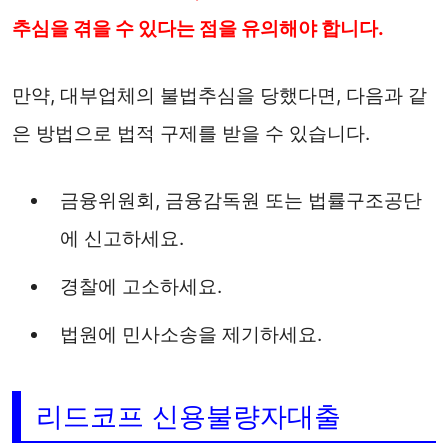
추심을 겪을 수 있다는 점을 유의해야 합니다.
만약, 대부업체의 불법추심을 당했다면, 다음과 같
은 방법으로 법적 구제를 받을 수 있습니다.
금융위원회, 금융감독원 또는 법률구조공단
에 신고하세요.
경찰에 고소하세요.
법원에 민사소송을 제기하세요.
리드코프 신용불량자대출