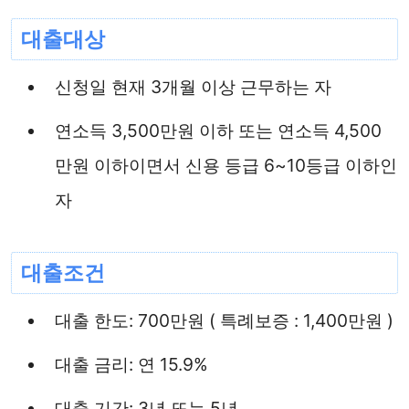
대출대상
신청일 현재 3개월 이상 근무하는 자
연소득 3,500만원 이하 또는 연소득 4,500
만원 이하이면서 신용 등급 6~10등급 이하인
자
대출조건
대출 한도: 700만원 ( 특례보증 : 1,400만원 )
대출 금리: 연 15.9%
대출 기간: 3년 또는 5년