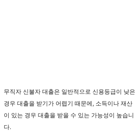
무직자 신불자 대출은 일반적으로 신용등급이 낮은
경우 대출을 받기가 어렵기 때문에, 소득이나 재산
이 있는 경우 대출을 받을 수 있는 가능성이 높습니
다.