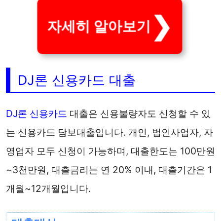
자세히 알아보기
DJ론 신용카드 대출
DJ론
신용카드
대출은 신용불량자도 신청할 수 있
는 신용카드 담보대출입니다. 개인, 법인사업자, 자
영업자 모두 신청이 가능하며, 대출한도는 100만원
~3천만원, 대출금리는 연 20% 이내, 대출기간은 1
개월~12개월입니다.