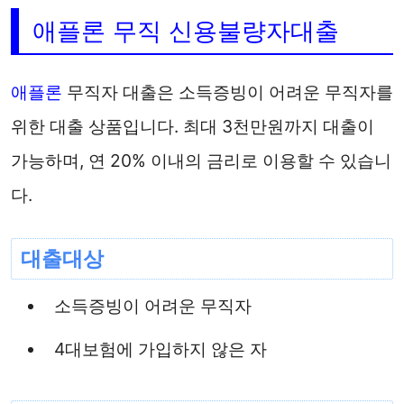
애플론 무직 신용불량자대출
애플론
무직자 대출은 소득증빙이 어려운 무직자를
위한 대출 상품입니다. 최대 3천만원까지 대출이
가능하며, 연 20% 이내의 금리로 이용할 수 있습니
다.
대출대상
소득증빙이 어려운 무직자
4대보험에 가입하지 않은 자