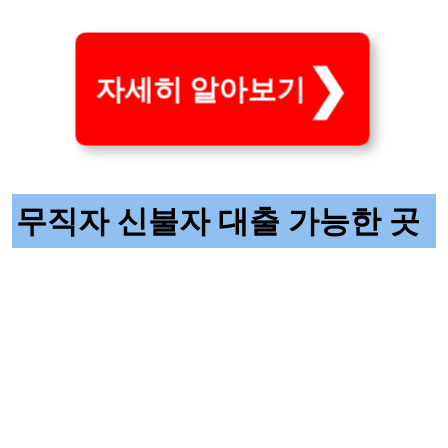
자세히 알아보기
무직자 신불자 대출 가능한 곳