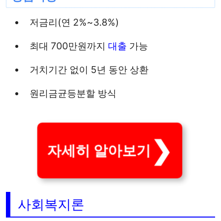
저금리(연 2%~3.8%)
최대 700만원까지
대출
가능
거치기간 없이 5년 동안 상환
원리금균등분할 방식
자세히 알아보기
사회복지론