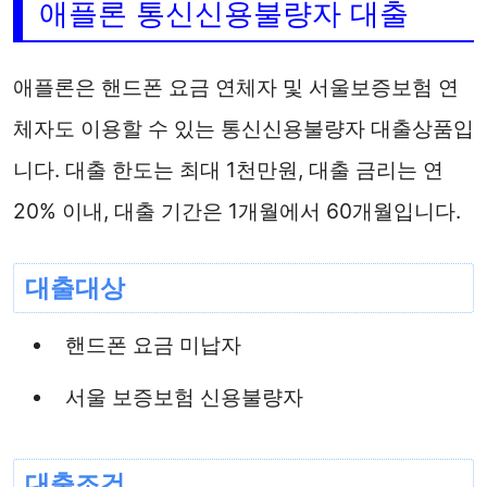
애플론 통신신용불량자 대출
애플론은 핸드폰 요금 연체자 및 서울보증보험 연
체자도 이용할 수 있는 통신신용불량자 대출상품입
니다. 대출 한도는 최대 1천만원, 대출 금리는 연
20% 이내, 대출 기간은 1개월에서 60개월입니다.
대출대상
핸드폰 요금 미납자
서울 보증보험 신용불량자
대출조건