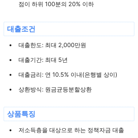
점이 하위 100분의 20% 이하
대출조건
대출한도: 최대 2,000만원
대출기간: 최대 5년
대출금리: 연 10.5% 이내(은행별 상이)
상환방식: 원금균등분할상환
상품특징
저소득층을 대상으로 하는 정책자금 대출