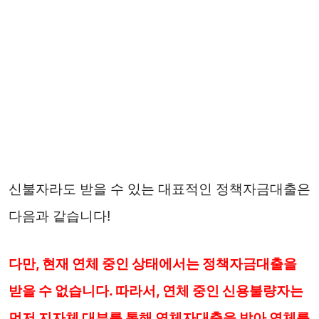
신불자라도 받을 수 있는 대표적인 정책자금대출은
다음과 같습니다!
다만, 현재 연체 중인 상태에서는 정책자금대출을
받을 수 없습니다. 따라서, 연체 중인 신용불량자는
먼저 지자체 대부를 통해 연체자대출을 받아 연체를