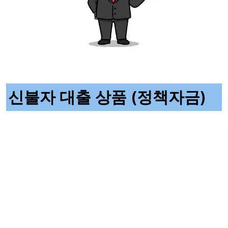
신불자 대출 상품 (정책자금)