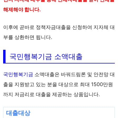
해제해야 합니다.
이후에 곧바로 정책자금대출을 신청하여 지자체 대
부를 상환하면 됩니다.
국민행복기금 소액대출
국민행복기금
소액대출은 바꿔드림론 및 안전망 대
출을 지원받고 있는 분을 대상으로 최대 1500만원
까지 저금리로 대출을 제공하는 상품입니다.
대출대상