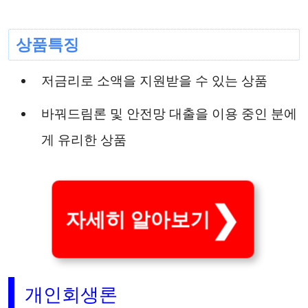
상품특징
저금리로 소액을 지원받을 수 있는 상품
바꿔드림론 및 안전망 대출을 이용 중인 분에
게 유리한 상품
자세히 알아보기
개인회생론