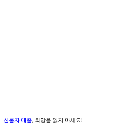
신불자 대출
, 희망을 잃지 마세요!