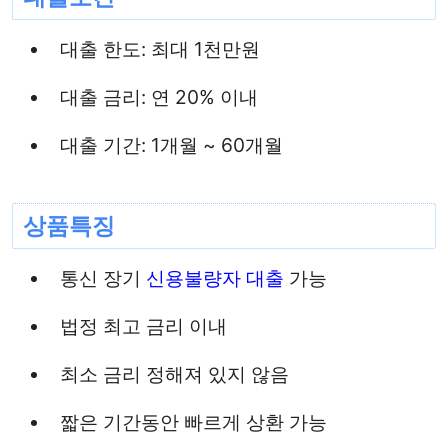
대출 한도: 최대 1천만원
대출 금리: 연 20% 이내
대출 기간: 1개월 ~ 60개월
상품특징
통신 장기
신용불량자 대출
가능
법정 최고 금리 이내
최소 금리 정해져 있지 않음
짧은 기간동안 빠르게 상환 가능