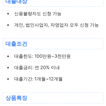
대출대상
신용불량자도 신청 가능
개인, 법인사업자, 자영업자 모두 신청 가능
대출조건
대출한도: 100만원~3천만원
대출금리: 연 20% 이내
대출기간: 1개월~12개월
상품특징