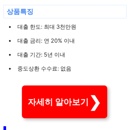
상품특징
대출 한도: 최대 3천만원
대출 금리: 연 20% 이내
대출 기간: 5년 이내
중도상환 수수료: 없음
자세히 알아보기