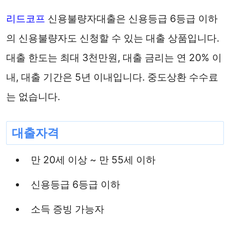
리드코프
신용불량자대출은 신용등급 6등급 이하
의 신용불량자도 신청할 수 있는 대출 상품입니다.
대출 한도는 최대 3천만원, 대출 금리는 연 20% 이
내, 대출 기간은 5년 이내입니다. 중도상환 수수료
는 없습니다.
대출자격
만 20세 이상 ~ 만 55세 이하
신용등급 6등급 이하
소득 증빙 가능자