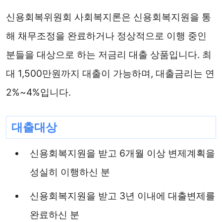
신용회복위원회 사회복지론은 신용회복지원을 통
해 채무조정을 완료하거나 정상적으로 이행 중인
분들을 대상으로 하는 저금리 대출 상품입니다. 최
대 1,500만원까지 대출이 가능하며, 대출금리는 연
2%~4%입니다.
대출대상
신용회복지원을 받고 6개월 이상 변제계획을
성실히 이행하신 분
신용회복지원을 받고 3년 이내에 대출변제를
완료하신 분