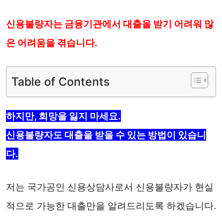
신용불량자는 금융기관에서 대출을 받기 어려워 많
은 어려움을 겪습니다.
Table of Contents
하지만, 희망을 잃지 마세요.
신용불량자도 대출을 받을 수 있는 방법이 있습니
다.
저는 국가공인 신용상담사로서 신용불량자가 현실
적으로 가능한 대출만을 알려드리도록 하겠습니다.