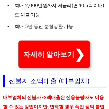
최대 2,000만원까지 저금리(연 10.5% 이내)
로 대출 가능
최대 5년 동안 분할상환 가능
자세히 알아보기
신불자 소액대출 (대부업체)
대부업체의 신불자 소액대출은 신용불량자도 이용
할 수 있는 방법이지만, 연체할 경우 폭언 등의 불법