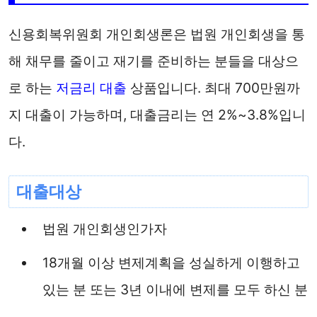
신용회복위원회 개인회생론은 법원 개인회생을 통
해 채무를 줄이고 재기를 준비하는 분들을 대상으
로 하는
저금리 대출
상품입니다. 최대 700만원까
지 대출이 가능하며, 대출금리는 연 2%~3.8%입니
다.
대출대상
법원 개인회생인가자
18개월 이상 변제계획을 성실하게 이행하고
있는 분 또는 3년 이내에 변제를 모두 하신 분