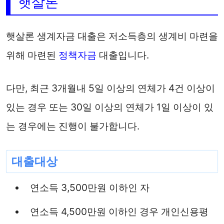
햇살론
햇살론 생계자금 대출은 저소득층의 생계비 마련을
위해 마련된
정책자금
대출입니다.
다만, 최근 3개월내 5일 이상의 연체가 4건 이상이
있는 경우 또는 30일 이상의 연체가 1일 이상이 있
는 경우에는 진행이 불가합니다.
대출대상
연소득 3,500만원 이하인 자
연소득 4,500만원 이하인 경우 개인신용평