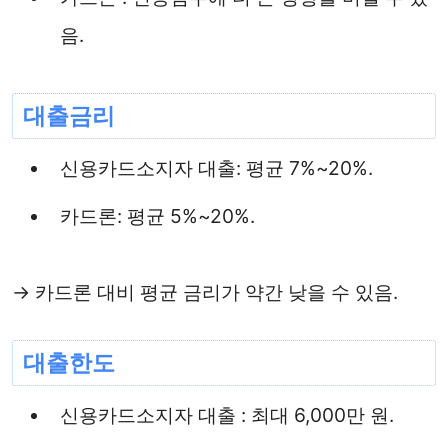
음.
대출금리
신용카드소지자 대출: 평균 7%~20%.
카드론: 평균 5%~20%.
→ 카드론 대비 평균 금리가 약간 낮을 수 있음.
대출한도
신용카드소지자 대출 : 최대 6,000만 원.