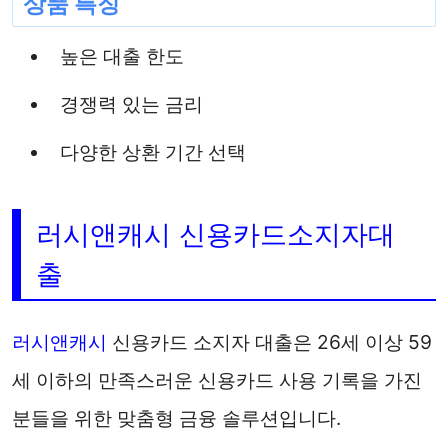
상품 특징
높은 대출 한도
경쟁력 있는 금리
다양한 상환 기간 선택
러시앤캐시 신용카드소지자대
출
러시앤캐시
신용카드 소지자 대출은 26세 이상 59
세 이하의 만족스러운 신용카드 사용 기록을 가진
분들을 위한 맞춤형 금융 솔루션입니다.