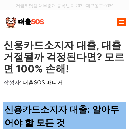
저금리닷컴 대부중개 등록번호 2024-대구동구-0034
신용카드소지자 대출, 대출
거절될까 걱정된다면? 모르
면 100% 손해!
작성자:
대출SOS 매니저
신용카드소지자 대출: 알아두
어야 할 모든 것