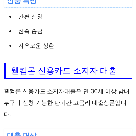
상품 특징
간편 신청
신속 송금
자유로운 상환
웰컴론 신용카드 소지자 대출
웰컴론 신용카드 소지자대출은 만 30세 이상 남녀
누구나 신청 가능한 단기간 고금리 대출상품입니
다.
대출 대상