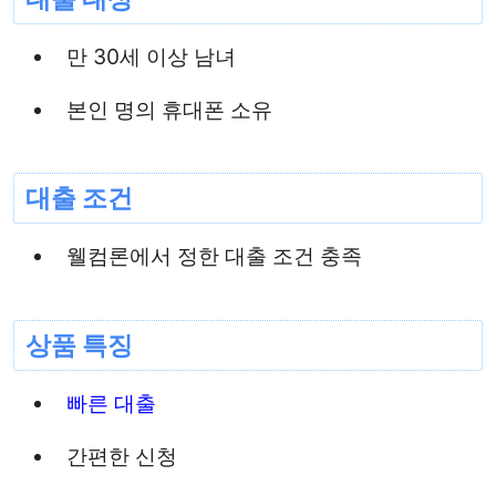
만 30세 이상 남녀
본인 명의 휴대폰 소유
대출 조건
웰컴론에서 정한 대출 조건 충족
상품 특징
빠른 대출
간편한 신청