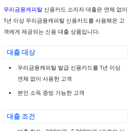
우리금융캐피탈
신용카드 소지자 대출은 연체 없이
1년 이상 우리금융캐피탈 신용카드를 사용해온 고
객에게 제공되는 신용 대출 상품입니다.
대출 대상
우리금융캐피탈 발급 신용카드를 1년 이상
연체 없이 사용한 고객
본인 소득 증빙 가능한 고객
대출 조건