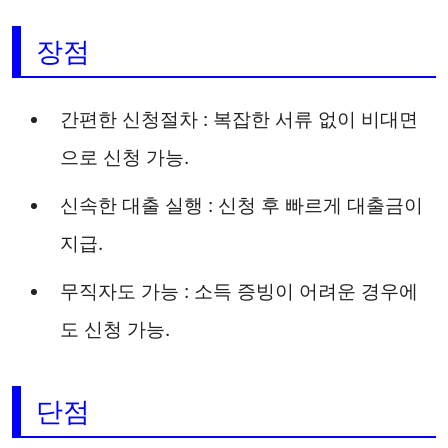
장점
간편한 신청절차 : 복잡한 서류 없이 비대면
으로 신청 가능.
신속한 대출 실행 : 신청 후 빠르게 대출금이
지급.
무직자도 가능 : 소득 증빙이 어려운 경우에
도 신청 가능.
단점