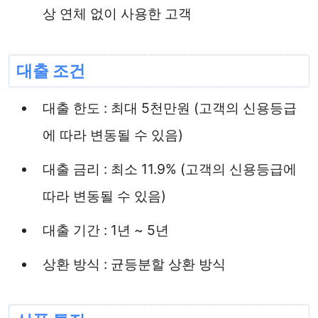
상 연체 없이 사용한 고객
대출 조건
대출 한도 : 최대 5천만원 (고객의 신용등급
에 따라 변동될 수 있음)
대출 금리 : 최소 11.9% (고객의 신용등급에
따라 변동될 수 있음)
대출 기간 : 1년 ~ 5년
상환 방식 : 균등분할 상환 방식