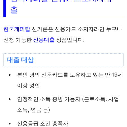
출
한국캐피탈
신카론은 신용카드 소지자라면 누구나
신청 가능한
신용대출
상품입니다.
대출 대상
본인 명의 신용카드를 보유하고 있는 만 19세
이상 성인
안정적인 소득 증빙 가능자 (근로소득, 사업
소득, 연금 등)
신용등급 조건 충족자