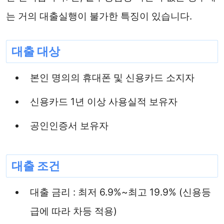
는 거의 대출실행이 불가한 특징이 있습니다.
대출 대상
본인 명의의 휴대폰 및 신용카드 소지자
신용카드 1년 이상 사용실적 보유자
공인인증서 보유자
대출 조건
대출 금리 : 최저 6.9%~최고 19.9% (신용등
급에 따라 차등 적용)