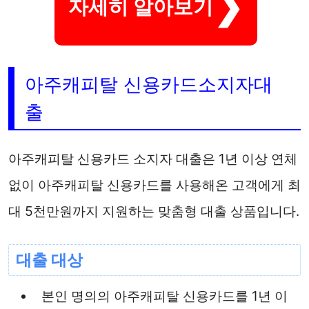
자세히 알아보기
아주캐피탈 신용카드소지자대
출
아주캐피탈 신용카드 소지자 대출은 1년 이상 연체
없이 아주캐피탈 신용카드를 사용해온 고객에게 최
대 5천만원까지 지원하는 맞춤형 대출 상품입니다.
대출 대상
본인 명의의 아주캐피탈 신용카드를 1년 이