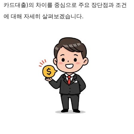
카드대출)의 차이를 중심으로 주요 장단점과 조건
에 대해 자세히 살펴보겠습니다.