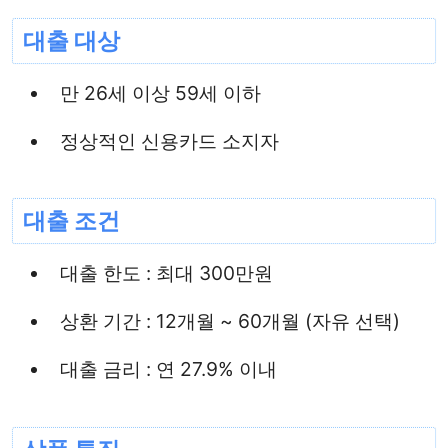
대출 대상
만 26세 이상 59세 이하
정상적인 신용카드 소지자
대출 조건
대출 한도 : 최대 300만원
상환 기간 : 12개월 ~ 60개월 (자유 선택)
대출 금리 : 연 27.9% 이내