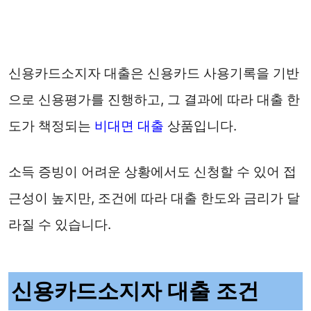
신용카드소지자 대출은 신용카드 사용기록을 기반
으로 신용평가를 진행하고, 그 결과에 따라 대출 한
도가 책정되는
비대면 대출
상품입니다.
소득 증빙이 어려운 상황에서도 신청할 수 있어 접
근성이 높지만, 조건에 따라 대출 한도와 금리가 달
라질 수 있습니다.
신용카드소지자 대출 조건