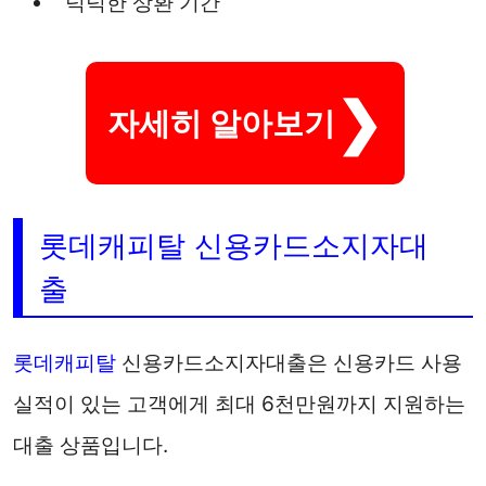
넉넉한 상환 기간
자세히 알아보기
롯데캐피탈 신용카드소지자대
출
롯데캐피탈
신용카드소지자대출은 신용카드 사용
실적이 있는 고객에게 최대 6천만원까지 지원하는
대출 상품입니다.