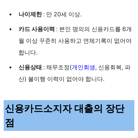
나이제한
: 만 20세 이상.
카드 사용이력
: 본인 명의의 신용카드를 6개
월 이상 꾸준히 사용하고 연체기록이 없어야
합니다.
신용상태
: 채무조정(
개인회생
, 신용회복, 파
산) 불이행 이력이 없어야 합니다.
신용카드소지자 대출의 장단
점