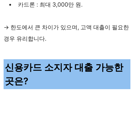
카드론 : 최대 3,000만 원.
→ 한도에서 큰 차이가 있으며, 고액 대출이 필요한
경우 유리합니다.
신용카드 소지자 대출 가능한
곳은?