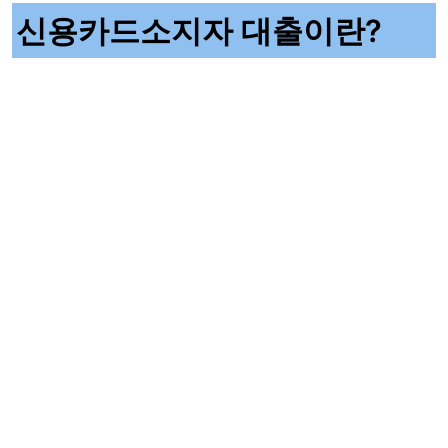
신용카드소지자 대출이란?