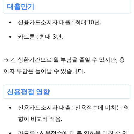
대출만기
신용카드소지자 대출 : 최대 10년.
카드론 : 최대 3년.
→ 긴 상환기간으로 월 부담을 줄일 수 있지만, 총
이자 부담은 늘어날 수 있습니다.
신용평점 영향
신용카드소지자 대출 : 신용점수에 미치는 영
향이 비교적 적음.
카드론 : 신용점수에 더 큰 영향을 미칠 수 있