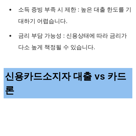
소득 증빙 부족 시 제한 : 높은 대출 한도를 기
대하기 어렵습니다.
금리 부담 가능성 : 신용상태에 따라 금리가
다소 높게 책정될 수 있습니다.
신용카드소지자 대출 vs 카드
론