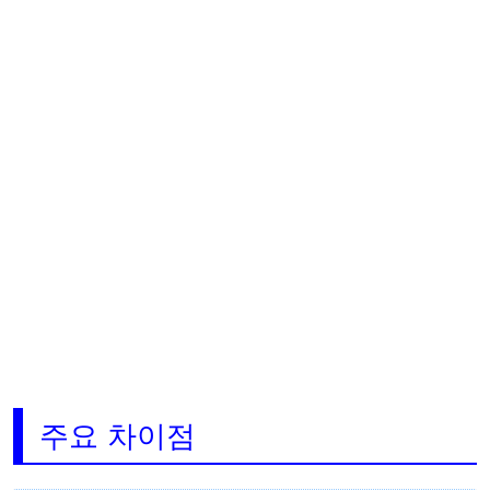
주요 차이점