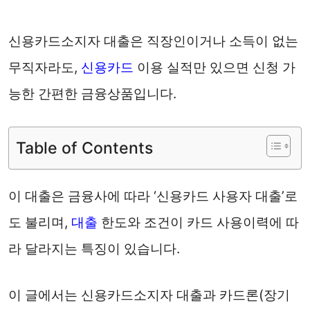
신용카드소지자 대출은 직장인이거나 소득이 없는
무직자라도,
신용카드
이용 실적만 있으면 신청 가
능한 간편한 금융상품입니다.
Table of Contents
이 대출은 금융사에 따라 ‘신용카드 사용자 대출’로
도 불리며,
대출
한도와 조건이 카드 사용이력에 따
라 달라지는 특징이 있습니다.
이 글에서는 신용카드소지자 대출과 카드론(장기