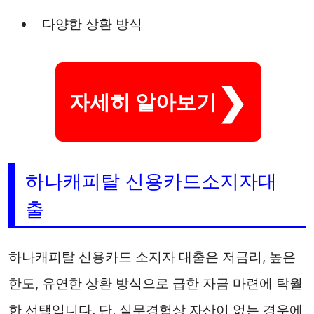
다양한 상환 방식
자세히 알아보기
하나캐피탈 신용카드소지자대
출
하나캐피탈 신용카드 소지자 대출은 저금리, 높은
한도, 유연한 상환 방식으로 급한 자금 마련에 탁월
한 선택입니다. 단, 실무경험상 자산이 없는 경우에