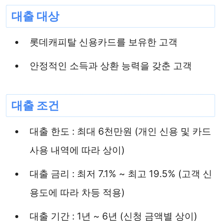
대출 대상
롯데캐피탈 신용카드를 보유한 고객
안정적인 소득과 상환 능력을 갖춘 고객
대출 조건
대출 한도 : 최대 6천만원 (개인 신용 및 카드
사용 내역에 따라 상이)
대출 금리 : 최저 7.1% ~ 최고 19.5% (고객 신
용도에 따라 차등 적용)
대출 기간 : 1년 ~ 6년 (신청 금액별 상이)