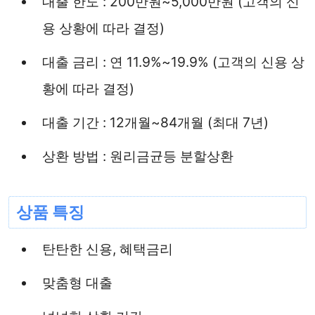
대출 한도 : 200만원~5,000만원 (고객의 신
용 상황에 따라 결정)
대출 금리 : 연 11.9%~19.9% (고객의 신용 상
황에 따라 결정)
대출 기간 : 12개월~84개월 (최대 7년)
상환 방법 : 원리금균등 분할상환
상품 특징
탄탄한 신용, 혜택금리
맞춤형 대출