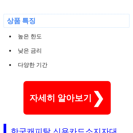
상품 특징
높은 한도
낮은 금리
다양한 기간
자세히 알아보기
한국캐피탈 신용카드소지자대