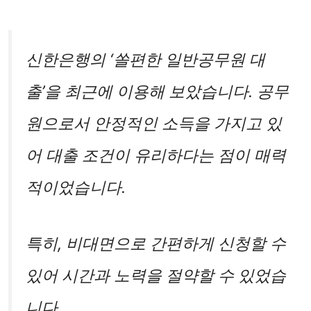
신한은행의 ‘쏠편한 일반공무원 대
출’을 최근에 이용해 보았습니다. 공무
원으로서 안정적인 소득을 가지고 있
어 대출 조건이 유리하다는 점이 매력
적이었습니다.
특히, 비대면으로 간편하게 신청할 수
있어 시간과 노력을 절약할 수 있었습
니다.