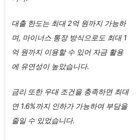
대출 한도는 최대 2억 원까지 가능하
며, 마이너스 통장 방식으로도 최대 1
억 원까지 이용할 수 있어 자금 활용
에 유연성이 높았습니다.
금리 또한 우대 조건을 충족하면 최대
연 1.6%까지 인하가 가능하여 부담을
줄일 수 있었습니다.