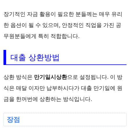
장기적인 자금 활용이 필요한 분들께는 매우 유리
한 옵션이 될 수 있으며, 안정적인 직업을 가진 공
무원분들에게 특히 적합합니다.
대출 상환방법
상환 방식은
만기일시상환
으로 설정됩니다. 이 방
식은 매달 이자만 납부하시다가 대출 만기일에 원
금을 한꺼번에 상환하는 방식입니다.
장점