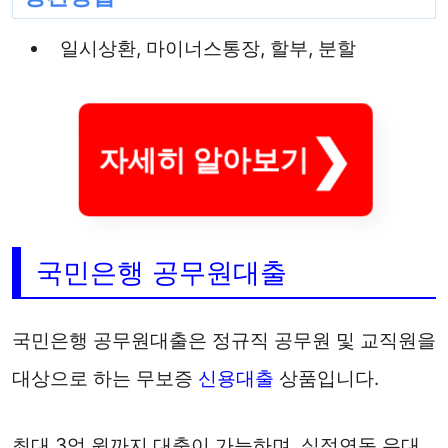
일시상환, 마이너스통장, 할부, 분할
자세히 알아보기
국민은행 공무원대출
국민은행 공무원대출은 정규직 공무원 및 교직원을
대상으로 하는 무보증
신용대출
상품입니다.
최대 3억 원까지 대출이 가능하며, 실적연동 우대