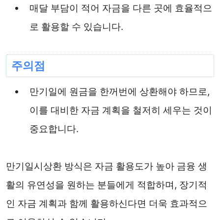
매달 부담이 적어 자금을 다른 곳에 효율적으
로 활용할 수 있습니다.
주의점
만기일에 원금을 한꺼번에 상환해야 하므로,
이를 대비한 자금 계획을 철저히 세우는 것이
중요합니다.
만기일시상환 방식은 자금 활용도가 높아 금융 생
활의 유연성을 원하는 분들에게 적합하며, 장기적
인 자금 계획과 함께 활용하신다면 더욱 효과적으