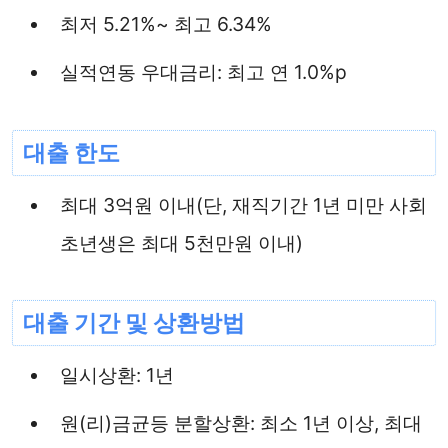
최저 5.21%~ 최고 6.34%
실적연동 우대금리: 최고 연 1.0%p
대출 한도
최대 3억원 이내(단, 재직기간 1년 미만 사회
초년생은 최대 5천만원 이내)
대출 기간 및 상환방법
일시상환: 1년
원(리)금균등 분할상환: 최소 1년 이상, 최대