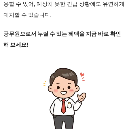
용할 수 있어, 예상치 못한 긴급 상황에도 유연하게
대처할 수 있습니다.
공무원으로서 누릴 수 있는 혜택을 지금 바로 확인
해 보세요!