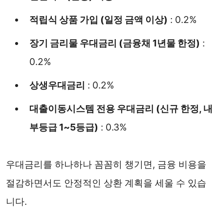
적립식 상품 가입 (일정 금액 이상)
: 0.2%
장기 금리물 우대금리 (금융채 1년물 한정)
:
0.2%
상생우대금리
: 0.2%
대출이동시스템 전용 우대금리 (신규 한정, 내
부등급 1~5등급)
: 0.3%
우대금리를 하나하나 꼼꼼히 챙기면, 금융 비용을
절감하면서도 안정적인 상환 계획을 세울 수 있습
니다.