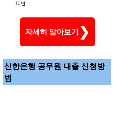
10년
자세히 알아보기
신한은행 공무원 대출 신청방
법