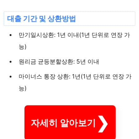
대출 기간 및 상환방법
만기일시상환: 1년 이내(1년 단위로 연장 가
능)
원리금 균등분할상환: 5년 이내
마이너스 통장 상환: 1년(1년 단위로 연장 가
능)
자세히 알아보기