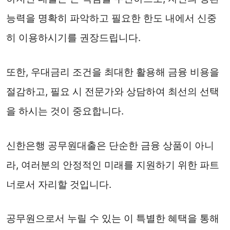
능력을 명확히 파악하고 필요한 한도 내에서 신중
히 이용하시기를 권장드립니다.
또한, 우대금리 조건을 최대한 활용해 금융 비용을
절감하고, 필요 시 전문가와 상담하여 최선의 선택
을 하시는 것이 중요합니다.
신한은행 공무원대출은 단순한 금융 상품이 아니
라, 여러분의 안정적인 미래를 지원하기 위한 파트
너로서 자리할 것입니다.
공무원으로서 누릴 수 있는 이 특별한 혜택을 통해