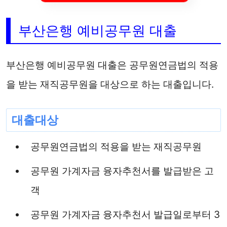
부산은행 예비공무원 대출
부산은행 예비공무원 대출은 공무원연금법의 적용
을 받는 재직공무원을 대상으로 하는 대출입니다.
대출대상
공무원연금법의 적용을 받는 재직공무원
공무원 가계자금 융자추천서를 발급받은 고
객
공무원 가계자금 융자추천서 발급일로부터 3