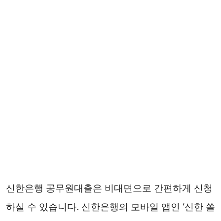
신한은행 공무원대출은 비대면으로 간편하게 신청
하실 수 있습니다. 신한은행의 모바일 앱인 ‘신한 쏠