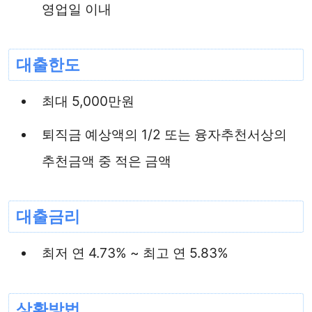
영업일 이내
대출한도
최대 5,000만원
퇴직금 예상액의 1/2 또는 융자추천서상의
추천금액 중 적은 금액
대출금리
최저 연 4.73% ~ 최고 연 5.83%
상환방법