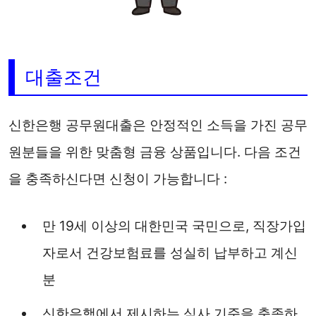
대출조건
신한은행 공무원대출은 안정적인 소득을 가진 공무
원분들을 위한 맞춤형 금융 상품입니다. 다음 조건
을 충족하신다면 신청이 가능합니다 :
만 19세 이상의 대한민국 국민으로, 직장가입
자로서 건강보험료를 성실히 납부하고 계신
분
신한은행에서 제시하는 심사 기준을 충족하