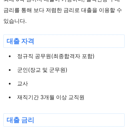
금리를 통해 보다 저렴한 금리로 대출을 이용할 수
있습니다.
대출 자격
정규직 공무원(최종합격자 포함)
군인(장교 및 군무원)
교사
재직기간 3개월 이상 교직원
대출 금리