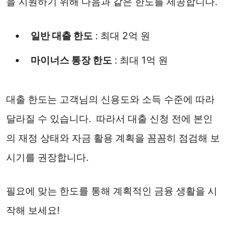
을 지원하기 위해 다음과 같은 한도를 제공합니다.
일반 대출 한도
: 최대 2억 원
마이너스 통장 한도
: 최대 1억 원
대출 한도는 고객님의 신용도와 소득 수준에 따라
달라질 수 있습니다. 따라서 대출 신청 전에 본인
의 재정 상태와 자금 활용 계획을 꼼꼼히 점검해 보
시기를 권장합니다.
필요에 맞는 한도를 통해 계획적인 금융 생활을 시
작해 보세요!