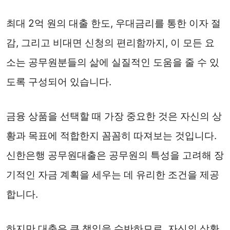
최대 2억 원의 대출 한도, 우대금리를 통한 이자 절
감, 그리고 비대면 신청의 편리함까지, 이 모든 요
소는 공무원분들의 삶에 실질적인 도움을 줄 수 있
도록 구성되어 있습니다.
금융 상품을 선택할 때 가장 중요한 것은 자신의 상
황과 목표에 적합한지 꼼꼼히 따져보는 것입니다.
신한은행 공무원대출은 공무원의 특성을 고려해 장
기적인 자금 계획을 세우는 데 유리한 조건을 제공
합니다.
하지만 대출은 큰 책임을 수반하므로, 자신의 상환