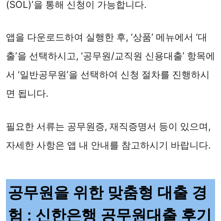
(SOL)’을 통해 신청이 가능합니다.
앱을 다운로드하여 실행한 후, ‘상품’ 메뉴에서 ‘대
출’을 선택하시고, ‘공무원/교직원 신용대출’ 항목에
서 ‘일반공무원’을 선택하여 신청 절차를 진행하시
면 됩니다.
필요한 서류는 공무원증, 재직증명서 등이 있으며,
자세한 사항은 앱 내 안내를 참고하시기 바랍니다.
공무원을 위한 맞춤형 대출 경
험 : 신한은행 공무원대출 후기