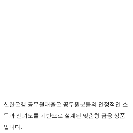
신한은행 공무원대출은 공무원분들의 안정적인 소
득과 신뢰도를 기반으로 설계된 맞춤형 금융 상품
입니다.