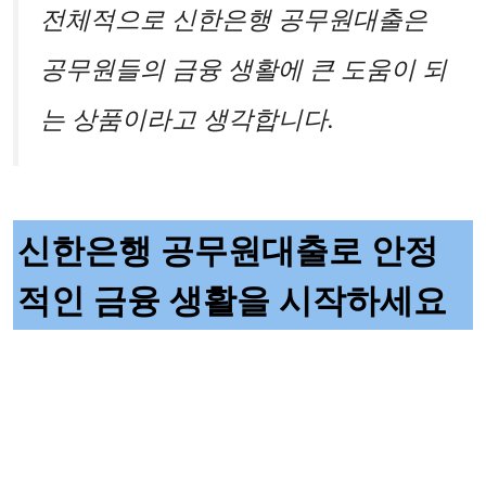
전체적으로 신한은행 공무원대출은
공무원들의 금융 생활에 큰 도움이 되
는 상품이라고 생각합니다.
신한은행 공무원대출로 안정
적인 금융 생활을 시작하세요