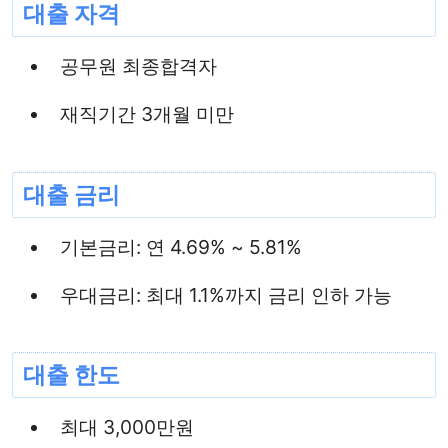
대출 자격
공무원 최종합격자
재직기간 3개월 미만
대출 금리
기본금리: 연 4.69% ~ 5.81%
우대금리: 최대 1.1%까지 금리 인하 가능
대출 한도
최대 3,000만원