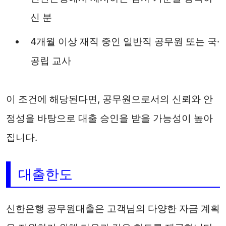
신 분
4개월 이상 재직 중인 일반직 공무원 또는 국·
공립 교사
이 조건에 해당된다면, 공무원으로서의 신뢰와 안
정성을 바탕으로 대출 승인을 받을 가능성이 높아
집니다.
대출한도
신한은행 공무원대출은 고객님의 다양한 자금 계획