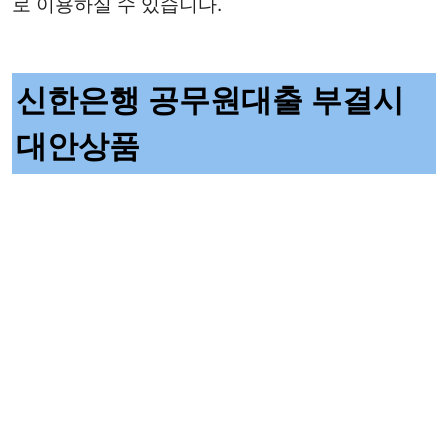
로 이용하실 수 있습니다.
신한은행 공무원대출 부결시
대안상품