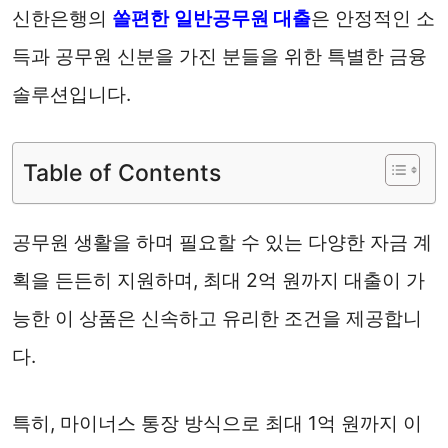
신한은행의
쏠편한
일반공무원
대출
은 안정적인 소
득과 공무원 신분을 가진 분들을 위한 특별한 금융
솔루션입니다.
Table of Contents
공무원 생활을 하며 필요할 수 있는 다양한 자금 계
획을 든든히 지원하며, 최대 2억 원까지 대출이 가
능한 이 상품은 신속하고 유리한 조건을 제공합니
다.
특히, 마이너스 통장 방식으로 최대 1억 원까지 이