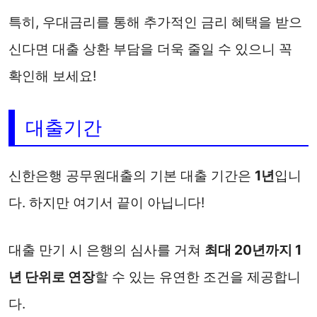
특히, 우대금리를 통해 추가적인 금리 혜택을 받으
신다면 대출 상환 부담을 더욱 줄일 수 있으니 꼭
확인해 보세요!
대출기간
신한은행 공무원대출의 기본 대출 기간은
1년
입니
다. 하지만 여기서 끝이 아닙니다!
대출 만기 시 은행의 심사를 거쳐
최대 20년까지 1
년 단위로 연장
할 수 있는 유연한 조건을 제공합니
다.