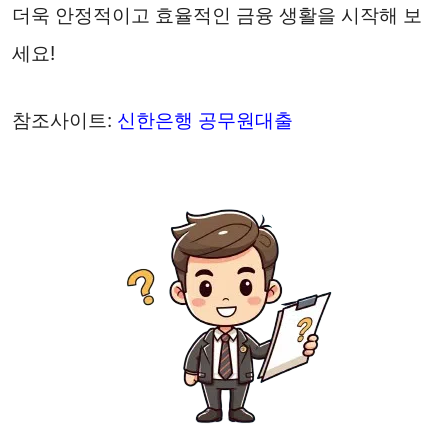
더욱 안정적이고 효율적인 금융 생활을 시작해 보
세요!
참조사이트:
신한은행 공무원대출