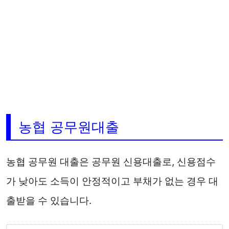
농협 공무원대출
농협 공무원 대출은 공무원 신용대출로, 신용점수
가 낮아도 소득이 안정적이고 부채가 없는 경우 대
출받을 수 있습니다.