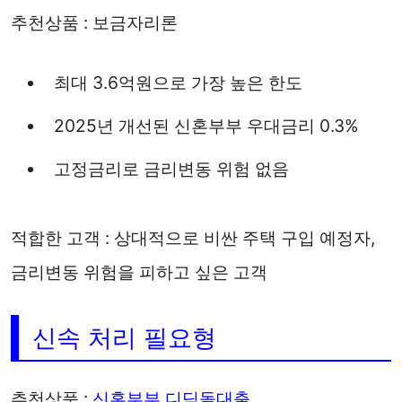
추천상품 : 보금자리론
최대 3.6억원으로 가장 높은 한도
2025년 개선된 신혼부부 우대금리 0.3%
고정금리로 금리변동 위험 없음
적합한 고객 : 상대적으로 비싼 주택 구입 예정자,
금리변동 위험을 피하고 싶은 고객
신속 처리 필요형
추천상품 :
신혼부부 디딤돌대출