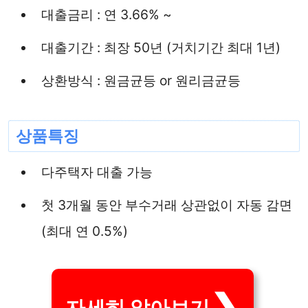
대출금리 : 연 3.66% ~
대출기간 : 최장 50년 (거치기간 최대 1년)
상환방식 : 원금균등 or 원리금균등
상품특징
다주택자 대출 가능
첫 3개월 동안 부수거래 상관없이 자동 감면
(최대 연 0.5%)