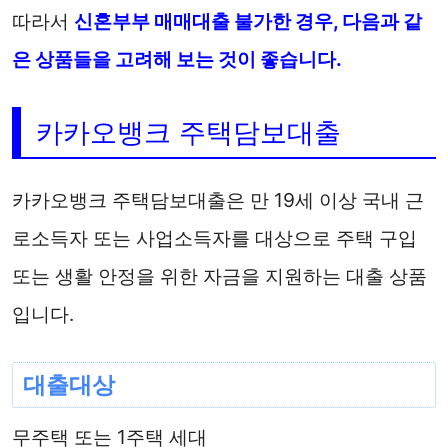
따라서
신혼부부 매매대출 불가한 경우, 다음과 같
은 상품들을 고려해 보는 것이 좋습니다.
카카오뱅크 주택담보대출
카카오뱅크 주택담보대출은 만 19세 이상 국내 근
로소득자 또는 사업소득자를 대상으로 주택 구입
또는 생활 안정을 위한 자금을 지원하는 대출 상품
입니다.
대출대상
무주택 또는 1주택 세대