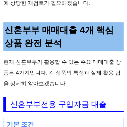
에 상당한 재검토가 필요해졌습니다.
신혼부부 매매대출 4개 핵심
상품 완전 분석
현재 신혼부부가 활용할 수 있는 주요 매매대출 상
품은 4가지입니다. 각 상품의 특징과 실제 활용 팁
을 상세히 알아보겠습니다.
신혼부부전용 구입자금 대출
기본 조건