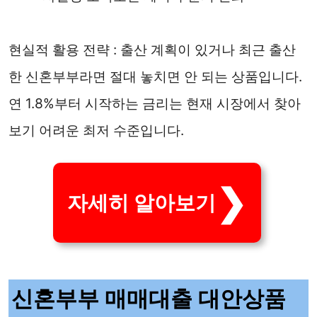
현실적 활용 전략 : 출산 계획이 있거나 최근 출산
한 신혼부부라면 절대 놓치면 안 되는 상품입니다.
연 1.8%부터 시작하는 금리는 현재 시장에서 찾아
보기 어려운 최저 수준입니다.
자세히 알아보기
신혼부부 매매대출 대안상품