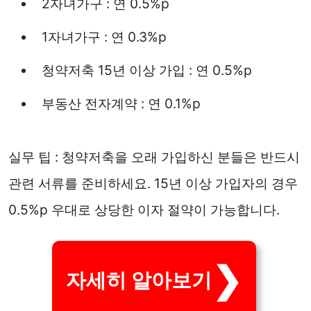
2자녀가구 : 연 0.5%p
1자녀가구 : 연 0.3%p
청약저축 15년 이상 가입 : 연 0.5%p
부동산 전자계약 : 연 0.1%p
실무 팁 : 청약저축을 오래 가입하신 분들은 반드시
관련 서류를 준비하세요. 15년 이상 가입자의 경우
0.5%p 우대로 상당한 이자 절약이 가능합니다.
자세히 알아보기