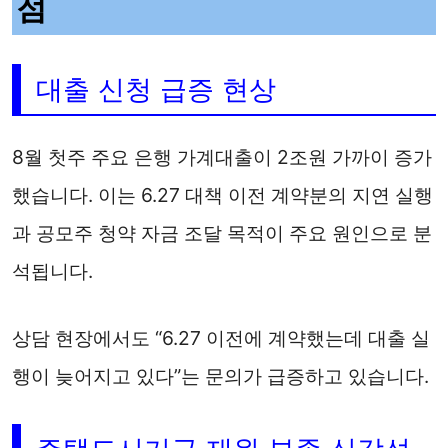
점
대출 신청 급증 현상
8월 첫주 주요 은행 가계대출이 2조원 가까이 증가
했습니다. 이는 6.27 대책 이전 계약분의 지연 실행
과 공모주 청약 자금 조달 목적이 주요 원인으로 분
석됩니다.
상담 현장에서도 “6.27 이전에 계약했는데 대출 실
행이 늦어지고 있다”는 문의가 급증하고 있습니다.