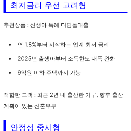
최저금리 우선 고려형
추천상품 : 신생아 특례 디딤돌대출
연 1.8%부터 시작하는 업계 최저 금리
2025년 출생아부터 소득한도 대폭 완화
9억원 이하 주택까지 가능
적합한 고객 : 최근 2년 내 출산한 가구, 향후 출산
계획이 있는 신혼부부
안정성 중시형