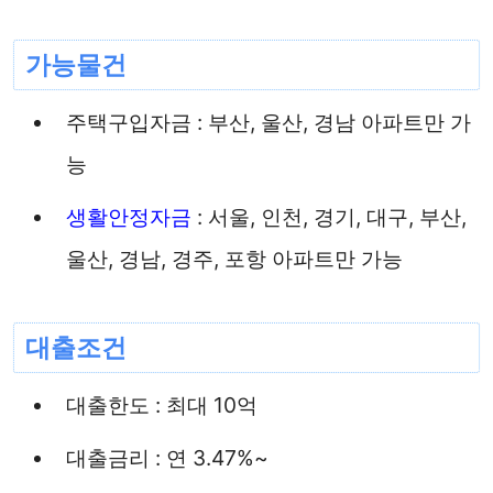
가능물건
주택구입자금 : 부산, 울산, 경남 아파트만 가
능
생활안정자금
: 서울, 인천, 경기, 대구, 부산,
울산, 경남, 경주, 포항 아파트만 가능
대출조건
대출한도 : 최대 10억
대출금리 : 연 3.47%~