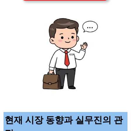
현재 시장 동향과 실무진의 관