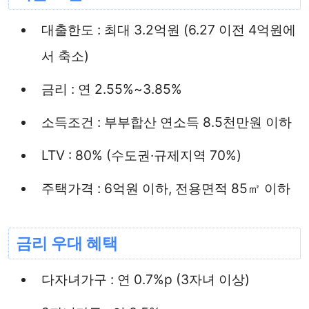
대출한도 : 최대 3.2억원 (6.27 이전 4억원에
서 축소)
금리 : 연 2.55%~3.85%
소득조건 : 부부합산 연소득 8.5천만원 이하
LTV : 80% (수도권·규제지역 70%)
주택가격 : 6억원 이하, 전용면적 85㎡ 이하
금리 우대 혜택
다자녀가구 : 연 0.7%p (3자녀 이상)