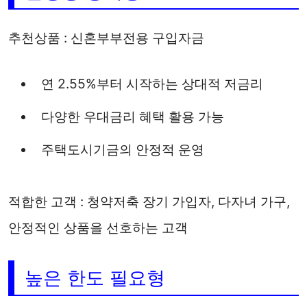
추천상품 : 신혼부부전용 구입자금
연 2.55%부터 시작하는 상대적 저금리
다양한 우대금리 혜택 활용 가능
주택도시기금의 안정적 운영
적합한 고객 : 청약저축 장기 가입자, 다자녀 가구,
안정적인 상품을 선호하는 고객
높은 한도 필요형