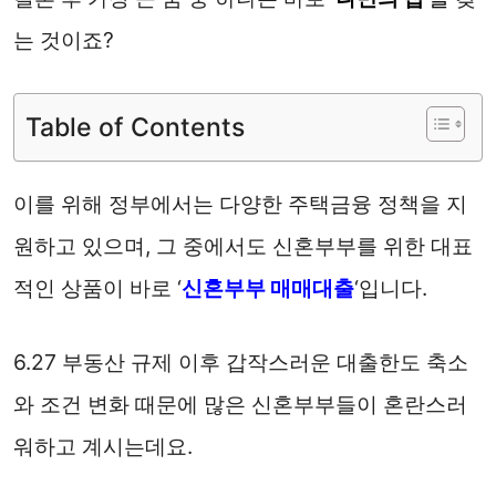
는 것이죠?
Table of Contents
이를 위해 정부에서는 다양한 주택금융 정책을 지
원하고 있으며, 그 중에서도 신혼부부를 위한 대표
적인 상품이 바로 ‘
신혼부부 매매대출
‘입니다.
6.27 부동산 규제 이후 갑작스러운 대출한도 축소
와 조건 변화 때문에 많은 신혼부부들이 혼란스러
워하고 계시는데요.