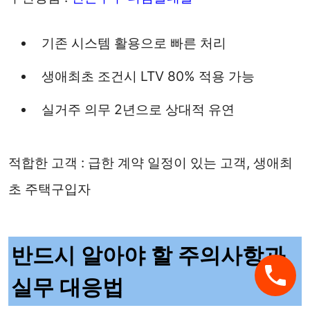
기존 시스템 활용으로 빠른 처리
생애최초 조건시 LTV 80% 적용 가능
실거주 의무 2년으로 상대적 유연
적합한 고객 : 급한 계약 일정이 있는 고객, 생애최
초 주택구입자
반드시 알아야 할 주의사항과
실무 대응법