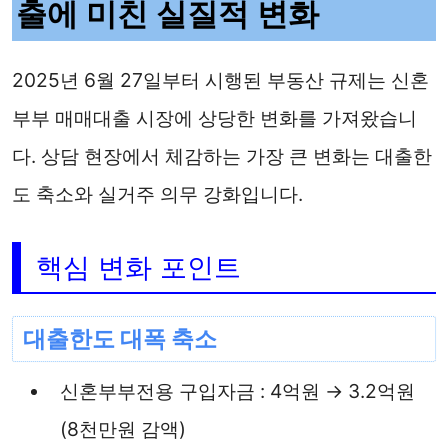
출에 미친 실질적 변화
2025년 6월 27일부터 시행된 부동산 규제는 신혼
부부 매매대출 시장에 상당한 변화를 가져왔습니
다. 상담 현장에서 체감하는 가장 큰 변화는 대출한
도 축소와 실거주 의무 강화입니다.
핵심 변화 포인트
대출한도 대폭 축소
신혼부부전용 구입자금 : 4억원 → 3.2억원
(8천만원 감액)