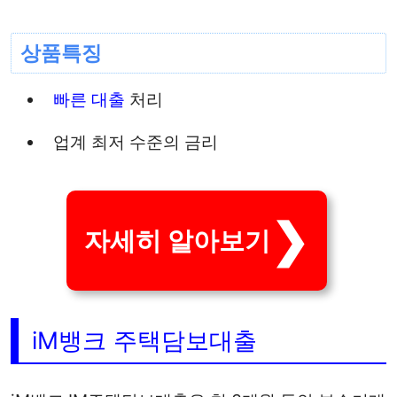
상품특징
빠른 대출
처리
업계 최저 수준의 금리
자세히 알아보기
iM뱅크 주택담보대출