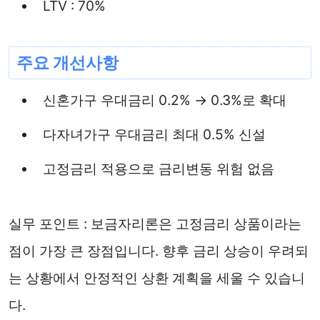
LTV : 70%
주요 개선사항
신혼가구 우대금리 0.2% → 0.3%로 확대
다자녀가구 우대금리 최대 0.5% 신설
고정금리 적용으로 금리변동 위험 없음
실무 포인트 : 보금자리론은 고정금리 상품이라는
점이 가장 큰 장점입니다. 향후 금리 상승이 우려되
는 상황에서 안정적인 상환 계획을 세울 수 있습니
다.