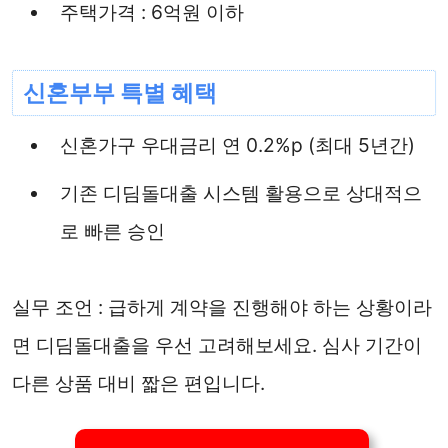
주택가격 : 6억원 이하
신혼부부 특별 혜택
신혼가구 우대금리 연 0.2%p (최대 5년간)
기존 디딤돌대출 시스템 활용으로 상대적으
로 빠른 승인
실무 조언 : 급하게 계약을 진행해야 하는 상황이라
면 디딤돌대출을 우선 고려해보세요. 심사 기간이
다른 상품 대비 짧은 편입니다.