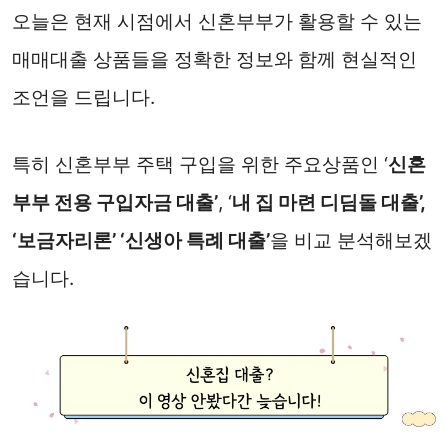
오늘은 현재 시점에서 신혼부부가 활용할 수 있는
매매대출 상품들을 정확한 정보와 함께 현실적인
조언을 드립니다.
특히 신혼부부 주택 구입을 위한 주요상품인 ‘
신혼
부부 전용 구입자금 대출’
, ‘
내 집 마련 디딤돌 대출’,
‘보금자리론’ ‘신생아 특례 대출’
을 비교 분석해보겠
습니다.