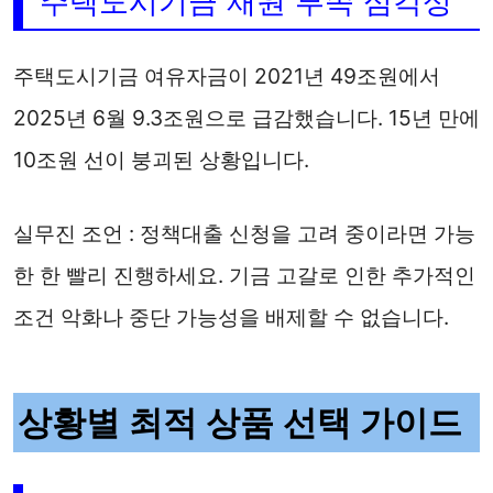
주택도시기금 재원 부족 심각성
주택도시기금 여유자금이 2021년 49조원에서
2025년 6월 9.3조원으로 급감했습니다. 15년 만에
10조원 선이 붕괴된 상황입니다.
실무진 조언 : 정책대출 신청을 고려 중이라면 가능
한 한 빨리 진행하세요. 기금 고갈로 인한 추가적인
조건 악화나 중단 가능성을 배제할 수 없습니다.
상황별 최적 상품 선택 가이드