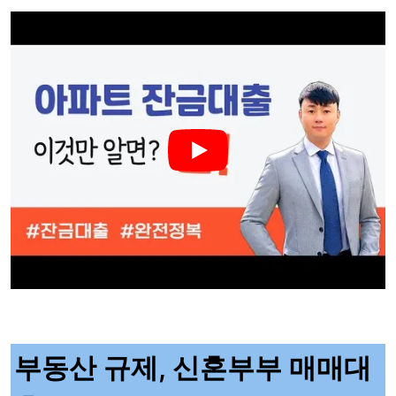
부동산 규제, 신혼부부 매매대