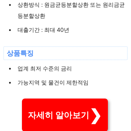
상환방식 : 원금균등분할상환 또는 원리금균
등분할상환
대출기간 : 최대 40년
상품특징
업계 최저 수준의 금리
가능지역 및 물건이 제한적임
자세히 알아보기