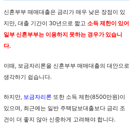
신혼부부 매매대출은 금리가 매우 낮은 장점이 있
지만, 대출 기간이 30년으로 짧고
소득 제한이 있어
일부 신혼부부는 이용하지 못하는 경우가 있습니
다.
이때, 보금자리론을 신혼부부 매매대출의 대안으로
생각하기 쉽습니다.
하지만,
보금자리론
또한 소득 제한(8500만원)이
있으며, 최근에는 일반 주택담보대출보다 금리 조
건이 더 좋지 않아 신중하게 고려해야 합니다.