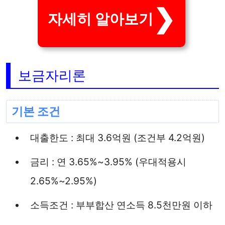
자세히 알아보기
보금자리론
기본 조건
대출한도 : 최대 3.6억원 (조건부 4.2억원)
금리 : 연 3.65%~3.95% (우대적용시
2.65%~2.95%)
소득조건 : 부부합산 연소득 8.5천만원 이하