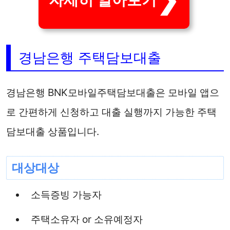
자세히 알아보기
경남은행 주택담보대출
경남은행 BNK모바일주택담보대출은 모바일 앱으
로 간편하게 신청하고 대출 실행까지 가능한 주택
담보대출 상품입니다.
대상대상
소득증빙 가능자
주택소유자 or 소유예정자