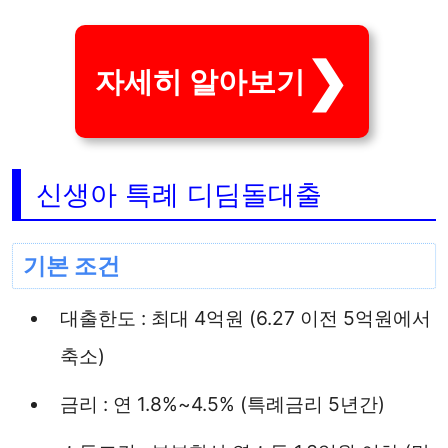
자세히 알아보기
신생아 특례 디딤돌대출
기본 조건
대출한도 : 최대 4억원 (6.27 이전 5억원에서
축소)
금리 : 연 1.8%~4.5% (특례금리 5년간)