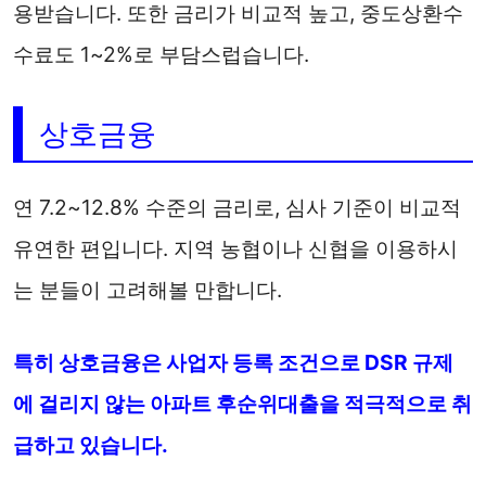
용받습니다. 또한 금리가 비교적 높고, 중도상환수
수료도 1~2%로 부담스럽습니다.
상호금융
연 7.2~12.8% 수준의 금리로, 심사 기준이 비교적
유연한 편입니다. 지역 농협이나 신협을 이용하시
는 분들이 고려해볼 만합니다.
특히 상호금융은 사업자 등록 조건으로 DSR 규제
에 걸리지 않는 아파트 후순위대출을 적극적으로 취
급하고 있습니다.