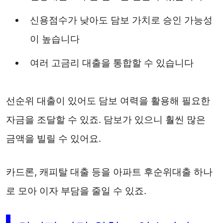
신용점수가 낮아도 담보 가치로 승인 가능성
이 높습니다
여러 고금리 대출을 통합할 수 있습니다
선순위 대출이 있어도 담보 여력을 활용해 필요한
자금을 조달할 수 있죠. 담보가 있으니 훨씬 많은
금액을 빌릴 수 있어요.
카드론, 캐피탈 대출 등을 아파트 후순위대출 하나
로 모아 이자 부담을 줄일 수 있죠.