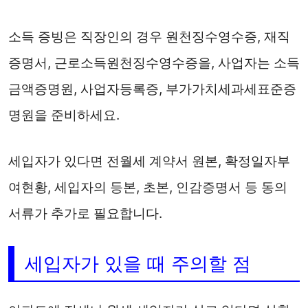
소득 증빙은 직장인의 경우 원천징수영수증, 재직
증명서, 근로소득원천징수영수증을, 사업자는 소득
금액증명원, 사업자등록증, 부가가치세과세표준증
명원을 준비하세요.
세입자가 있다면 전월세 계약서 원본, 확정일자부
여현황, 세입자의 등본, 초본, 인감증명서 등 동의
서류가 추가로 필요합니다.
세입자가 있을 때 주의할 점