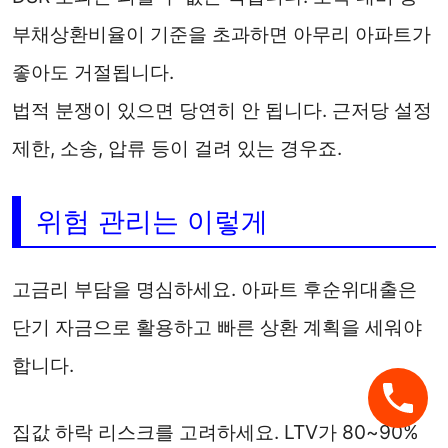
부채상환비율이 기준을 초과하면 아무리 아파트가
좋아도 거절됩니다.
법적 분쟁이 있으면 당연히 안 됩니다. 근저당 설정
제한, 소송, 압류 등이 걸려 있는 경우죠.
위험 관리는 이렇게
고금리 부담을 명심하세요. 아파트 후순위대출은
단기 자금으로 활용하고 빠른 상환 계획을 세워야
합니다.
집값 하락 리스크를 고려하세요. LTV가 80~90%