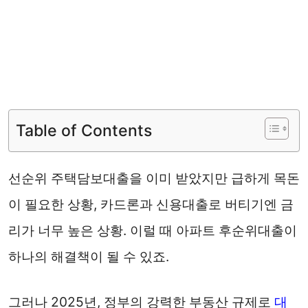
Table of Contents
선순위 주택담보대출을 이미 받았지만 급하게 목돈
이 필요한 상황, 카드론과 신용대출로 버티기엔 금
리가 너무 높은 상황. 이럴 때 아파트 후순위대출이
하나의 해결책이 될 수 있죠.
그러나 2025년, 정부의 강력한 부동산 규제로
대