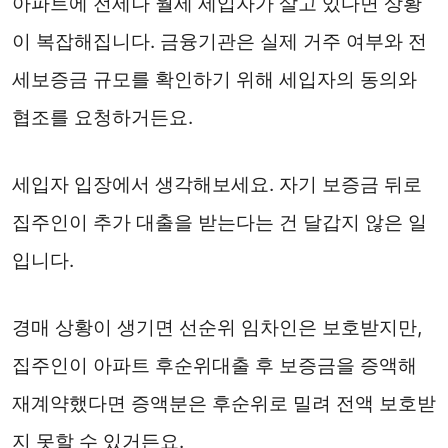
아파트에 전세나 월세 세입자가 살고 있다면 상황
이 복잡해집니다. 금융기관은 실제 거주 여부와 전
세보증금 규모를 확인하기 위해 세입자의 동의와
협조를 요청하거든요.
세입자 입장에서 생각해보세요. 자기 보증금 뒤로
집주인이 추가 대출을 받는다는 건 달갑지 않은 일
입니다.
경매 상황이 생기면 선순위 임차인은 보호받지만,
집주인이 아파트 후순위대출 후 보증금을 증액해
재계약했다면 증액분은 후순위로 밀려 전액 보호받
지 못할 수 있거든요.