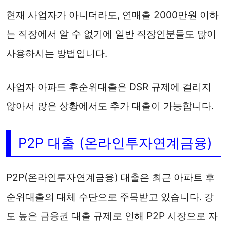
현재 사업자가 아니더라도, 연매출 2000만원 이하
는 직장에서 알 수 없기에 일반 직장인분들도 많이
사용하시는 방법입니다.
사업자 아파트 후순위대출은 DSR 규제에 걸리지
않아서 많은 상황에서도 추가 대출이 가능합니다.
P2P 대출 (온라인투자연계금융)
P2P(온라인투자연계금융) 대출은 최근 아파트 후
순위대출의 대체 수단으로 주목받고 있습니다. 강
도 높은 금융권 대출 규제로 인해 P2P 시장으로 자