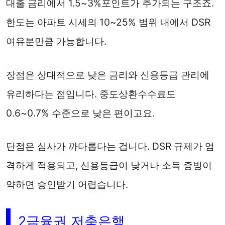
대출 금리에서 1.5~3%포인트가 추가되는 구조죠.
한도는 아파트 시세의 10~25% 범위 내에서 DSR
여유분만큼 가능합니다.
장점은 상대적으로 낮은 금리와 신용등급 관리에
유리하다는 점입니다. 중도상환수수료도
0.6~0.7% 수준으로 낮은 편이고요.
단점은 심사가 까다롭다는 겁니다. DSR 규제가 엄
격하게 적용되고, 신용등급이 낮거나 소득 증빙이
약하면 승인받기 어렵습니다.
2금융권 저축은행