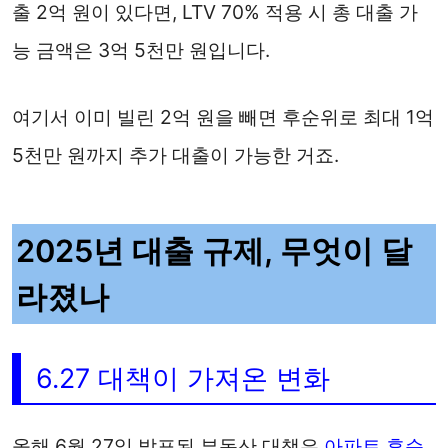
출 2억 원이 있다면, LTV 70% 적용 시 총 대출 가
능 금액은 3억 5천만 원입니다.
여기서 이미 빌린 2억 원을 빼면 후순위로 최대 1억
5천만 원까지 추가 대출이 가능한 거죠.
2025년 대출 규제, 무엇이 달
라졌나
6.27 대책이 가져온 변화
올해 6월 27일 발표된 부동산 대책은
아파트 후순