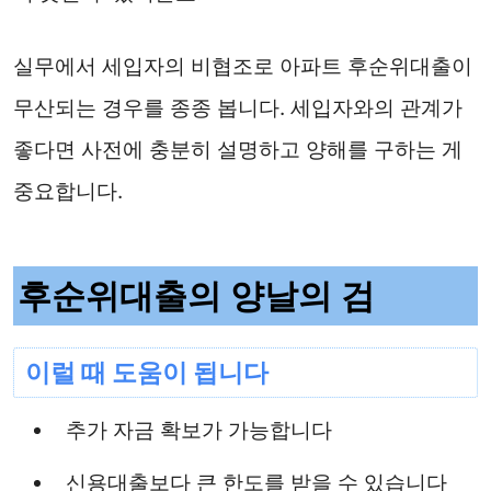
실무에서 세입자의 비협조로 아파트 후순위대출이
무산되는 경우를 종종 봅니다. 세입자와의 관계가
좋다면 사전에 충분히 설명하고 양해를 구하는 게
중요합니다.
후순위대출의 양날의 검
이럴 때 도움이 됩니다
추가 자금 확보가 가능합니다
신용대출보다 큰 한도를 받을 수 있습니다