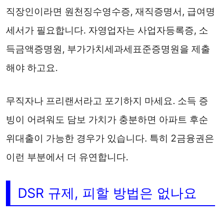
직장인이라면 원천징수영수증, 재직증명서, 급여명
세서가 필요합니다. 자영업자는 사업자등록증, 소
득금액증명원, 부가가치세과세표준증명원을 제출
해야 하고요.
무직자나 프리랜서라고 포기하지 마세요. 소득 증
빙이 어려워도 담보 가치가 충분하면 아파트 후순
위대출이 가능한 경우가 있습니다. 특히 2금융권은
이런 부분에서 더 유연합니다.
DSR 규제, 피할 방법은 없나요