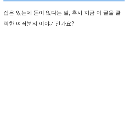
집은 있는데 돈이 없다는 말, 혹시 지금 이 글을 클
릭한 여러분의 이야기인가요?