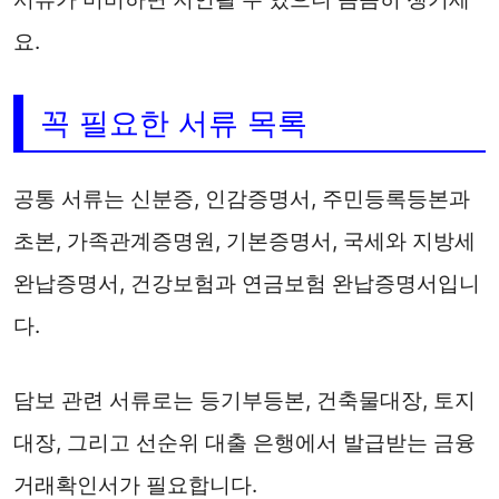
요.
꼭 필요한 서류 목록
공통 서류는 신분증, 인감증명서, 주민등록등본과
초본, 가족관계증명원, 기본증명서, 국세와 지방세
완납증명서, 건강보험과 연금보험 완납증명서입니
다.
담보 관련 서류로는 등기부등본, 건축물대장, 토지
대장, 그리고 선순위 대출 은행에서 발급받는 금융
거래확인서가 필요합니다.