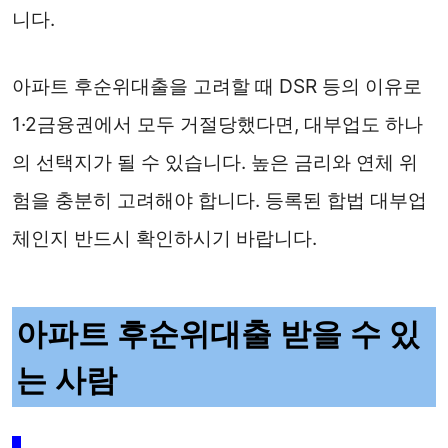
니다.
아파트 후순위대출을 고려할 때 DSR 등의 이유로
1·2금융권에서 모두 거절당했다면, 대부업도 하나
의 선택지가 될 수 있습니다. 높은 금리와 연체 위
험을 충분히 고려해야 합니다. 등록된 합법 대부업
체인지 반드시 확인하시기 바랍니다.
아파트 후순위대출 받을 수 있
는 사람