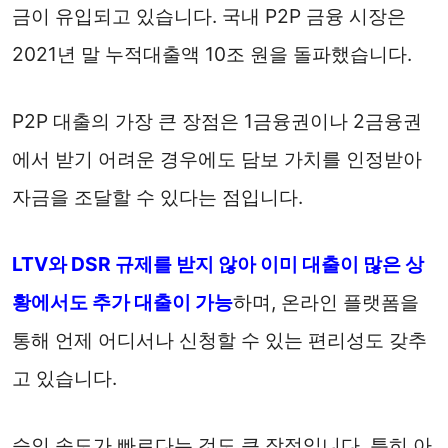
금이 유입되고 있습니다. 국내 P2P 금융 시장은
2021년 말 누적대출액 10조 원을 돌파했습니다.
P2P 대출의 가장 큰 장점은 1금융권이나 2금융권
에서 받기 어려운 경우에도 담보 가치를 인정받아
자금을 조달할 수 있다는 점입니다.
LTV와 DSR 규제를 받지 않아 이미 대출이 많은 상
황에서도 추가 대출이 가능
하며, 온라인 플랫폼을
통해 언제 어디서나 신청할 수 있는 편리성도 갖추
고 있습니다.
승인 속도가 빠르다는 것도 큰 장점입니다. 특히 아