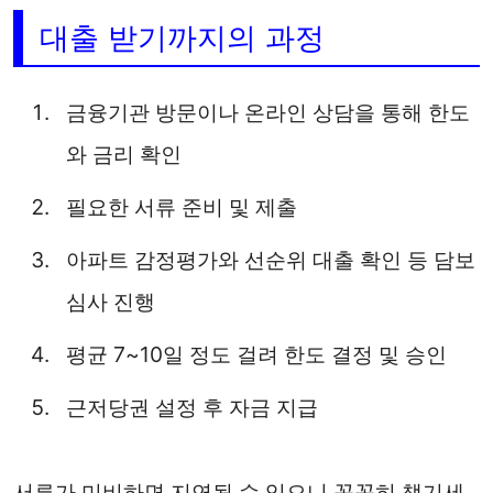
대출 받기까지의 과정
금융기관 방문이나 온라인 상담을 통해 한도
와 금리 확인
필요한 서류 준비 및 제출
아파트 감정평가와 선순위 대출 확인 등 담보
심사 진행
평균 7~10일 정도 걸려 한도 결정 및 승인
근저당권 설정 후 자금 지급
서류가 미비하면 지연될 수 있으니 꼼꼼히 챙기세