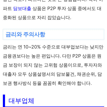
파트
담보대출
상품은 P2P 투자 상품 중에서도 대
중화된 상품으로 자리 잡았습니다.
금리와 주의사항
금리는 연 10~20% 수준으로 대부업보다는 낮지만
금융권보다는 높은 편입니다. 다만 P2P 상품은 원
금 보장이 되지 않는 고위험 상품이므로, 투자자와
대출자 모두 상품설명서의 담보물건, 채권순위, 담
보권 행사방식 등을 꼼꼼히 확인해야 합니다.
대부업체