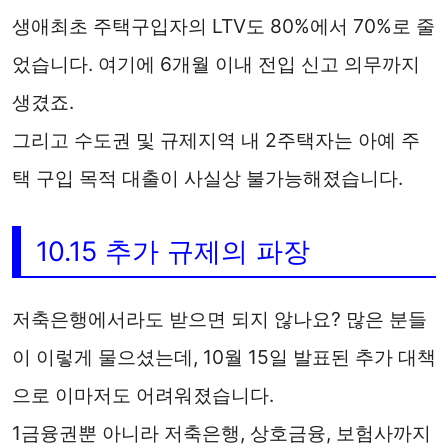
생애최초 주택구입자의 LTV도 80%에서 70%로 줄
었습니다. 여기에 6개월 이내 전입 신고 의무까지
생겼죠.
그리고 수도권 및 규제지역 내 2주택자는 아예 주
택 구입 목적 대출이 사실상 불가능해졌습니다.
10.15 추가 규제의 파장
저축은행에서라도 받으면 되지 않나요? 많은 분들
이 이렇게 물으셨는데, 10월 15일 발표된 추가 대책
으로 이마저도 어려워졌습니다.
1금융권뿐 아니라 저축은행, 상호금융, 보험사까지