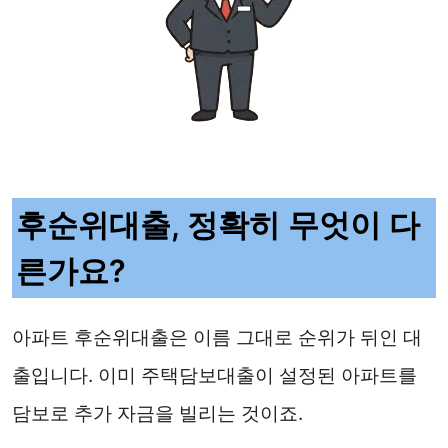
후순위대출, 정확히 무엇이 다
른가요?
아파트 후순위대출은 이름 그대로 순위가 뒤인 대
출입니다. 이미 주택담보대출이 설정된 아파트를
담보로 추가 자금을 빌리는 것이죠.