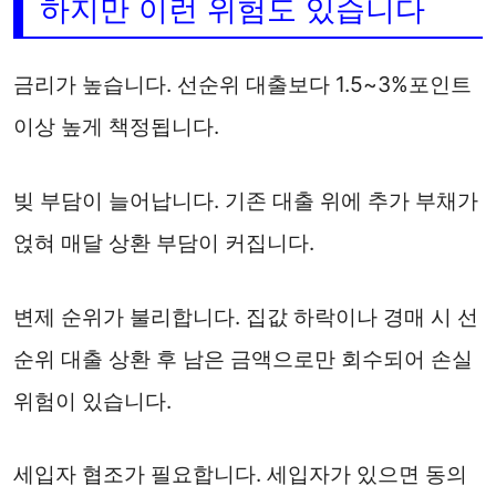
하지만 이런 위험도 있습니다
금리가 높습니다. 선순위 대출보다 1.5~3%포인트
이상 높게 책정됩니다.
빚 부담이 늘어납니다. 기존 대출 위에 추가 부채가
얹혀 매달 상환 부담이 커집니다.
변제 순위가 불리합니다. 집값 하락이나 경매 시 선
순위 대출 상환 후 남은 금액으로만 회수되어 손실
위험이 있습니다.
세입자 협조가 필요합니다. 세입자가 있으면 동의