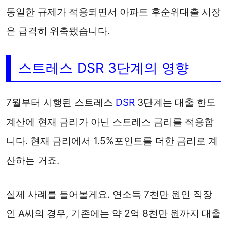
동일한 규제가 적용되면서 아파트 후순위대출 시장
은 급격히 위축됐습니다.
스트레스 DSR 3단계의 영향
7월부터 시행된 스트레스
DSR
3단계는 대출 한도
계산에 현재 금리가 아닌 스트레스 금리를 적용합
니다. 현재 금리에서 1.5%포인트를 더한 금리로 계
산하는 거죠.
실제 사례를 들어볼게요. 연소득 7천만 원인 직장
인 A씨의 경우, 기존에는 약 2억 8천만 원까지 대출