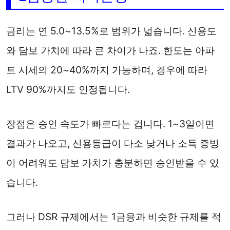
금리는 연 5.0~13.5%로 범위가 넓습니다. 신용도
와 담보 가치에 따라 큰 차이가 나죠. 한도는 아파
트 시세의 20~40%까지 가능하며, 경우에 따라
LTV 90%까지도 인정됩니다.
장점은 승인 속도가 빠르다는 겁니다. 1~3일이면
결과가 나오고, 신용등급이 다소 낮거나 소득 증빙
이 어려워도 담보 가치가 충분하면 승인받을 수 있
습니다.
그러나 DSR 규제에서는 1금융과 비슷한 규제를 적