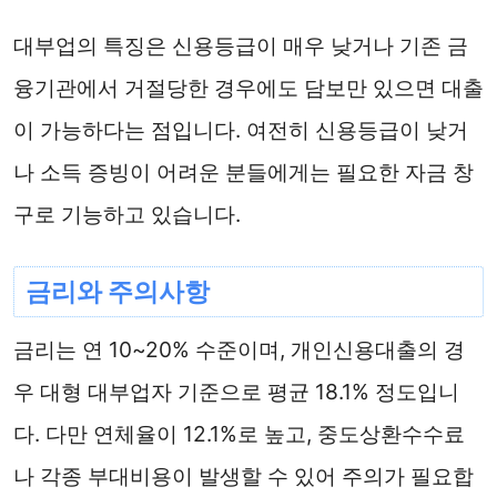
대부업의 특징은 신용등급이 매우 낮거나 기존 금
융기관에서 거절당한 경우에도 담보만 있으면 대출
이 가능하다는 점입니다. 여전히 신용등급이 낮거
나 소득 증빙이 어려운 분들에게는 필요한 자금 창
구로 기능하고 있습니다.
금리와 주의사항
금리는 연 10~20% 수준이며, 개인신용대출의 경
우 대형 대부업자 기준으로 평균 18.1% 정도입니
다. 다만 연체율이 12.1%로 높고, 중도상환수수료
나 각종 부대비용이 발생할 수 있어 주의가 필요합