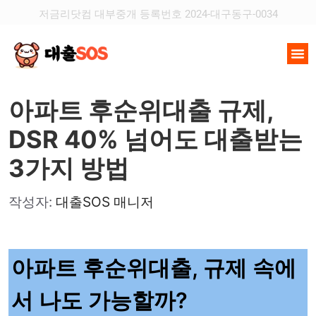
저금리닷컴 대부중개 등록번호 2024-대구동구-0034
아파트 후순위대출 규제,
DSR 40% 넘어도 대출받는
3가지 방법
작성자:
대출SOS 매니저
아파트 후순위대출, 규제 속에
서 나도 가능할까?