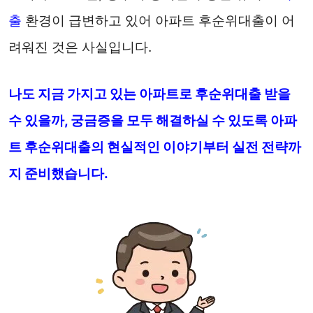
출
환경이 급변하고 있어 아파트 후순위대출이 어
려워진 것은 사실입니다.
나도 지금 가지고 있는 아파트로
후순위대출
받을
수 있을까, 궁금증을 모두 해결하실 수 있도록 아파
트 후순위대출의 현실적인 이야기부터 실전 전략까
지 준비했습니다.