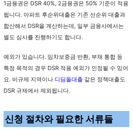
1금융권은 DSR 40%, 2금융권은 50% 기준이 적용
됩니다. 아파트 후순위대출은 기존 선순위 대출과
합산해서 DSR을 계산하는데, 일부 금융사에서는
별도 심사를 진행하기도 합니다.
예외가 있습니다. 임차보증금 반환, 부채 통합 등
특정 목적의 경우 DSR 적용 예외가 인정될 수 있어
요. 비규제 지역이나
디딤돌대출
같은 정책대출도
DSR 규제에서 제외됩니다.
신청 절차와 필요한 서류들