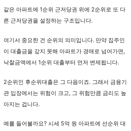
같은 아파트에 1순위 근저당권 위에 2순위로 또 다
른 근저당권을 설정하는 구조입니다.
여기서 중요한 건 순위의 의미입니다. 만약 집주인
이 대출금을 갚지 못해 아파트가 경매로 넘어가면,
낙찰금액에서 1순위 대출부터 먼저 변제됩니다.
2순위인 후순위대출은 그 다음이죠. 그래서 금융기
관 입장에서는 위험이 크고, 그 위험만큼 금리도 높
아지는 겁니다.
예를 들어볼까요? 시세 5억 원 아파트에 선순위 대