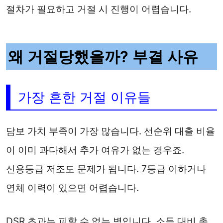
절차가 필요하고 거절 시 진행이 어렵습니다.
왜 거절당했을까? 부결 사유
가장 흔한 거절 이유들
담보 가치 부족이 가장 많습니다. 선순위 대출 비율
이 이미 과다해서 추가 여유가 없는 경우죠.
신용등급 저조도 문제가 됩니다. 7등급 이하거나
연체 이력이 있으면 어렵습니다.
DSR 초과는 피할 수 없는 벽입니다. 소득 대비 총