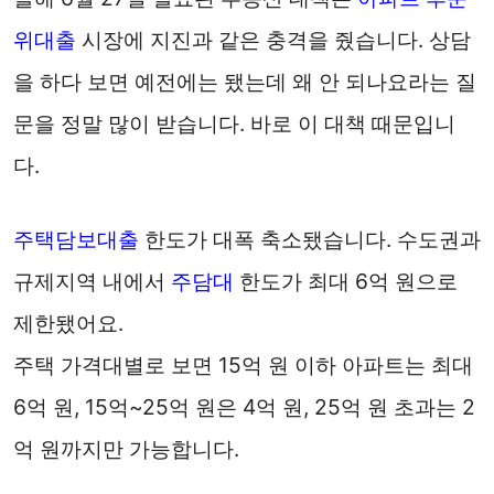
위대출
시장에 지진과 같은 충격을 줬습니다. 상담
을 하다 보면 예전에는 됐는데 왜 안 되나요라는 질
문을 정말 많이 받습니다. 바로 이 대책 때문입니
다.
주택담보대출
한도가 대폭 축소됐습니다. 수도권과
규제지역 내에서
주담대
한도가 최대 6억 원으로
제한됐어요.
주택 가격대별로 보면 15억 원 이하 아파트는 최대
6억 원, 15억~25억 원은 4억 원, 25억 원 초과는 2
억 원까지만 가능합니다.