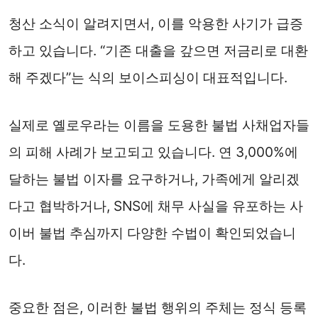
청산 소식이 알려지면서, 이를 악용한 사기가 급증
하고 있습니다. “기존 대출을 갚으면 저금리로 대환
해 주겠다”는 식의 보이스피싱이 대표적입니다.
실제로 옐로우라는 이름을 도용한 불법 사채업자들
의 피해 사례가 보고되고 있습니다. 연 3,000%에
달하는 불법 이자를 요구하거나, 가족에게 알리겠
다고 협박하거나, SNS에 채무 사실을 유포하는 사
이버 불법 추심까지 다양한 수법이 확인되었습니
다.
중요한 점은, 이러한 불법 행위의 주체는 정식 등록