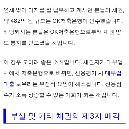
연체 없이 이자를 잘 납부하고 계시던 분들의 채권,
약 482억 원 규모는 OK저축은행이 인수했습니다.
해당되시는 분들은 OK저축은행으로부터 채권 양
도 통지를 받으셨을 것입니다.
이 경우 오히려 좋은 소식입니다. 채권자가 대부업
체에서 저축은행으로 바뀌면, 신용평가 시
대부업
대출
보유라는 부정적 요인이 해소됩니다. 신용점
수가 소폭 상승할 수 있는 기회가 되는 것입니다.
부실 및 기타 채권의 제3자 매각