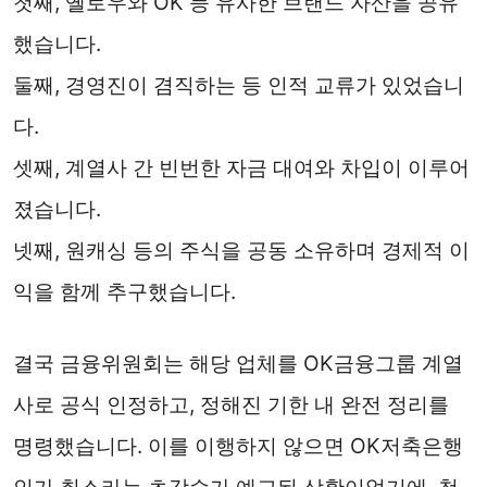
첫째, 옐로우와 OK 등 유사한 브랜드 자산을 공유
했습니다.
둘째, 경영진이 겸직하는 등 인적 교류가 있었습니
다.
셋째, 계열사 간 빈번한 자금 대여와 차입이 이루어
졌습니다.
넷째, 원캐싱 등의 주식을 공동 소유하며 경제적 이
익을 함께 추구했습니다.
결국 금융위원회는 해당 업체를 OK금융그룹 계열
사로 공식 인정하고, 정해진 기한 내 완전 정리를
명령했습니다. 이를 이행하지 않으면 OK저축은행