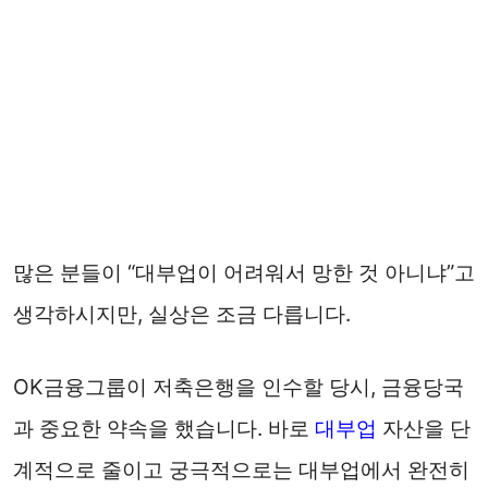
많은 분들이 “대부업이 어려워서 망한 것 아니냐”고
생각하시지만, 실상은 조금 다릅니다.
OK금융그룹이 저축은행을 인수할 당시, 금융당국
과 중요한 약속을 했습니다. 바로
대부업
자산을 단
계적으로 줄이고 궁극적으로는 대부업에서 완전히