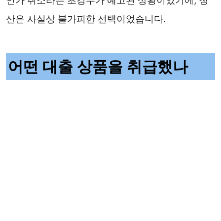
인가 취소라는 초강수가 예고된 상황이었기에, 청
산은 사실상 불가피한 선택이었습니다.
어떤 대출 상품을 취급했나