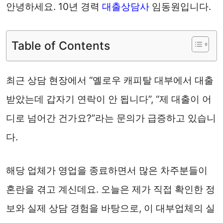
안녕하세요. 10년 경력
대출상담사
임동원입니다.
Table of Contents
최근 상담 현장에서 “옐로우 캐피탈 대부에서 대출
받았는데 갑자기 연락이 안 됩니다”, “제 대출이 어
디로 넘어간 건가요?”라는 문의가 급증하고 있습니
다.
해당 업체가 영업을 종료하면서 많은 차주분들이
혼란을 겪고 계신데요. 오늘은 제가 직접 확인한 정
보와 실제 상담 경험을 바탕으로, 이 대부업체의 실