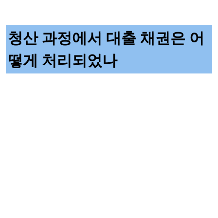
청산 과정에서 대출 채권은 어
떻게 처리되었나