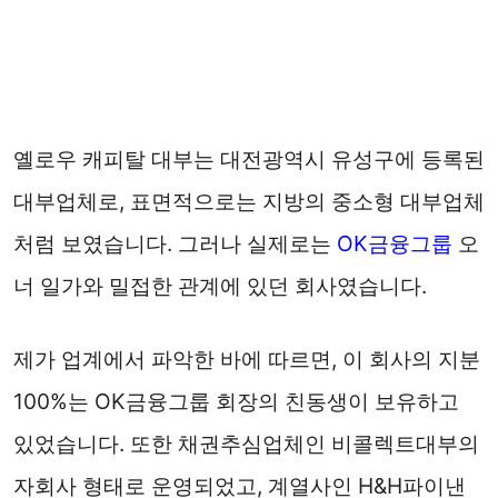
옐로우 캐피탈 대부는 대전광역시 유성구에 등록된
대부업체로, 표면적으로는 지방의 중소형 대부업체
처럼 보였습니다. 그러나 실제로는
OK금융그룹
오
너 일가와 밀접한 관계에 있던 회사였습니다.
제가 업계에서 파악한 바에 따르면, 이 회사의 지분
100%는 OK금융그룹 회장의 친동생이 보유하고
있었습니다. 또한 채권추심업체인 비콜렉트대부의
자회사 형태로 운영되었고, 계열사인 H&H파이낸