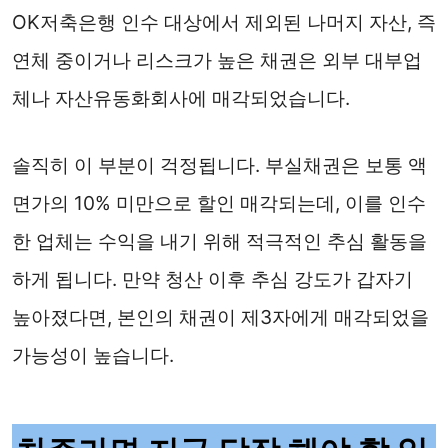
OK저축은행 인수 대상에서 제외된 나머지 자산, 즉
연체 중이거나 리스크가 높은 채권은 외부 대부업
체나 자산유동화회사에 매각되었습니다.
솔직히 이 부분이 걱정됩니다. 부실채권은 보통 액
면가의 10% 미만으로 할인 매각되는데, 이를 인수
한 업체는 수익을 내기 위해 적극적인 추심 활동을
하게 됩니다. 만약 청산 이후 추심 강도가 갑자기
높아졌다면, 본인의 채권이 제3자에게 매각되었을
가능성이 높습니다.