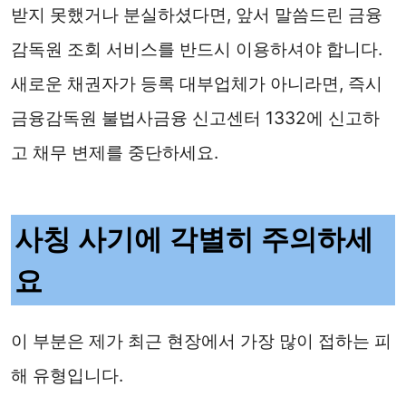
받지 못했거나 분실하셨다면, 앞서 말씀드린 금융
감독원 조회 서비스를 반드시 이용하셔야 합니다.
새로운 채권자가 등록 대부업체가 아니라면, 즉시
금융감독원 불법사금융 신고센터 1332에 신고하
고 채무 변제를 중단하세요.
사칭 사기에 각별히 주의하세
요
이 부분은 제가 최근 현장에서 가장 많이 접하는 피
해 유형입니다.