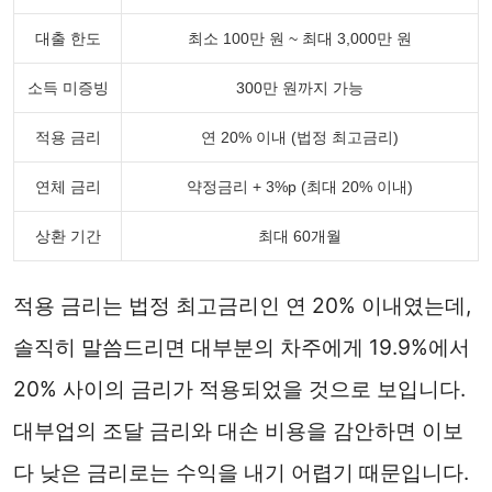
대출 한도
최소 100만 원 ~ 최대 3,000만 원
소득 미증빙
300만 원까지 가능
적용 금리
연 20% 이내 (법정 최고금리)
연체 금리
약정금리 + 3%p (최대 20% 이내)
상환 기간
최대 60개월
적용 금리는 법정 최고금리인 연 20% 이내였는데,
솔직히 말씀드리면 대부분의 차주에게 19.9%에서
20% 사이의 금리가 적용되었을 것으로 보입니다.
대부업의 조달 금리와 대손 비용을 감안하면 이보
다 낮은 금리로는 수익을 내기 어렵기 때문입니다.