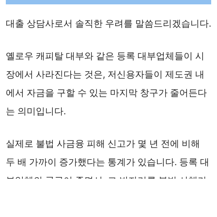
대출 상담사로서 솔직한 우려를 말씀드리겠습니다.
옐로우 캐피탈 대부와 같은 등록 대부업체들이 시
장에서 사라진다는 것은, 저신용자들이 제도권 내
에서 자금을 구할 수 있는 마지막 창구가 줄어든다
는 의미입니다.
실제로 불법 사금융 피해 신고가 몇 년 전에 비해
두 배 가까이 증가했다는 통계가 있습니다. 등록 대
부업체의 공급이 줄면서, 그 빈자리를 불법 사채가
채우는 풍선 효과가 나타나고 있는 것입니다.