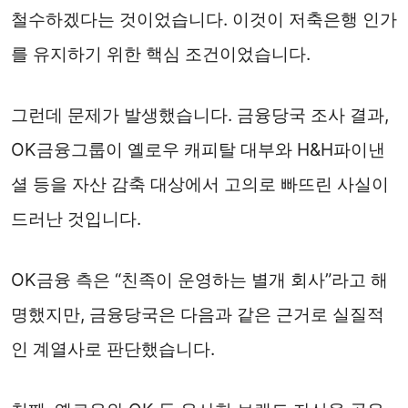
철수하겠다는 것이었습니다. 이것이 저축은행 인가
를 유지하기 위한 핵심 조건이었습니다.
그런데 문제가 발생했습니다. 금융당국 조사 결과,
OK금융그룹이 옐로우 캐피탈 대부와 H&H파이낸
셜 등을 자산 감축 대상에서 고의로 빠뜨린 사실이
드러난 것입니다.
OK금융 측은 “친족이 운영하는 별개 회사”라고 해
명했지만, 금융당국은 다음과 같은 근거로 실질적
인 계열사로 판단했습니다.