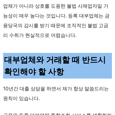
업체가 아니라 상호를 도용한 불법 사채업자일 가
능성이 매우 높다는 것입니다. 등록 대부업체는 금
융당국의 감시를 받기 때문에 조직적인 불법 고금
리 수취가 현실적으로 어렵습니다.
대부업체와 거래할 때 반드시
확인해야 할 사항
10년간 대출 상담을 하면서 제가 항상 말씀드리는
원칙이 있습니다.