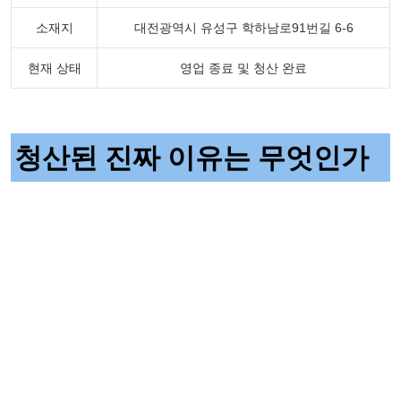
소재지
대전광역시 유성구 학하남로91번길 6-6
현재 상태
영업 종료 및 청산 완료
청산된 진짜 이유는 무엇인가