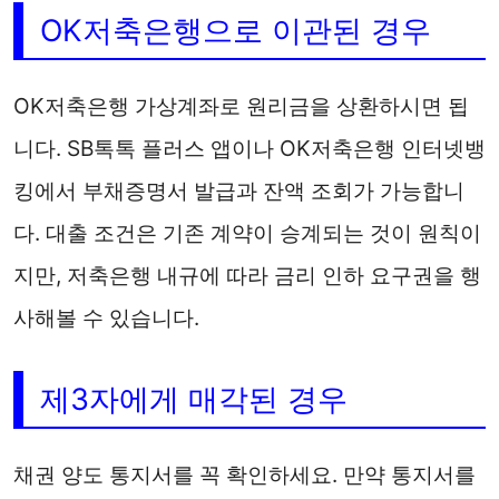
OK저축은행으로 이관된 경우
OK저축은행 가상계좌로 원리금을 상환하시면 됩
니다. SB톡톡 플러스 앱이나 OK저축은행 인터넷뱅
킹에서 부채증명서 발급과 잔액 조회가 가능합니
다. 대출 조건은 기존 계약이 승계되는 것이 원칙이
지만, 저축은행 내규에 따라 금리 인하 요구권을 행
사해볼 수 있습니다.
제3자에게 매각된 경우
채권 양도 통지서를 꼭 확인하세요. 만약 통지서를