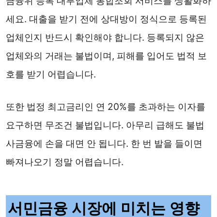
금융위 등록 대부업체 통합조회 서비스를 생활화하
세요. 대출을 받기 전에 상대방이 정식으로 등록된
업체인지 반드시 확인해야 합니다. 등록되지 않은
업체와의 거래는 불법이며, 피해를 입어도 법적 보
호를 받기 어렵습니다.
또한 법정 최고금리인 연 20%를 초과하는 이자를
요구하면 무조건 불법입니다. 아무리 급해도 불법
사금융에 손을 대면 안 됩니다. 한 번 발을 들이면
빠져나오기 정말 어렵습니다.
서민금융 시장에 미치는 영향