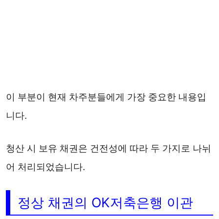
이 부분이 현재 차주분들에게 가장 중요한 내용입
니다.
청산 시 보유 채권은 건전성에 따라 두 가지로 나뉘
어 처리되었습니다.
정상 채권의 OK저축은행 이관