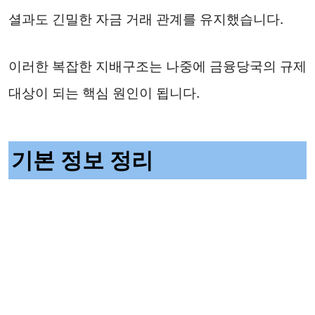
셜과도 긴밀한 자금 거래 관계를 유지했습니다.
이러한 복잡한 지배구조는 나중에 금융당국의 규제
대상이 되는 핵심 원인이 됩니다.
기본 정보 정리