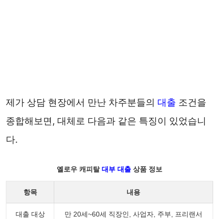
제가 상담 현장에서 만난 차주분들의
대출
조건을
종합해보면, 대체로 다음과 같은 특징이 있었습니
다.
옐로우 캐피탈
대부 대출
상품 정보
항목
내용
대출 대상
만 20세~60세 직장인, 사업자, 주부, 프리랜서