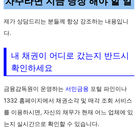
차주라면 지금 당장 해야 할 일
제가 상담드리는 분들께 항상 강조하는 내용입니
다.
내 채권이 어디로 갔는지 반드시
확인하세요
금융감독원이 운영하는
서민금융
포털 파인이나
1332 홈페이지에서 채권소각 및 매각 조회 서비스
를 이용하시면, 자신의 채무가 현재 어느 업체에 있
는지 실시간으로 확인할 수 있습니다.