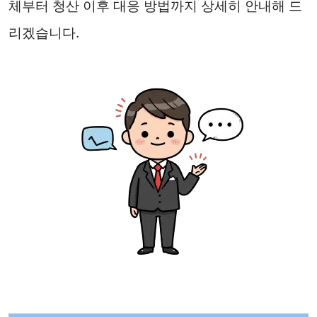
체부터 청산 이후 대응 방법까지 상세히 안내해 드
리겠습니다.