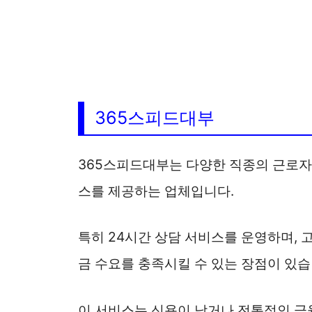
365스피드대부
365스피드대부는 다양한 직종의 근로자
스를 제공하는 업체입니다.
특히 24시간 상담 서비스를 운영하며, 
금 수요를 충족시킬 수 있는 장점이 있습
이 서비스는 신용이 낮거나 전통적인 금