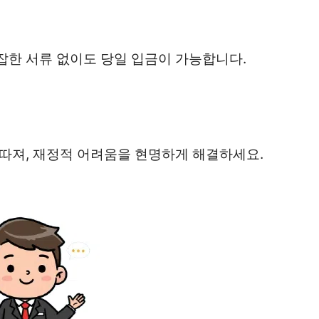
잡한 서류 없이도 당일 입금이 가능합니다.
 따져, 재정적 어려움을 현명하게 해결하세요.