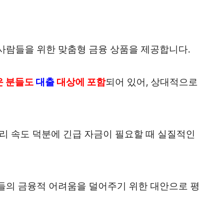
사람들을 위한 맞춤형 금융 상품을 제공합니다.
운 분들도
대출
대상에 포함
되어 있어, 상대적으로
리 속도 덕분에 긴급 자금이 필요할 때 실질적인
들의 금융적 어려움을 덜어주기 위한 대안으로 평