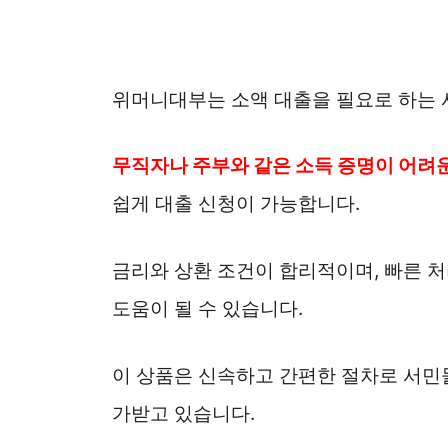
위머니대부는 소액 대출을 필요로 하는 
무직자나 주부와 같은 소득 증명이 어려
쉽게 대출 신청이 가능합니다.
금리와 상환 조건이 합리적이며, 빠른 처
도움이 될 수 있습니다.
이 상품은 신속하고 간편한 절차로 서민
가받고 있습니다.