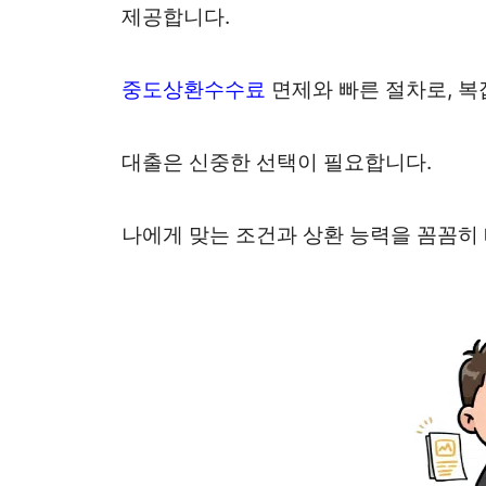
제공합니다.
중도상환수수료
면제와 빠른 절차로, 복
대출은 신중한 선택이 필요합니다.
나에게 맞는 조건과 상환 능력을 꼼꼼히