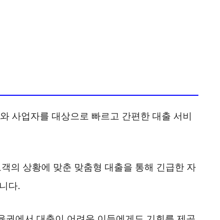
와 사업자를 대상으로 빠르고 간편한 대출 서비
고객의 상황에 맞춘 맞춤형 대출을 통해 긴급한 자
니다.
융권에서 대출이 어려운 이들에게도 기회를 제공