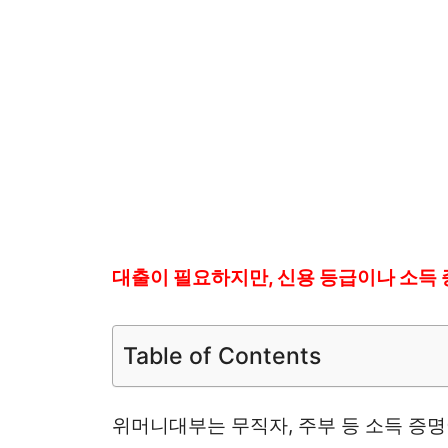
대출이 필요하지만, 신용 등급이나 소득 
Table of Contents
위머니대부는 무직자, 주부 등 소득 증