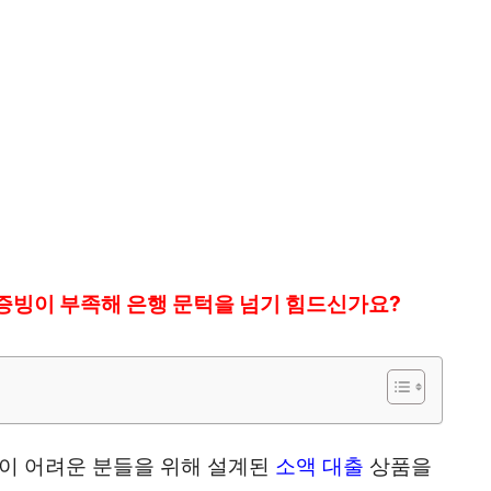
증빙이 부족해 은행 문턱을 넘기 힘드신가요?
명이 어려운 분들을 위해 설계된
소액 대출
상품을