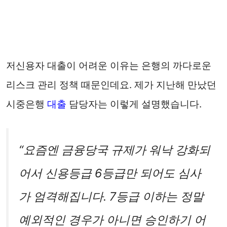
저신용자 대출이 어려운 이유는 은행의 까다로운
리스크 관리 정책 때문인데요. 제가 지난해 만났던
시중은행
대출
담당자는 이렇게 설명했습니다.
“요즘엔 금융당국 규제가 워낙 강화되
어서 신용등급 6등급만 되어도 심사
가 엄격해집니다. 7등급 이하는 정말
예외적인 경우가 아니면 승인하기 어