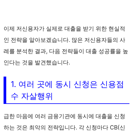
이제 저신용자가 실제로 대출을 받기 위한 현실적
인 전략을 알아보겠습니다. 많은 저신용자들의 사
례를 분석한 결과, 다음 전략들이 대출 성공률을 높
인다는 것을 발견했습니다.
1. 여러 곳에 동시 신청은 신용점
수 자살행위
급한 마음에 여러 금융기관에 동시에 대출을 신청
하는 것은 최악의 전략입니다. 각 신청마다 CB(신