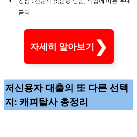
강점 : 전문직 맞춤형 상품, 직업에 따른 우대
금리
자세히 알아보기
저신용자 대출의 또 다른 선택
지: 캐피탈사 총정리