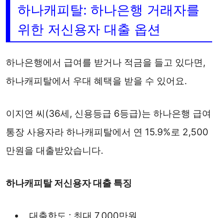
하나캐피탈: 하나은행 거래자를
위한 저신용자 대출 옵션
하나은행에서 급여를 받거나 적금을 들고 있다면,
하나캐피탈에서 우대 혜택을 받을 수 있어요.
이지연 씨(36세, 신용등급 6등급)는 하나은행 급여
통장 사용자라 하나캐피탈에서 연 15.9%로 2,500
만원을 대출받았습니다.
하나캐피탈 저신용자 대출 특징
대출한도 : 최대 7,000만원