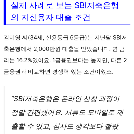
실제 사례로 보는 SBI저축은행
의 저신용자 대출 조건
김미영 씨(34세, 신용등급 6등급)는 지난달 SBI저
축은행에서 2,000만원 대출을 받았습니다. 연 금
리는 16.2%였어요. 1금융권보다는 높지만, 다른 2
금융권과 비교하면 경쟁력 있는 조건이었죠.
“SBI저축은행은 온라인 신청 과정이
정말 간편했어요. 서류도 모바일로 제
출할 수 있고, 심사도 생각보다 빨랐