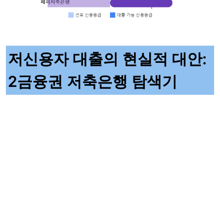
저신용자 대출의 현실적 대안:
2금융권 저축은행 탐색기