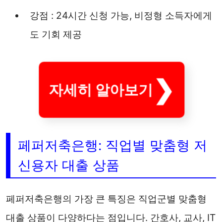
강점 : 24시간 신청 가능, 비정형 소득자에게
도 기회 제공
자세히 알아보기
페퍼저축은행: 직업별 맞춤형 저
신용자 대출 상품
페퍼저축은행의 가장 큰 특징은 직업군별 맞춤형
대출 상품이 다양하다는 점입니다. 간호사, 교사, IT