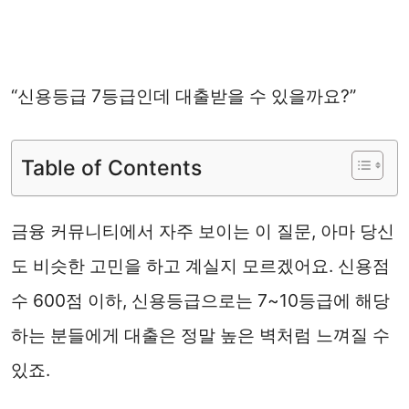
“신용등급 7등급인데 대출받을 수 있을까요?”
Table of Contents
금융 커뮤니티에서 자주 보이는 이 질문, 아마 당신
도 비슷한 고민을 하고 계실지 모르겠어요. 신용점
수 600점 이하, 신용등급으로는 7~10등급에 해당
하는 분들에게 대출은 정말 높은 벽처럼 느껴질 수
있죠.