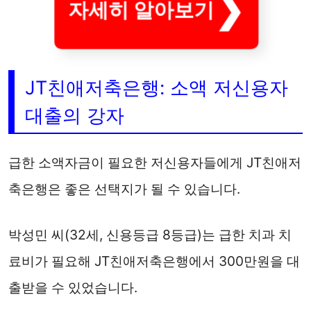
자세히 알아보기
JT친애저축은행: 소액 저신용자
대출의 강자
급한 소액자금이 필요한 저신용자들에게 JT친애저
축은행은 좋은 선택지가 될 수 있습니다.
박성민 씨(32세, 신용등급 8등급)는 급한 치과 치
료비가 필요해 JT친애저축은행에서 300만원을 대
출받을 수 있었습니다.