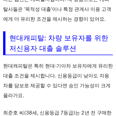
탈사들은 ‘목적성 대출’이나 특정 관계사 이용 고객
에게 더 유리한 조건을 제시하는 경향이 있어요.
현대캐피탈: 차량 보유자를 위한
저신용자 대출 솔루션
현대캐피탈은 특히 현대·기아차 보유자에게 유리한
대출 조건을 제시합니다. 신용등급이 낮아도 자동
차를 담보로 제공할 수 있다면 승인 가능성이 크게
올라가요.
최준호 씨(38세, 신용등급 7등급)는 2년 전 구매한