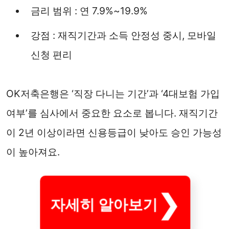
금리 범위 : 연 7.9%~19.9%
강점 : 재직기간과 소득 안정성 중시, 모바일
신청 편리
OK저축은행은 ‘직장 다니는 기간’과 ‘4대보험 가입
여부’를 심사에서 중요한 요소로 봅니다. 재직기간
이 2년 이상이라면 신용등급이 낮아도 승인 가능성
이 높아져요.
자세히 알아보기