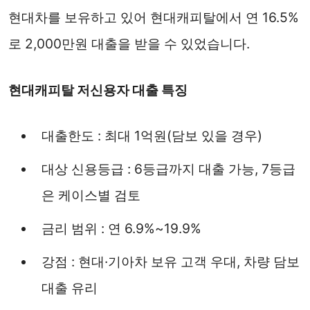
현대차를 보유하고 있어 현대캐피탈에서 연 16.5%
로 2,000만원 대출을 받을 수 있었습니다.
현대캐피탈 저신용자 대출 특징
대출한도 : 최대 1억원(담보 있을 경우)
대상 신용등급 : 6등급까지 대출 가능, 7등급
은 케이스별 검토
금리 범위 : 연 6.9%~19.9%
강점 : 현대·기아차 보유 고객 우대, 차량 담보
대출 유리