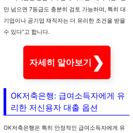
만 넘으면 7등급도 충분히 검토 가능하며, 특히 대
기업이나 공기업 재직자는 더 유리한 조건을 받을
수 있다”고 합니다.
자세히 알아보기
OK저축은행: 급여소득자에게 유
리한 저신용자 대출 옵션
OK저축은행은 특히 안정적인 급여소득자에게 유