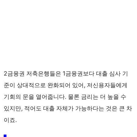
2금융권 저축은행들은 1금융권보다 대출 심사 기
준이 상대적으로 완화되어 있어, 저신용자들에게
기회의 문을 열어줍니다. 물론 금리는 더 높을 수
있지만, 적어도 대출 자체가 가능하다는 것은 큰 차
이죠.