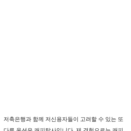
저축은행과 함께 저신용자들이 고려할 수 있는 또
다른 옵션은 캐피탈사입니다. 제 경험으로는 캐피