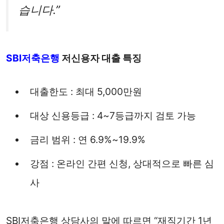
습니다.”
SBI저축은행
저신용자 대출 특징
대출한도 : 최대 5,000만원
대상 신용등급 : 4~7등급까지 검토 가능
금리 범위 : 연 6.9%~19.9%
강점 : 온라인 간편 신청, 상대적으로 빠른 심
사
SBI저축은행 상담사의 말에 따르면 “재직기간 1년