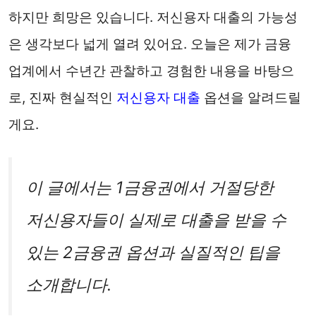
하지만 희망은 있습니다. 저신용자 대출의 가능성
은 생각보다 넓게 열려 있어요. 오늘은 제가 금융
업계에서 수년간 관찰하고 경험한 내용을 바탕으
로, 진짜 현실적인
저신용자 대출
옵션을 알려드릴
게요.
이 글에서는 1금융권에서 거절당한
저신용자들이 실제로 대출을 받을 수
있는 2금융권 옵션과 실질적인 팁을
소개합니다.