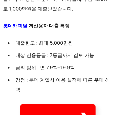
로 1,000만원을 대출받았습니다.
롯데캐피탈
저신용자 대출 특징
대출한도 : 최대 5,000만원
대상 신용등급 : 7등급까지 검토 가능
금리 범위 : 연 7.9%~19.9%
강점 : 롯데 계열사 이용 실적에 따른 우대 혜
택