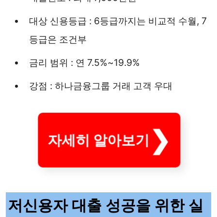
대상 신용등급 : 6등급까지는 비교적 수월, 7
등급은 조건부
금리 범위 : 연 7.5%~19.9%
강점 : 하나금융그룹 거래 고객 우대
자세히 알아보기
저신용자 대출 성공을 위한 실