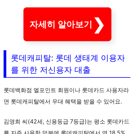
자세히 알아보기
롯데캐피탈: 롯데 생태계 이용자
를 위한 저신용자 대출
롯데백화점 엘포인트 회원이나 롯데카드 사용자라
면 롯데캐피탈에서 우대 혜택을 받을 수 있어요.
김영희 씨(42세, 신용등급 7등급)는 평소 롯데카드
를 자주 사용한 덕분에 롯데캐피탈에서 연 18.5%