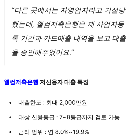
“다른 곳에서는 자영업자라고 거절당
했는데, 웰컴저축은행은 제 사업자등
록 기간과 카드매출 내역을 보고 대출
을 승인해주었어요.”
웰컴저축은행
저신용자 대출 특징
대출한도 : 최대 2,000만원
대상 신용등급 : 7~8등급까지 검토 가능
금리 범위 : 연 8.0%~19.9%