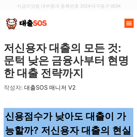
저금리닷컴 대부중개 등록번호 2024-대구동구-0034
저신용자 대출의 모든 것:
문턱 낮은 금융사부터 현명
한 대출 전략까지
작성자:
대출SOS 매니저 V2
신용점수가 낮아도 대출이 가
능할까? 저신용자 대출의 현실