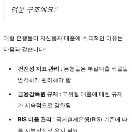
려운 구조예요.”
대형 은행들이 저신용자 대출에 소극적인 이유는
다음과 같습니다:
건전성 지표 관리
: 은행들은 부실대출 비율을
엄격하게 관리해야 함
금융감독원 규제
: 고위험 대출에 대한 규제
가 지속적으로 강화됨
BIS 비율 관리
: 국제결제은행(BIS) 기준에 따
른 자본적정성 유지 필요