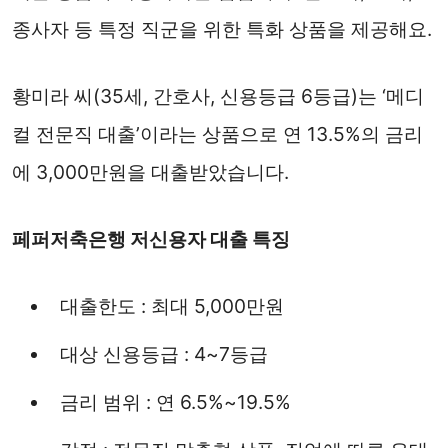
종사자 등 특정 직군을 위한 특화 상품을 제공해요.
황미라 씨(35세, 간호사, 신용등급 6등급)는 ‘메디
컬 전문직 대출’이라는 상품으로 연 13.5%의 금리
에 3,000만원을 대출받았습니다.
페퍼저축은행 저신용자 대출 특징
대출한도 : 최대 5,000만원
대상 신용등급 : 4~7등급
금리 범위 : 연 6.5%~19.5%