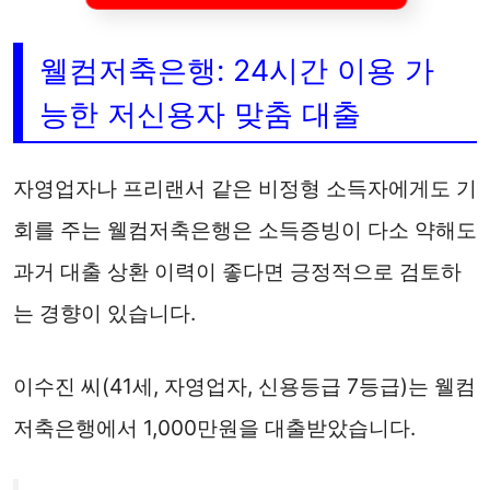
웰컴저축은행: 24시간 이용 가
능한 저신용자 맞춤 대출
자영업자나 프리랜서 같은 비정형 소득자에게도 기
회를 주는 웰컴저축은행은 소득증빙이 다소 약해도
과거 대출 상환 이력이 좋다면 긍정적으로 검토하
는 경향이 있습니다.
이수진 씨(41세, 자영업자, 신용등급 7등급)는 웰컴
저축은행에서 1,000만원을 대출받았습니다.