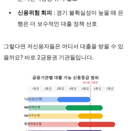
신용위험 회피
: 경기 불확실성이 높을 때 은
행은 더 보수적인 대출 정책 선호
그렇다면 저신용자들은 어디서 대출을 받을 수 있
을까요? 바로 2금융권 기관들입니다.