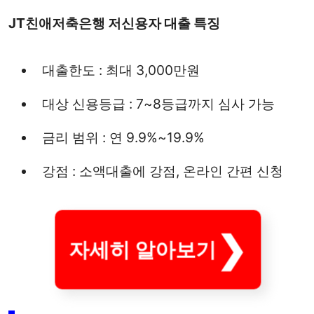
JT친애저축은행 저신용자 대출 특징
대출한도 : 최대 3,000만원
대상 신용등급 : 7~8등급까지 심사 가능
금리 범위 : 연 9.9%~19.9%
강점 : 소액대출에 강점, 온라인 간편 신청
자세히 알아보기