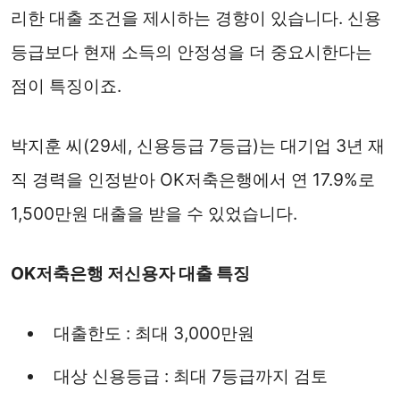
리한 대출 조건을 제시하는 경향이 있습니다. 신용
등급보다 현재 소득의 안정성을 더 중요시한다는
점이 특징이죠.
박지훈 씨(29세, 신용등급 7등급)는 대기업 3년 재
직 경력을 인정받아 OK저축은행에서 연 17.9%로
1,500만원 대출을 받을 수 있었습니다.
OK저축은행 저신용자 대출 특징
대출한도 : 최대 3,000만원
대상 신용등급 : 최대 7등급까지 검토