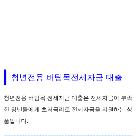
청년전용 버팀목전세자금 대출
청년전용 버팀목 전세자금 대출은 전세자금이 부족
한 청년들에게 초저금리로 전세자금을 지원하는 상
품입니다.