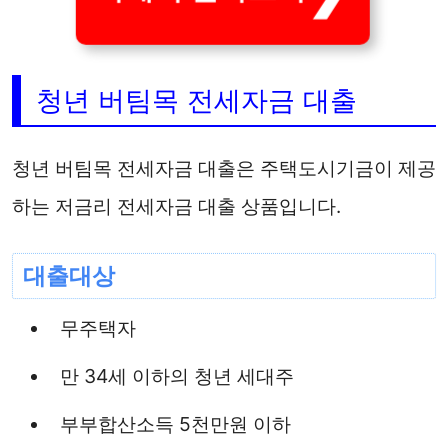
청년 버팀목 전세자금 대출
청년 버팀목 전세자금 대출은 주택도시기금이 제공
하는 저금리 전세자금 대출 상품입니다.
대출대상
무주택자
만 34세 이하의 청년 세대주
부부합산소득 5천만원 이하