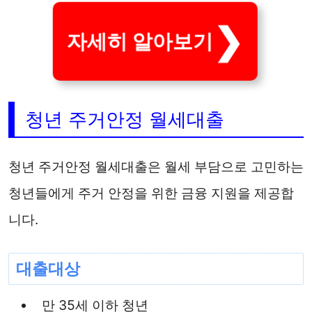
자세히 알아보기
청년 주거안정 월세대출
청년 주거안정 월세대출은 월세 부담으로 고민하는
청년들에게 주거 안정을 위한 금융 지원을 제공합
니다.
대출대상
만 35세 이하 청년