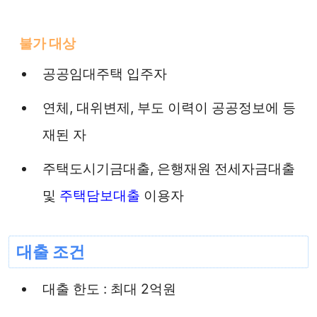
불가 대상
공공임대주택 입주자
연체, 대위변제, 부도 이력이 공공정보에 등
재된 자
주택도시기금대출, 은행재원 전세자금대출
및
주택담보대출
이용자
대출 조건
대출 한도 : 최대 2억원