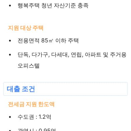
행복주택 청년 자산기준 충족
지원 대상 주택
전용면적 85㎡ 이하 주택
단독, 다가구, 다세대, 연립, 아파트 및 주거용
오피스텔
대출 조건
전세금 지원 한도액
수도권 : 1.2억
광역시 : 0.95억