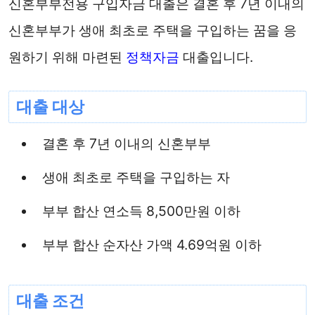
신혼부부전용 구입자금 대출은 결혼 후 7년 이내의
신혼부부가 생애 최초로 주택을 구입하는 꿈을 응
원하기 위해 마련된
정책자금
대출입니다.
대출 대상
결혼 후 7년 이내의 신혼부부
생애 최초로 주택을 구입하는 자
부부 합산 연소득 8,500만원 이하
부부 합산 순자산 가액 4.69억원 이하
대출 조건