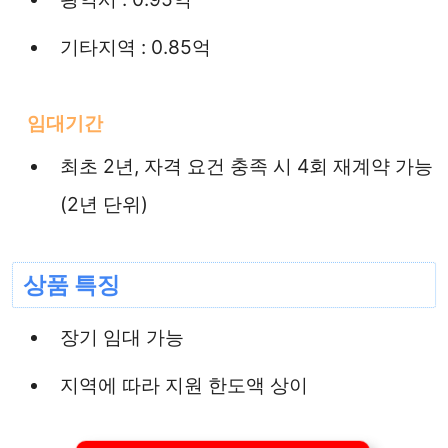
기타지역 : 0.85억
임대기간
최초 2년, 자격 요건 충족 시 4회 재계약 가능
(2년 단위)
상품 특징
장기 임대 가능
지역에 따라 지원 한도액 상이