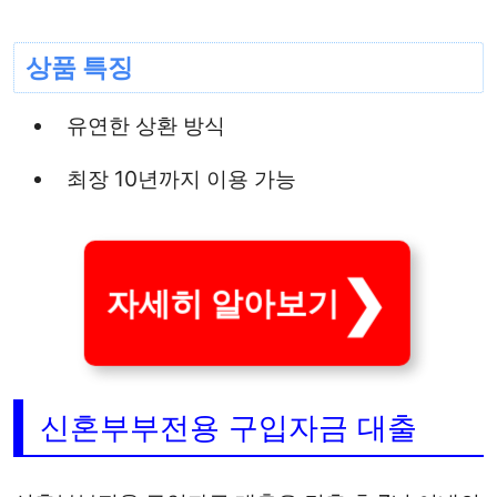
상품 특징
유연한 상환 방식
최장 10년까지 이용 가능
자세히 알아보기
신혼부부전용 구입자금 대출