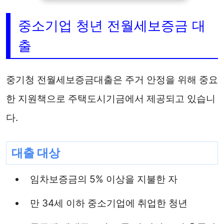
중소기업 청년 전월세보증금 대
출
중기청 전월세보증금대출은 주거 안정을 위해 중요
한 지원책으로 주택도시기금에서 제공되고 있습니
다.
대출 대상
임차보증금의 5% 이상을 지불한 자
만 34세 이하 중소기업에 취업한 청년