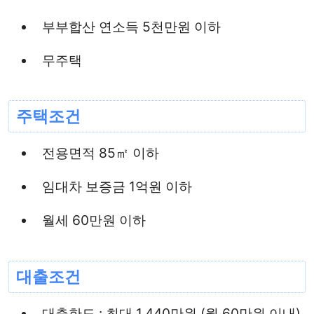
부부합산 연소득 5천만원 이하
무주택
주택조건
전용면적 85㎡ 이하
임대차 보증금 1억원 이하
월세 60만원 이하
대출조건
대출한도 : 최대 1,440만원 (월 60만원 이내)