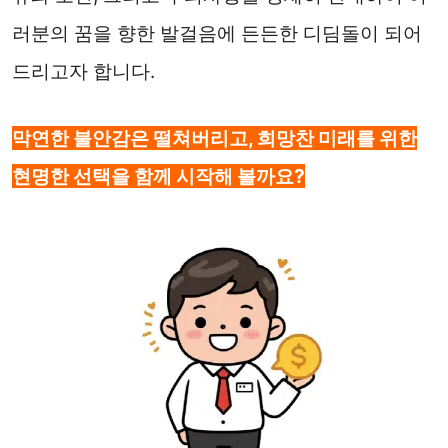
러분의 꿈을 향한 발걸음에 든든한 디딤돌이 되어
드리고자 합니다.
막연한 불안감은 떨쳐버리고, 희망찬 미래를 위한
현명한 선택을 함께 시작해 볼까요?