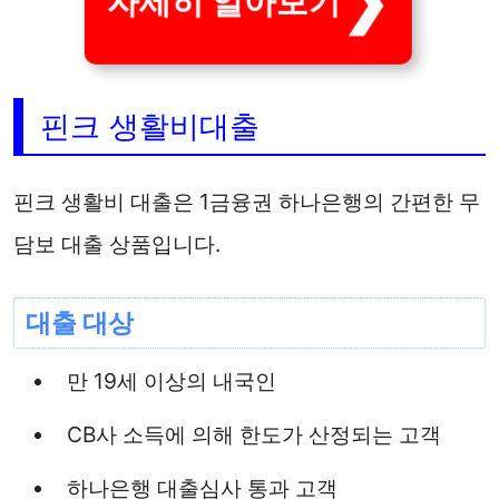
자세히 알아보기
핀크 생활비대출
핀크 생활비 대출은 1금융권 하나은행의 간편한 무
담보 대출 상품입니다.
대출 대상
만 19세 이상의 내국인
CB사 소득에 의해 한도가 산정되는 고객
하나은행 대출심사 통과 고객