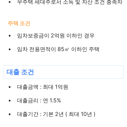
무주택 세대주로서 소득 및 자산 조건 충족자
주택 조건
임차보증금이 2억원 이하인 경우
임차 전용면적이 85㎡ 이하인 주택
대출 조건
대출금액 : 최대 1억원
대출금리 : 연 1.5%
대출기간 : 기본 2년 ( 최대 10년 )