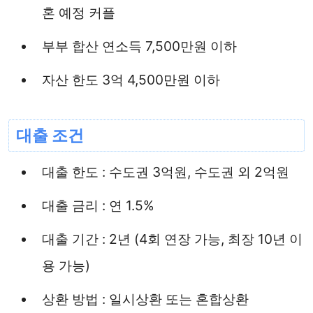
혼 예정 커플
부부 합산 연소득 7,500만원 이하
자산 한도 3억 4,500만원 이하
대출 조건
대출 한도 : 수도권 3억원, 수도권 외 2억원
대출 금리 : 연 1.5%
대출 기간 : 2년 (4회 연장 가능, 최장 10년 이
용 가능)
상환 방법 : 일시상환 또는 혼합상환