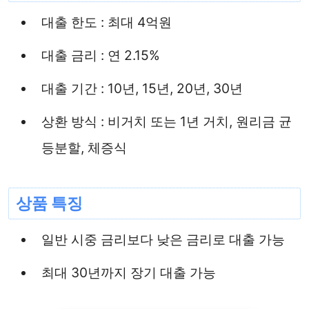
대출 한도 : 최대 4억원
대출 금리 : 연 2.15%
대출 기간 : 10년, 15년, 20년, 30년
상환 방식 : 비거치 또는 1년 거치, 원리금 균
등분할, 체증식
상품 특징
일반 시중 금리보다 낮은 금리로 대출 가능
최대 30년까지 장기 대출 가능