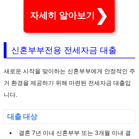
자세히 알아보기
신혼부부전용 전세자금 대출
새로운 시작을 맞이하는 신혼부부에게 안정적인 주
거 환경을 제공하기 위해 마련된 전세자금 대출입
니다.
대출 대상
결혼 7년 이내 신혼부부 또는 3개월 이내 결