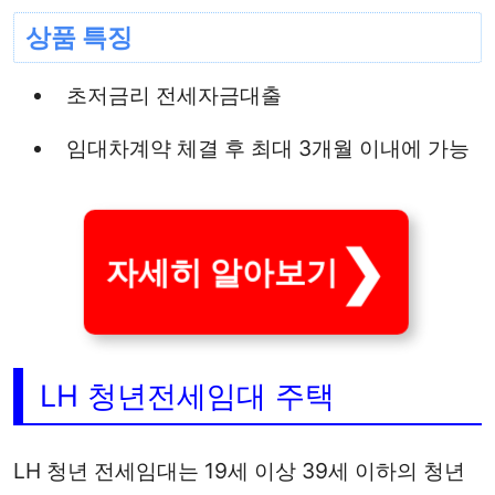
상품 특징
초저금리 전세자금대출
임대차계약 체결 후 최대 3개월 이내에 가능
자세히 알아보기
LH 청년전세임대 주택
LH 청년 전세임대는 19세 이상 39세 이하의 청년