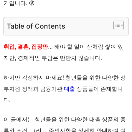
기입니다. 😡
Table of Contents
취업, 결혼, 집장만
… 해야 할 일이 산처럼 쌓여 있
지만, 경제적인 부담은 만만치 않습니다.
하지만 걱정하지 마세요! 청년들을 위한 다양한 정
부지원 정책과 금융기관
대출
상품들이 존재합니
다.
이 글에서는 청년들을 위한 다양한 대출 상품의 종
류와 조건, 그리고 주의사항을 상세히 안내하여 여