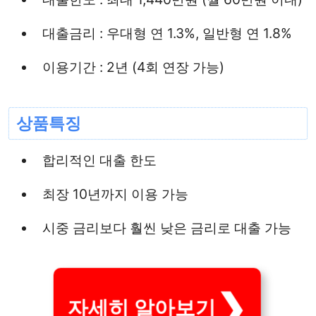
대출금리 : 우대형 연 1.3%, 일반형 연 1.8%
이용기간 : 2년 (4회 연장 가능)
상품특징
합리적인 대출 한도
최장 10년까지 이용 가능
시중 금리보다 훨씬 낮은 금리로 대출 가능
자세히 알아보기