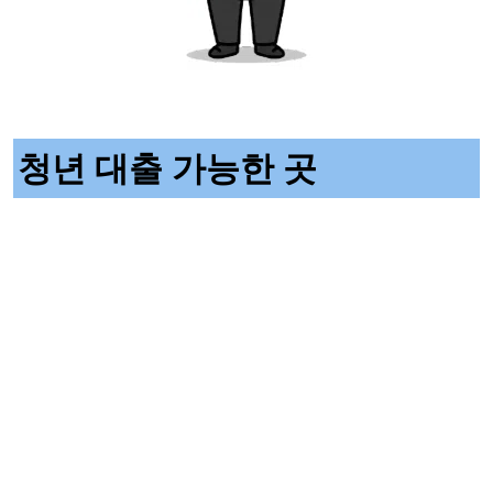
청년 대출 가능한 곳