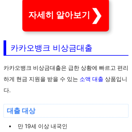
자세히 알아보기
카카오뱅크 비상금대출
카카오뱅크 비상금대출은 급한 상황에 빠르고 편리
하게 현금 지원을 받을 수 있는
소액 대출
상품입니
다.
대출 대상
만 19세 이상 내국인