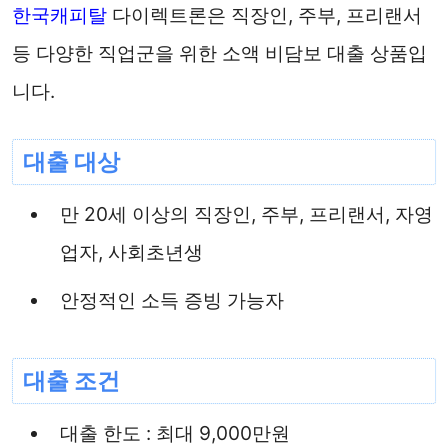
한국캐피탈
다이렉트론은 직장인, 주부, 프리랜서
등 다양한 직업군을 위한 소액 비담보 대출 상품입
니다.
대출 대상
만 20세 이상의 직장인, 주부, 프리랜서, 자영
업자, 사회초년생
안정적인 소득 증빙 가능자
대출 조건
대출 한도 : 최대 9,000만원