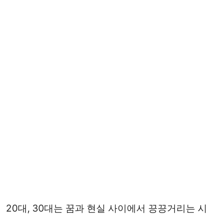
20대, 30대는 꿈과 현실 사이에서 끙끙거리는 시