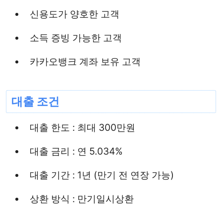
신용도가 양호한 고객
소득 증빙 가능한 고객
카카오뱅크 계좌 보유 고객
대출 조건
대출 한도 : 최대 300만원
대출 금리 : 연 5.034%
대출 기간 : 1년 (만기 전 연장 가능)
상환 방식 : 만기일시상환