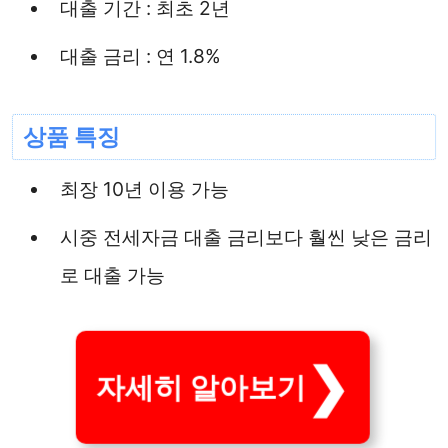
대출 기간 : 최초 2년
대출 금리 : 연 1.8%
상품 특징
최장 10년 이용 가능
시중 전세자금 대출 금리보다 훨씬 낮은 금리
로 대출 가능
자세히 알아보기