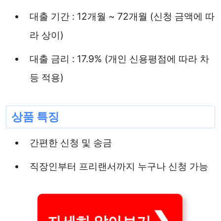
대출 기간 : 12개월 ~ 72개월 (신청 금액에 따
라 상이)
대출 금리 : 17.9% (개인 신용평점에 따라 차
등 적용)
상품 특징
간편한 신청 및 송금
직장인부터 프리랜서까지 누구나 신청 가능