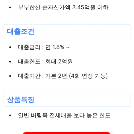
부부합산 순자산가액 3.45억원 이하
대출조건
대출금리 : 연 1.8% ~
대출한도 : 최대 2억원
대출기간 : 기본 2년 (4회 연장 가능)
상품특징
일반 버팀목 전세대출 보다 높은 한도