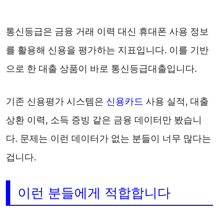
통신등급은 금융 거래 이력 대신 휴대폰 사용 정보
를 활용해 신용을 평가하는 지표입니다. 이를 기반
으로 한 대출 상품이 바로 통신등급대출입니다.
기존 신용평가 시스템은
신용카드
사용 실적, 대출
상환 이력, 소득 증빙 같은 금융 데이터만 봤습니
다. 문제는 이런 데이터가 없는 분들이 너무 많다는
겁니다.
이런 분들에게 적합합니다