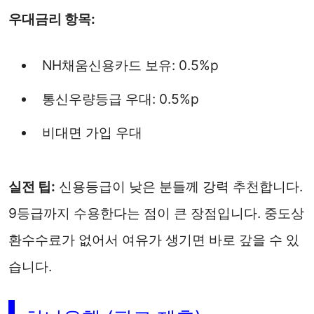
우대금리 항목:
NH채움신용카드 보유: 0.5%p
통신우량등급 우대: 0.5%p
비대면 가입 우대
실전 팁:
신용등급이 낮은 분들께 강력 추천합니다.
9등급까지 수용한다는 점이 큰 장점입니다. 중도상
환수수료가 없어서 여유가 생기면 바로 갚을 수 있
습니다.