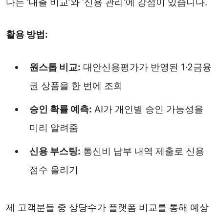
다는 ‘대출 비교’와 ‘신용 관리’에 강점이 있습니다.
활용 방법:
원스톱 비교:
대안신용평가가 반영된 1·2금융
권 상품을 한 번에 조회
승인 확률 예측:
AI가 개인별 승인 가능성을
미리 알려줌
신용 부스팅:
통신비 납부 내역 제출로 신용
점수 올리기
제 고객분들 중 상당수가 플랫폼 비교를 통해 예상