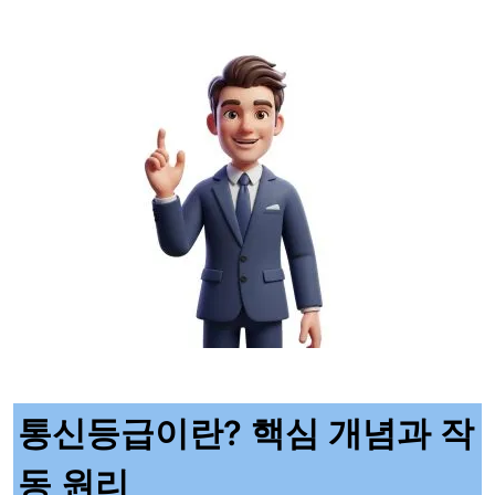
통신등급이란? 핵심 개념과 작
동 원리