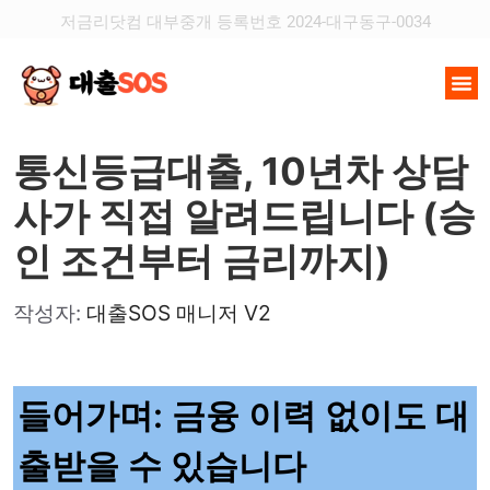
저금리닷컴 대부중개 등록번호 2024-대구동구-0034
통신등급대출, 10년차 상담
사가 직접 알려드립니다 (승
인 조건부터 금리까지)
작성자:
대출SOS 매니저 V2
들어가며: 금융 이력 없이도 대
출받을 수 있습니다