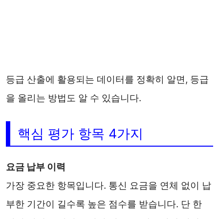
등급 산출에 활용되는 데이터를 정확히 알면, 등급
을 올리는 방법도 알 수 있습니다.
핵심 평가 항목 4가지
요금 납부 이력
가장 중요한 항목입니다. 통신 요금을 연체 없이 납
부한 기간이 길수록 높은 점수를 받습니다. 단 한