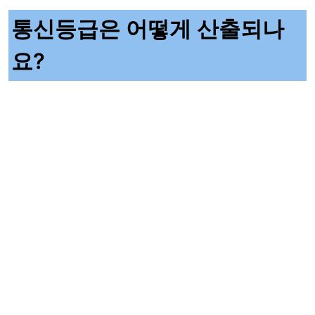
통신등급은 어떻게 산출되나
요?