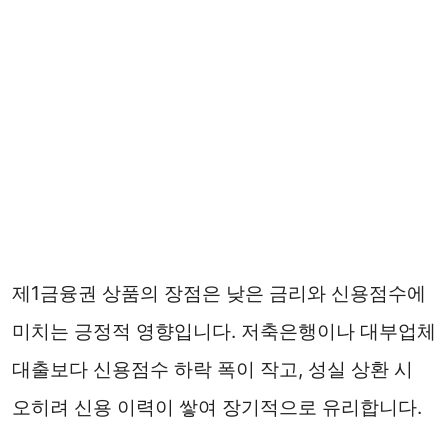
제1금융권 상품의 장점은 낮은 금리와 신용점수에
미치는 긍정적 영향입니다. 저축은행이나 대부업체
대출보다 신용점수 하락 폭이 작고, 성실 상환 시
오히려 신용 이력이 쌓여 장기적으로 유리합니다.