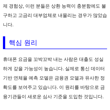
제 경험상, 이런 분들은 상환 능력이 충분함에도 불
구하고 고금리 대부업체로 내몰리는 경우가 많았습
니다.
핵심 원리
휴대폰 요금을 꼬박꼬박 내는 사람은 대출도 성실
하게 갚을 가능성이 높습니다. 실제로 통신 데이터
기반 연체율 예측 모델은 금융권 모델과 유사한 정
확도를 보여주고 있습니다. 이 원리를 바탕으로 금
융기관들이 새로운 심사 기준을 도입한 것입니다.