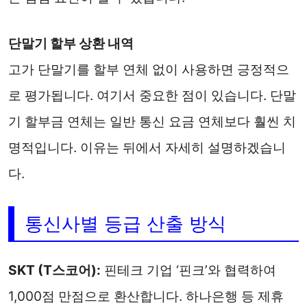
단말기 할부 상환 내역
고가 단말기를 할부 연체 없이 사용하면 긍정적으
로 평가됩니다. 여기서 중요한 점이 있습니다. 단말
기 할부금 연체는 일반 통신 요금 연체보다 훨씬 치
명적입니다. 이유는 뒤에서 자세히 설명하겠습니
다.
통신사별 등급 산출 방식
SKT (T스코어):
핀테크 기업 ‘핀크’와 협력하여
1,000점 만점으로 환산합니다. 하나은행 등 제휴