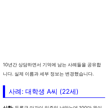
10년간 상담하면서 기억에 남는 사례들을 공유합
니다. 실제 이름과 세부 정보는 변경했습니다.
사례: 대학생 A씨 (22세)
상황:
등록금 마감이 일주일 남았는데 100만 원이