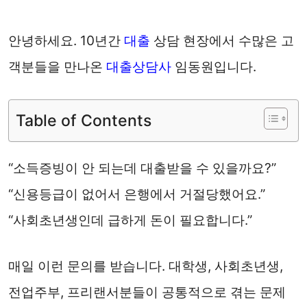
안녕하세요. 10년간
대출
상담 현장에서 수많은 고
객분들을 만나온
대출상담사
임동원입니다.
Table of Contents
“소득증빙이 안 되는데 대출받을 수 있을까요?”
“신용등급이 없어서 은행에서 거절당했어요.”
“사회초년생인데 급하게 돈이 필요합니다.”
매일 이런 문의를 받습니다. 대학생, 사회초년생,
전업주부, 프리랜서분들이 공통적으로 겪는 문제