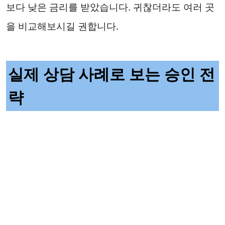
보다 낮은 금리를 받았습니다. 귀찮더라도 여러 곳
을 비교해보시길 권합니다.
실제 상담 사례로 보는 승인 전
략