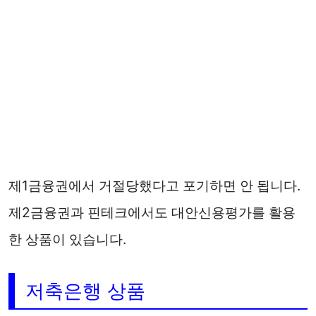
제1금융권에서 거절당했다고 포기하면 안 됩니다.
제2금융권과 핀테크에서도 대안신용평가를 활용
한 상품이 있습니다.
저축은행 상품