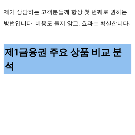
제가 상담하는 고객분들께 항상 첫 번째로 권하는
방법입니다. 비용도 들지 않고, 효과는 확실합니다.
제1금융권 주요 상품 비교 분
석