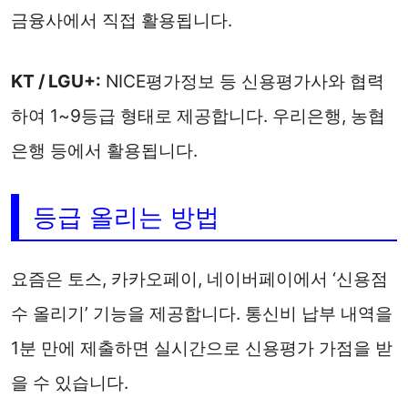
금융사에서 직접 활용됩니다.
KT / LGU+:
NICE평가정보 등 신용평가사와 협력
하여 1~9등급 형태로 제공합니다. 우리은행, 농협
은행 등에서 활용됩니다.
등급 올리는 방법
요즘은 토스, 카카오페이, 네이버페이에서 ‘신용점
수 올리기’ 기능을 제공합니다. 통신비 납부 내역을
1분 만에 제출하면 실시간으로 신용평가 가점을 받
을 수 있습니다.