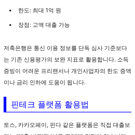
한도: 최대 1억 원
장점: 고액 대출 가능
저축은행은 통신 이용 정보를 단독 심사 기준보다
는 기존 신용평가의 보완 지표로 활용합니다. 소득
증빙이 어려운 프리랜서나 개인사업자의 한도 증액
이나 금리 인하에 도움이 됩니다.
핀테크 플랫폼 활용법
토스, 카카오페이, 핀다 같은 플랫폼은 직접 대출보