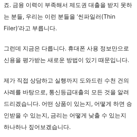
죠. 금융 이력이 부족해서 제도권 대출을 받지 못하
는 분들, 우리는 이런 분들을 ‘씬파일러(Thin
Filer)’라고 부릅니다.
그런데 지금은 다릅니다. 휴대폰 사용 정보만으로
신용을 평가받는 새로운 방법이 있기 때문입니다.
제가 직접 상담하고 실행까지 도와드린 수천 건의
사례를 바탕으로, 통신등급대출의 모든 것을 알려
드리겠습니다. 어떤 상품이 있는지, 어떻게 하면 승
인받을 수 있는지, 금리는 어떻게 낮출 수 있는지
하나하나 짚어보겠습니다.