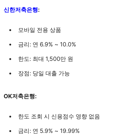
신한저축은행
:
모바일 전용 상품
금리: 연 6.9% ~ 10.0%
한도: 최대 1,500만 원
장점: 당일 대출 가능
OK저축은행:
한도 조회 시 신용점수 영향 없음
금리: 연 5.9% ~ 19.99%