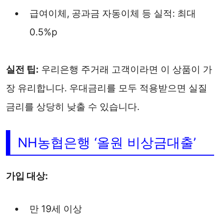
급여이체, 공과금 자동이체 등 실적: 최대
0.5%p
실전 팁:
우리은행 주거래 고객이라면 이 상품이 가
장 유리합니다. 우대금리를 모두 적용받으면 실질
금리를 상당히 낮출 수 있습니다.
NH농협은행 ‘올원 비상금대출’
가입 대상:
만 19세 이상