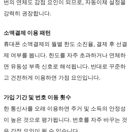
번의 연체도 감점 요인이 되므로, 자동이체 설정을
강력히 권장합니다.
소액결제 이용 패턴
휴대폰 소액결제의 월별 한도 소진율, 결제 후 선결
제 여부를 봅니다. 한도를 자주 초과하거나 연체하
면 유동성 부족 신호로 해석됩니다. 반대로 꾸준하
고 건전하게 이용하면 가점 요인입니다.
가입 기간 및 번호 이동 횟수
한 통신사를 오래 이용하면 주거 및 소득의 안정성
이 높은 것으로 평가됩니다. 번호를 자주 바꾸는 것
은 감점 요인이 될 수 있습니다.