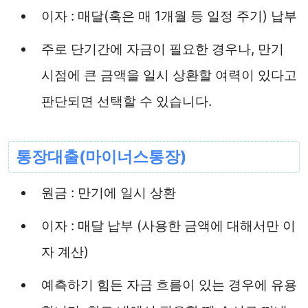
이자 : 매달(혹은 매 1개월 등 일정 주기) 납부
주로 단기간에 자금이 필요한 경우나, 만기
시점에 큰 금액을 일시 상환할 여력이 있다고
판단되면 선택할 수 있습니다.
통장대출(마이너스통장)
원금 : 만기에 일시 상환
이자 : 매달 납부 (사용한 금액에 대해서만 이
자 계산)
예측하기 힘든 자금 흐름이 있는 경우에 유용