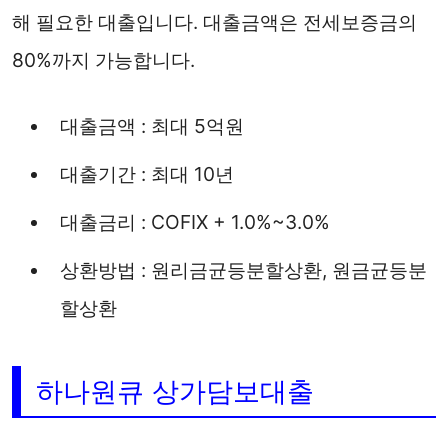
해 필요한 대출입니다. 대출금액은 전세보증금의
80%까지 가능합니다.
대출금액 : 최대 5억원
대출기간 : 최대 10년
대출금리 : COFIX + 1.0%~3.0%
상환방법 : 원리금균등분할상환, 원금균등분
할상환
하나원큐 상가담보대출