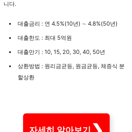
니다.
대출금리 : 연 4.5%(10년) ∼ 4.8%(50년)
대출한도 : 최대 5억원
대출만기 : 10, 15, 20, 30, 40, 50년
상환방법 : 원리금균등, 원금균등, 체증식 분
할상환
자세히 알아보기