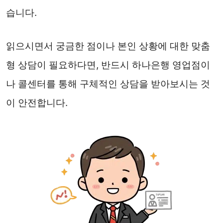
습니다.
읽으시면서 궁금한 점이나 본인 상황에 대한 맞춤
형 상담이 필요하다면, 반드시 하나은행 영업점이
나 콜센터를 통해 구체적인 상담을 받아보시는 것
이 안전합니다.