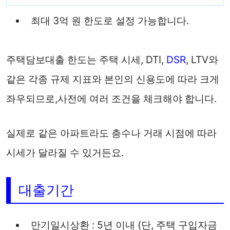
최대 3억 원 한도로 설정 가능합니다.
주택담보대출 한도는 주택 시세, DTI,
DSR
, LTV와
같은 각종 규제 지표와 본인의 신용도에 따라 크게
좌우되므로,사전에 여러 조건을 체크해야 합니다.
실제로 같은 아파트라도 층수나 거래 시점에 따라
시세가 달라질 수 있거든요.
대출기간
만기일시상환 : 5년 이내 (단, 주택 구입자금