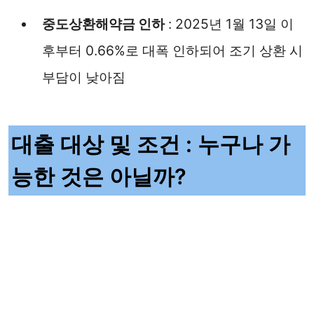
중도상환해약금 인하
: 2025년 1월 13일 이
후부터 0.66%로 대폭 인하되어 조기 상환 시
부담이 낮아짐
대출 대상 및 조건 : 누구나 가
능한 것은 아닐까?