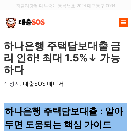
저금리닷컴 대부중개 등록번호 2024-대구동구-0034
하나은행 주택담보대출 금
리 인하! 최대 1.5%↓ 가능
하다
작성자:
대출SOS 매니저
하나은행 주택담보대출 : 알아
두면 도움되는 핵심 가이드