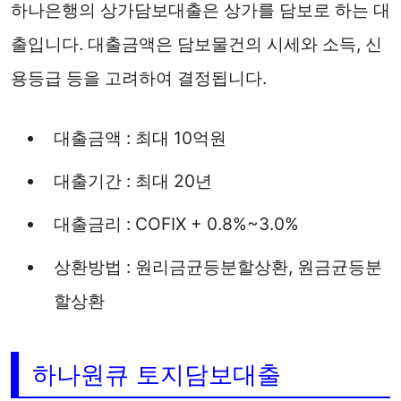
하나은행의 상가담보대출은 상가를 담보로 하는 대
출입니다. 대출금액은 담보물건의 시세와 소득, 신
용등급 등을 고려하여 결정됩니다.
대출금액 : 최대 10억원
대출기간 : 최대 20년
대출금리 : COFIX + 0.8%~3.0%
상환방법 : 원리금균등분할상환, 원금균등분
할상환
하나원큐 토지담보대출