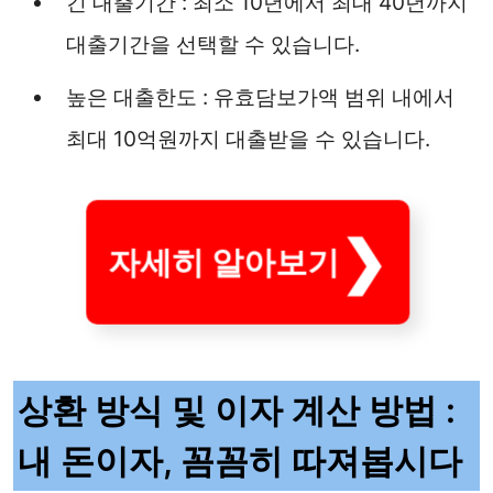
긴 대출기간 : 최소 10년에서 최대 40년까지
대출기간을 선택할 수 있습니다.
높은 대출한도 : 유효담보가액 범위 내에서
최대 10억원까지 대출받을 수 있습니다.
자세히 알아보기
상환 방식 및 이자 계산 방법 :
내 돈이자, 꼼꼼히 따져봅시다