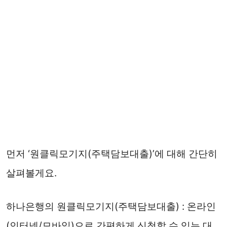
먼저 ‘원클릭모기지(주택담보대출)’에 대해 간단히
살펴볼게요.
하나은행의 원클릭모기지(주택담보대출) : 온라인
(인터넷/모바일)으로 간편하게 신청할 수 있는 대