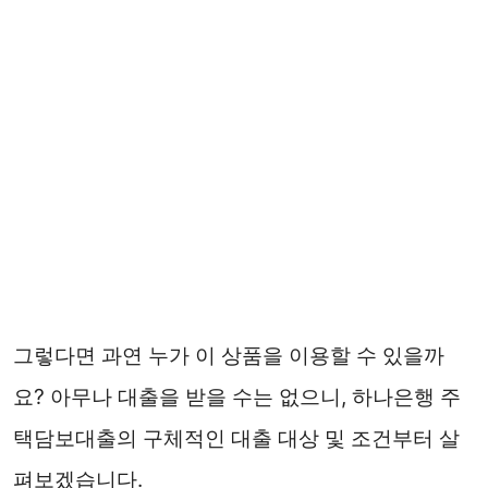
그렇다면 과연 누가 이 상품을 이용할 수 있을까
요? 아무나 대출을 받을 수는 없으니, 하나은행 주
택담보대출의 구체적인 대출 대상 및 조건부터 살
펴보겠습니다.