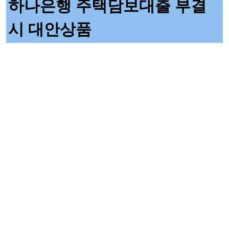
하나은행 주택담보대출 부결
시 대안상품