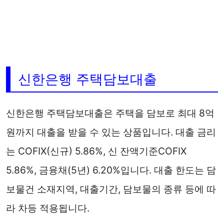
신한은행 주택담보대출
신한은행 주택담보대출은 주택을 담보로 최대 8억
원까지 대출을 받을 수 있는 상품입니다. 대출 금리
는 COFIX(신규) 5.86%, 신 잔액기준COFIX
5.86%, 금융채(5년) 6.20%입니다. 대출 한도는 담
보물건 소재지역, 대출기간, 담보물의 종류 등에 따
라 차등 적용됩니다.