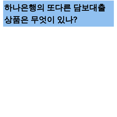
하나은행의 또다른 담보대출
상품은 무엇이 있나?