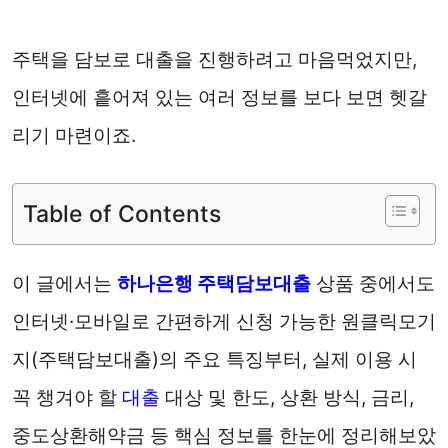
주택을 담보로 대출을 진행하려고 마음먹었지만,
인터넷에 흩어져 있는 여러 정보를 보다 보면 헷갈
리기 마련이죠.
Table of Contents
이 글에서는
하나은행
주택담보대출
상품 중에서도
인터넷·모바일로 간편하게 신청 가능한 원클릭모기
지(주택담보대출)의 주요 특징부터, 실제 이용 시
꼭 챙겨야 할
대출
대상 및 한도, 상환 방식, 금리,
중도상환해약금 등 핵심 정보를 한눈에 정리해보았