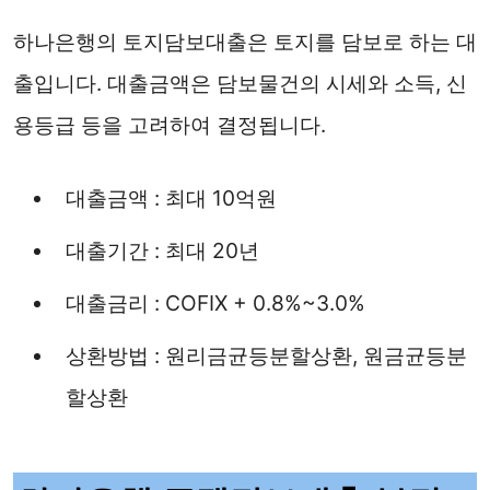
하나은행의 토지담보대출은 토지를 담보로 하는 대
출입니다. 대출금액은 담보물건의 시세와 소득, 신
용등급 등을 고려하여 결정됩니다.
대출금액 : 최대 10억원
대출기간 : 최대 20년
대출금리 : COFIX + 0.8%~3.0%
상환방법 : 원리금균등분할상환, 원금균등분
할상환