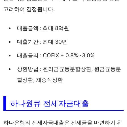
고려하여 결정됩니다.
대출금액 : 최대 8억원
대출기간 : 최대 30년
대출금리 : COFIX + 0.8%~3.0%
상환방법 : 원리금균등분할상환, 원금균등분
할상환, 체증식상환
하나원큐 전세자금대출
하나은행의 전세자금대출은 전세금을 마련하기 위