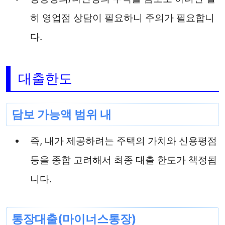
히 영업점 상담이 필요하니 주의가 필요합니
다.
대출한도
담보 가능액 범위 내
즉, 내가 제공하려는 주택의 가치와 신용평점
등을 종합 고려해서 최종 대출 한도가 책정됩
니다.
통장대출(마이너스통장)