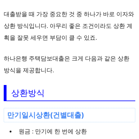
대출받을 때 가장 중요한 것 중 하나가 바로 이자와
상환 방식입니다. 아무리 좋은 조건이라도 상환 계
획을 잘못 세우면 부담이 클 수 있죠.
하나은행 주택담보대출은 크게 다음과 같은 상환
방식을 제공합니다.
상환방식
만기일시상환(건별대출)
원금 : 만기에 한 번에 상환