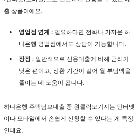
출 상품이에요.
영업점 연계
: 필요하다면 전화나 가까운 하
나은행 영업점에서도 상담이 가능합니다.
장점
: 일반적으로 신용대출에 비해 금리가
낮은 편이고, 상환 기간이 길어 월 부담액을
줄이는 데 도움이 됩니다.
하나은행 주택담보대출 중 원클릭모기지는 인터넷
이나 모바일에서 손쉽게 신청할 수 있다는 게 특징
인데요.