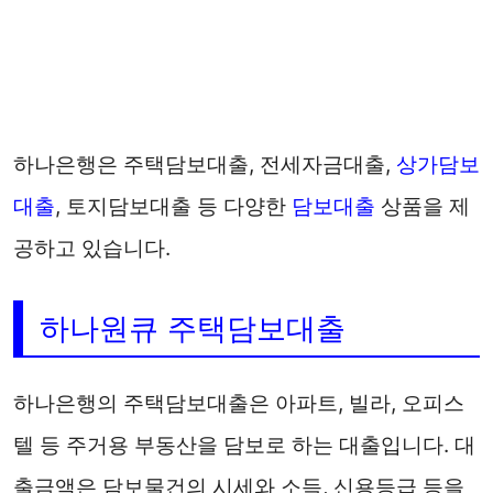
하나은행은 주택담보대출, 전세자금대출,
상가담보
대출
, 토지담보대출 등 다양한
담보대출
상품을 제
공하고 있습니다.
하나원큐 주택담보대출
하나은행의 주택담보대출은 아파트, 빌라, 오피스
텔 등 주거용 부동산을 담보로 하는 대출입니다. 대
출금액은 담보물건의 시세와 소득, 신용등급 등을