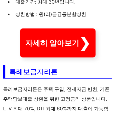
대출기간: 최대 30년입니다.
상환방법 : 원(리)금균등분할상환
자세히 알아보기
특례보금자리론
특례보금자리론은 주택 구입, 전세자금 반환, 기존
주택담보대출 상환을 위한 고정금리 상품입니다.
LTV 최대 70%, DTI 최대 60%까지 대출이 가능합