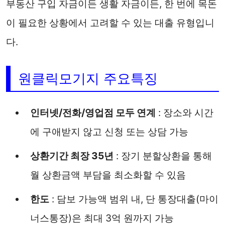
부동산 구입 자금이든 생활 자금이든, 한 번에 목돈
이 필요한 상황에서 고려할 수 있는 대출 유형입니
다.
원클릭모기지 주요특징
인터넷/전화/영업점 모두 연계
: 장소와 시간
에 구애받지 않고 신청 또는 상담 가능
상환기간 최장 35년
: 장기 분할상환을 통해
월 상환금액 부담을 최소화할 수 있음
한도
: 담보 가능액 범위 내, 단 통장대출(마이
너스통장)은 최대 3억 원까지 가능