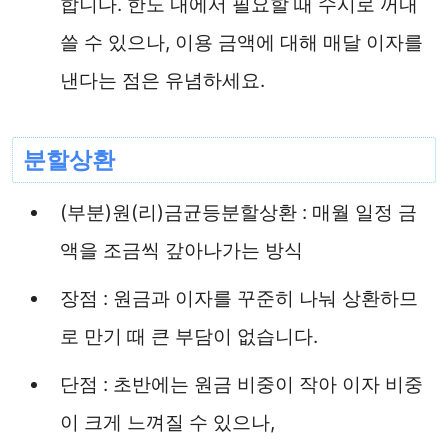
합니다. 한도 내에서 필요할 때 수시로 꺼내
쓸 수 있으나, 이용 금액에 대해 매달 이자를
낸다는 점은 유념하세요.
분할상환
(부분)원(리)금균등분할상환 : 매월 일정 금
액을 조금씩 갚아나가는 방식
장점 : 원금과 이자를 꾸준히 나눠 상환하므
로 만기 때 큰 부담이 없습니다.
단점 : 초반에는 원금 비중이 작아 이자 비중
이 크게 느껴질 수 있으나,