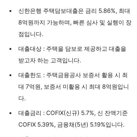
신한은행 주택담보대출은 금리 5.86%, 최대
8억원까지 가능하며, 빠른 심사 및 실행이 장
점입니다.
대출대상 : 주택을 담보로 제공하고 대출을
받고자 하는 고객입니다.
대출한도 : 주택금융공사 보증서 활용 시 최
대 7억원, 보증서 미활용 시 최대 8억원입니
다.
대출금리 : COFIX(신규) 5.7%, 신 잔액기준
COFIX 5.39%, 금융채(5년) 5.19%입니다.