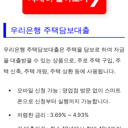
우리은행 주택담보대출
우리은행 주택담보대출은 주택을 담보로 하여 자금
을 대출받을 수 있는 상품으로, 주로 주택 구입, 주
택 신축, 주택 개량, 주택 상환 등에 사용됩니다.
모바일 신청 가능 : 영업점 방문 없이 스마트
폰으로 신청부터 실행까지 가능합니다.
저렴한 금리 : 3.69% ~ 4.93%