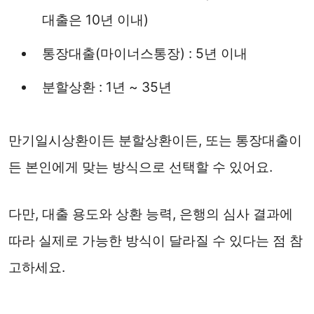
대출은 10년 이내)
통장대출(마이너스통장) : 5년 이내
분할상환 : 1년 ~ 35년
만기일시상환이든 분할상환이든, 또는 통장대출이
든 본인에게 맞는 방식으로 선택할 수 있어요.
다만, 대출 용도와 상환 능력, 은행의 심사 결과에
따라 실제로 가능한 방식이 달라질 수 있다는 점 참
고하세요.