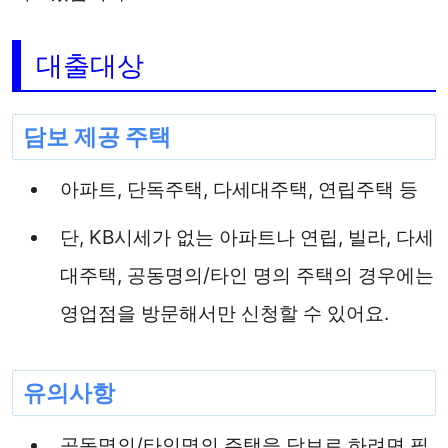
대출대상
담보 제공 주택
아파트, 단독주택, 다세대주택, 연립주택 등
단, KB시세가 없는 아파트나 연립, 빌라, 다세
대주택, 공동명의/타인 명의 주택의 경우에는
영업점을 방문해서만 신청할 수 있어요.
유의사항
공동명의/타인명의 주택을 담보로 하려면 필