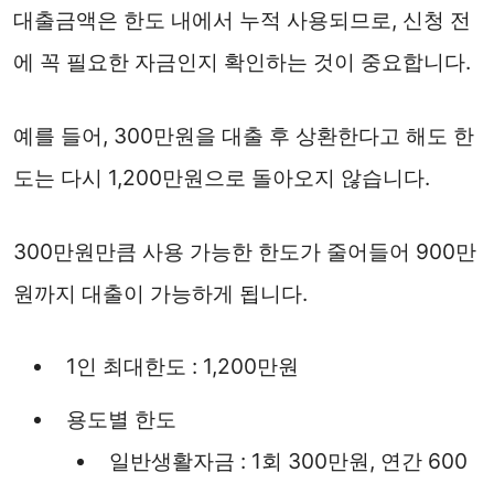
대출금액은 한도 내에서 누적 사용되므로, 신청 전
에 꼭 필요한 자금인지 확인하는 것이 중요합니다.
예를 들어, 300만원을 대출 후 상환한다고 해도 한
도는 다시 1,200만원으로 돌아오지 않습니다.
300만원만큼 사용 가능한 한도가 줄어들어 900만
원까지 대출이 가능하게 됩니다.
1인 최대한도 : 1,200만원
용도별 한도
일반생활자금 : 1회 300만원, 연간 600