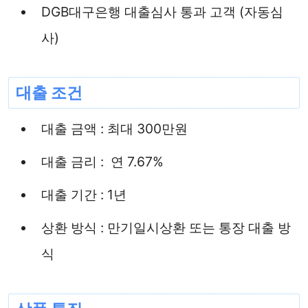
DGB대구은행 대출심사 통과 고객 (자동심
사)
대출 조건
대출 금액 : 최대 300만원
대출 금리 : 연 7.67%
대출 기간 : 1년
상환 방식 : 만기일시상환 또는 통장 대출 방
식