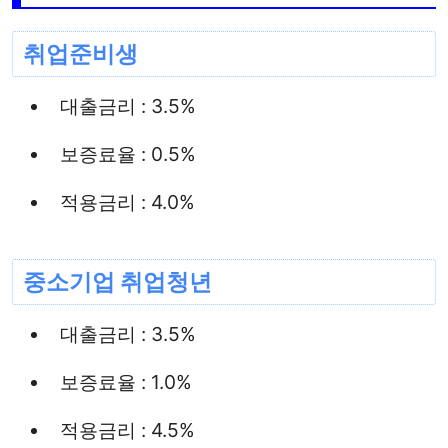
취업준비생
대출금리 : 3.5%
보증료율 : 0.5%
적용금리 : 4.0%
중소기업 취업청년
대출금리 : 3.5%
보증료율 : 1.0%
적용금리 : 4.5%