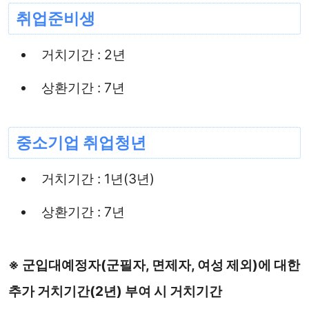
취업준비생
거치기간 : 2년
상환기간 : 7년
중소기업 취업청년
거치기간 : 1년(3년)
상환기간 : 7년
※ 군입대예정자(군필자, 면제자, 여성 제외)에 대한
추가 거치기간(2년) 부여 시 거치기간