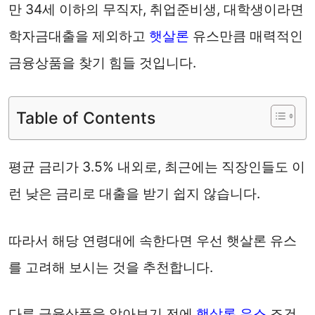
만 34세 이하의 무직자, 취업준비생, 대학생이라면
학자금대출을 제외하고
햇살론
유스만큼 매력적인
금융상품을 찾기 힘들 것입니다.
Table of Contents
평균 금리가 3.5% 내외로, 최근에는 직장인들도 이
런 낮은 금리로 대출을 받기 쉽지 않습니다.
따라서 해당 연령대에 속한다면 우선 햇살론 유스
를 고려해 보시는 것을 추천합니다.
다른 금융상품을 알아보기 전에
햇살론 유스
조건