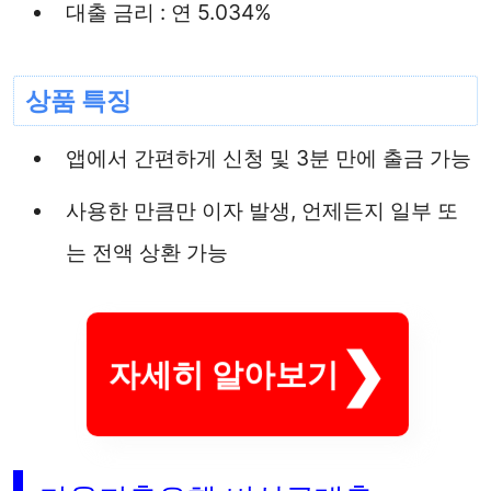
대출 금리 : 연 5.034%
상품 특징
앱에서 간편하게 신청 및 3분 만에 출금 가능
사용한 만큼만 이자 발생, 언제든지 일부 또
는 전액 상환 가능
자세히 알아보기