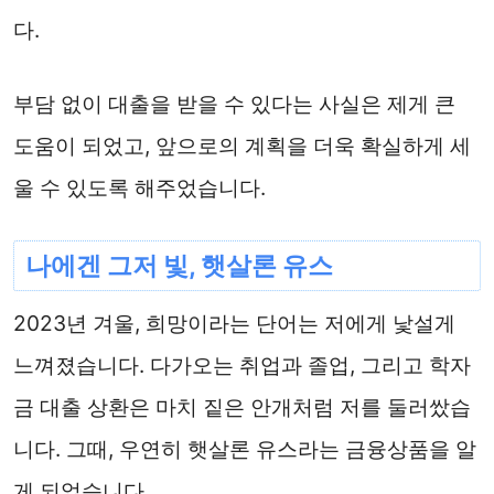
다.
부담 없이 대출을 받을 수 있다는 사실은 제게 큰
도움이 되었고, 앞으로의 계획을 더욱 확실하게 세
울 수 있도록 해주었습니다.
나에겐 그저 빛, 햇살론 유스
2023년 겨울, 희망이라는 단어는 저에게 낯설게
느껴졌습니다. 다가오는 취업과 졸업, 그리고 학자
금 대출 상환은 마치 짙은 안개처럼 저를 둘러쌌습
니다. 그때, 우연히 햇살론 유스라는 금융상품을 알
게 되었습니다.