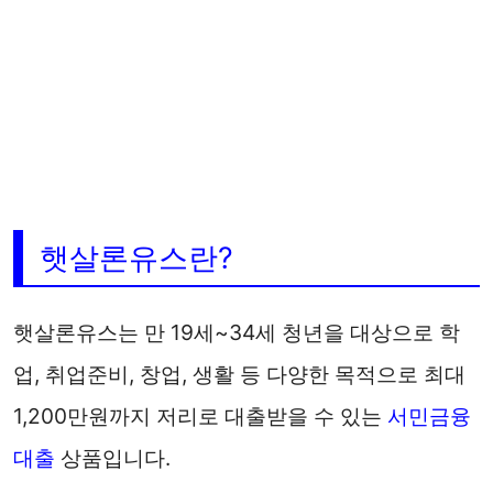
햇살론유스란?
햇살론유스는 만 19세~34세 청년을 대상으로 학
업, 취업준비, 창업, 생활 등 다양한 목적으로 최대
1,200만원까지 저리로 대출받을 수 있는
서민금융
대출
상품입니다.