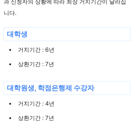
과 신청자의 상황에 따라 최장 거치기간이 달라집
니다.
대학생
거치기간 : 6년
상환기간 : 7년
대학원생, 학점은행제 수강자
거치기간 : 4년
상환기간 : 7년