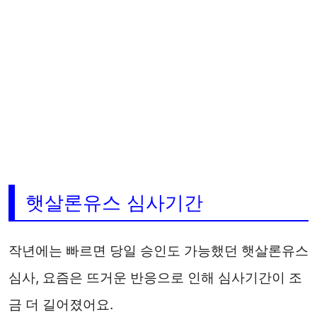
햇살론유스 심사기간
작년에는 빠르면 당일 승인도 가능했던 햇살론유스
심사, 요즘은 뜨거운 반응으로 인해 심사기간이 조
금 더 길어졌어요.