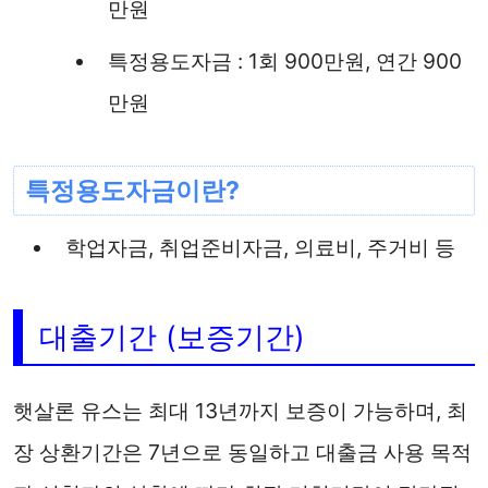
만원
특정용도자금 : 1회 900만원, 연간 900
만원
특정용도자금이란?
학업자금, 취업준비자금, 의료비, 주거비 등
대출기간 (보증기간)
햇살론 유스는 최대 13년까지 보증이 가능하며, 최
장 상환기간은 7년으로 동일하고 대출금 사용 목적