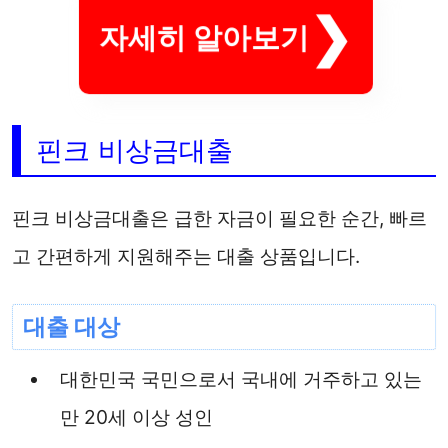
자세히 알아보기
핀크 비상금대출
핀크 비상금대출은 급한 자금이 필요한 순간, 빠르
고 간편하게 지원해주는 대출 상품입니다.
대출 대상
대한민국 국민으로서 국내에 거주하고 있는
만 20세 이상 성인