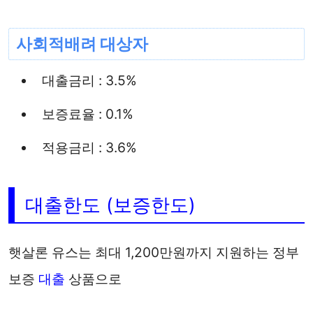
사회적배려 대상자
대출금리 : 3.5%
보증료율 : 0.1%
적용금리 : 3.6%
대출한도 (보증한도)
햇살론 유스는 최대 1,200만원까지 지원하는 정부
보증
대출
상품으로