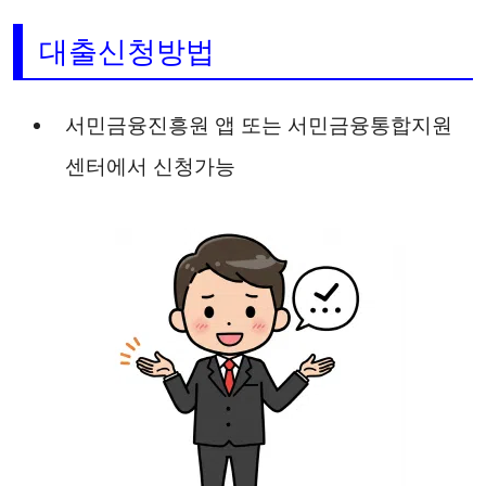
대출신청방법
서민금융진흥원 앱 또는 서민금융통합지원
센터에서 신청가능