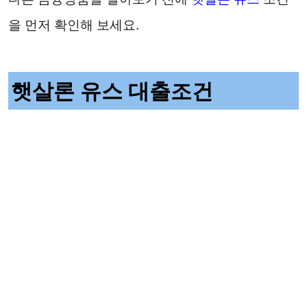
을 먼저 확인해 보세요.
햇살론 유스 대출조건