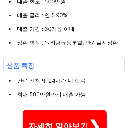
대출 한도 : 500만원
대출 금리 : 연 5.90%
대출 기간 : 60개월 이내
상환 방식 : 원리금균등분할, 만기일시상환
상품 특징
간편 신청 및 24시간 내 입금
최대 500만원까지 대출 가능
자세히 알아보기