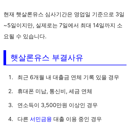
현재 햇살론유스 심사기간은 영업일 기준으로 3일
~5일이지만, 실제로는 7일에서 최대 14일까지 소
요될 수 있습니다.
햇살론유스 부결사유
최근 6개월 내 대출금 연체 기록 있을 경우
휴대폰 미납, 통신비, 세금 연체
연소득이 3,500만원 이상인 경우
다른
서민금융
대출 이용 중인 경우