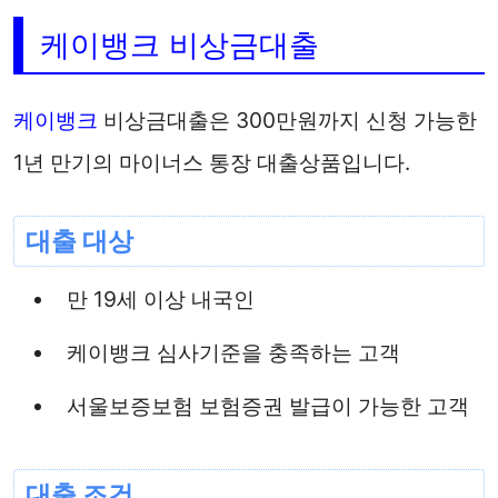
케이뱅크 비상금대출
케이뱅크
비상금대출은 300만원까지 신청 가능한
1년 만기의 마이너스 통장 대출상품입니다.
대출 대상
만 19세 이상 내국인
케이뱅크 심사기준을 충족하는 고객
서울보증보험 보험증권 발급이 가능한 고객
대출 조건