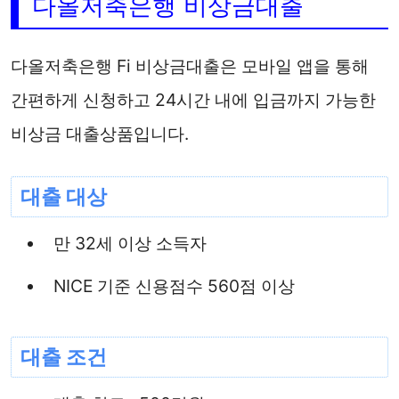
다올저축은행 비상금대출
다올저축은행 Fi 비상금대출은 모바일 앱을 통해
간편하게 신청하고 24시간 내에 입금까지 가능한
비상금 대출상품입니다.
대출 대상
만 32세 이상 소득자
NICE 기준 신용점수 560점 이상
대출 조건