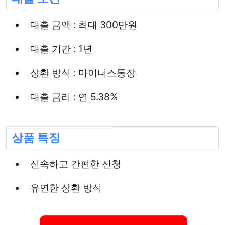
대출 금액 : 최대 300만원
대출 기간 : 1년
상환 방식 : 마이너스통장
대출 금리 : 연 5.38%
상품 특징
신속하고 간편한 신청
유연한 상환 방식