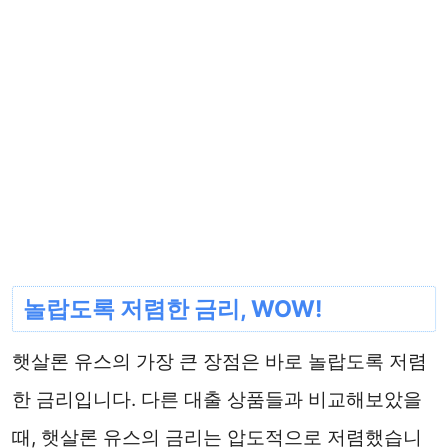
놀랍도록 저렴한 금리, WOW!
햇살론 유스의 가장 큰 장점은 바로 놀랍도록 저렴
한 금리입니다. 다른 대출 상품들과 비교해보았을
때, 햇살론 유스의 금리는 압도적으로 저렴했습니