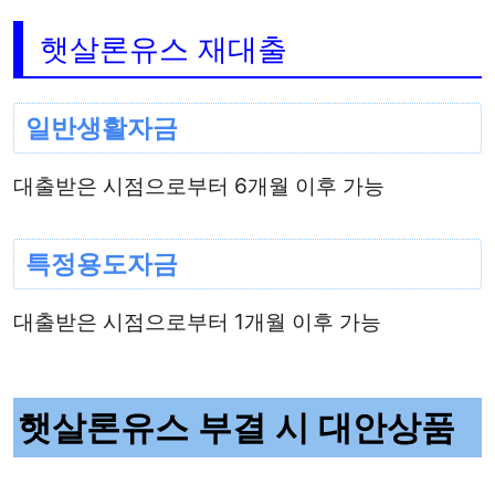
햇살론유스 재대출
일반생활자금
대출받은 시점으로부터 6개월 이후 가능
특정용도자금
대출받은 시점으로부터 1개월 이후 가능
햇살론유스 부결 시 대안상품