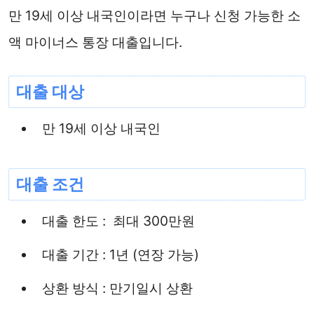
만 19세 이상 내국인이라면 누구나 신청 가능한 소
액 마이너스 통장 대출입니다.
대출 대상
만 19세 이상 내국인
대출 조건
대출 한도 : 최대 300만원
대출 기간 : 1년 (연장 가능)
상환 방식 : 만기일시 상환