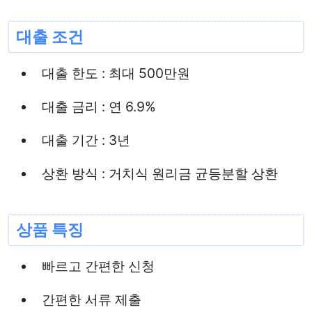
대출 조건
대출 한도 : 최대 500만원
대출 금리 : 연 6.9%
대출 기간 : 3년
상환 방식 : 거치식 원리금 균등분할 상환
상품 특징
빠르고 간편한 신청
간편한 서류 제출