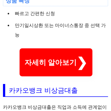
상품 특징
빠르고 간편한 신청
만기일시상환 또는 마이너스통장 중 선택 가
능
자세히 알아보기
카카오뱅크 비상금대출
카카오뱅크 비상금대출은 직업과 소득에 관계없이