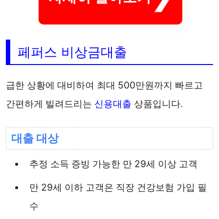
페퍼스 비상금대출
급한 상황에 대비하여 최대 500만원까지 빠르고
간편하게 빌려드리는
신용대출
상품입니다.
대출 대상
추정 소득 증빙 가능한 만 29세 이상 고객
만 29세 이하 고객은 직장 건강보험 가입 필
수