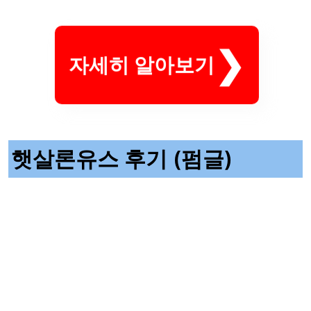
자세히 알아보기
햇살론유스 후기 (펌글)