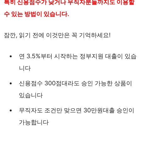
특히 신용점수가 낮거나 무직자분들까지도 이용할
수 있는 방법이 있습니다.
잠깐, 읽기 전에 이것만은 꼭 기억하세요!
연 3.5%부터 시작하는 정부지원 대출이 있습
니다
신용점수 300점대라도 승인 가능한 상품이
있습니다
무직자도 조건만 맞으면 30만원대출 승인이
가능합니다