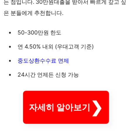
는 점입니다. 30만원대출을 받아서 빠르게 갚고 싶
은 분들에게 추천합니다.
50-300만원 한도
연 4.50% 내외 (우대고객 기준)
중도상환수수료 면제
24시간 언제든 신청 가능
자세히 알아보기