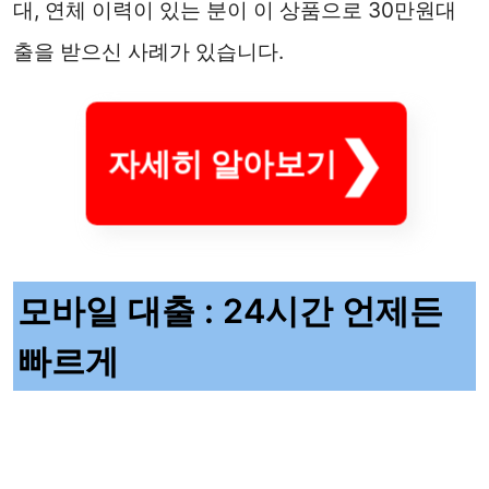
대, 연체 이력이 있는 분이 이 상품으로 30만원대
출을 받으신 사례가 있습니다.
자세히 알아보기
모바일 대출 : 24시간 언제든
빠르게