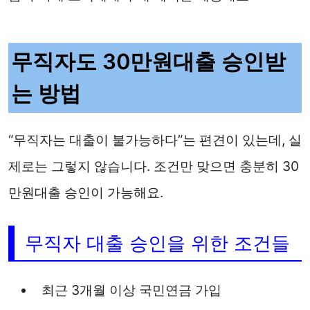
무직자도 30만원대출 승인받
는 방법
“무직자는 대출이 불가능하다”는 편견이 있는데, 실
제로는 그렇지 않습니다. 조건만 맞으면 충분히 30
만원대출 승인이 가능해요.
무직자 대출 승인을 위한 조건들
최근 3개월 이상 국민연금 가입