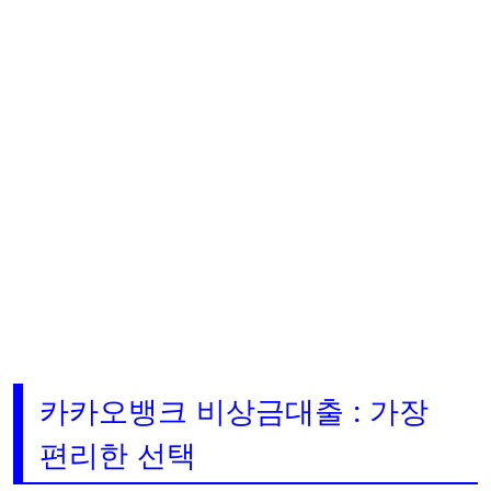
카카오뱅크 비상금대출 : 가장
편리한 선택