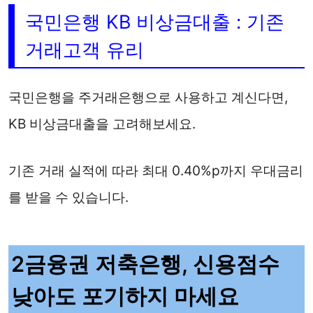
국민은행 KB 비상금대출 : 기존
거래고객 유리
국민은행을 주거래은행으로 사용하고 계신다면,
KB 비상금대출을 고려해보세요.
기존 거래 실적에 따라 최대 0.40%p까지 우대금리
를 받을 수 있습니다.
2금융권 저축은행, 신용점수
낮아도 포기하지 마세요