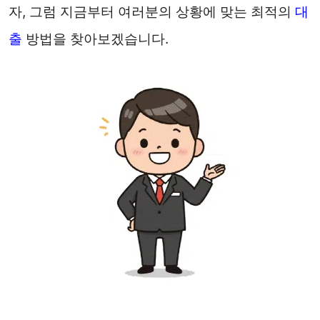
자, 그럼 지금부터 여러분의 상황에 맞는 최적의
대
출
방법을 찾아보겠습니다.