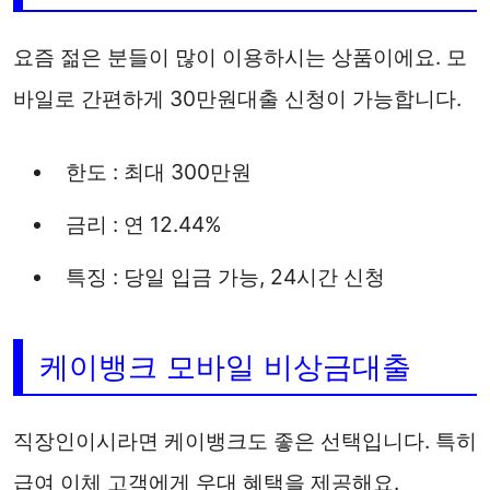
요즘 젊은 분들이 많이 이용하시는 상품이에요. 모
바일로 간편하게 30만원대출 신청이 가능합니다.
한도 : 최대 300만원
금리 : 연 12.44%
특징 : 당일 입금 가능, 24시간 신청
케이뱅크 모바일 비상금대출
직장인이시라면 케이뱅크도 좋은 선택입니다. 특히
급여 이체 고객에게 우대 혜택을 제공해요.