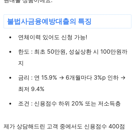
원대출 상품이에요.
불법사금융예방대출의 특징
연체이력 있어도 신청 가능!
한도 : 최초 50만원, 성실상환 시 100만원까
지
금리 : 연 15.9% → 6개월마다 3%p 인하 →
최저 9.4%
조건 : 신용점수 하위 20% 또는 저소득층
제가 상담해드린 고객 중에서도 신용점수 400점