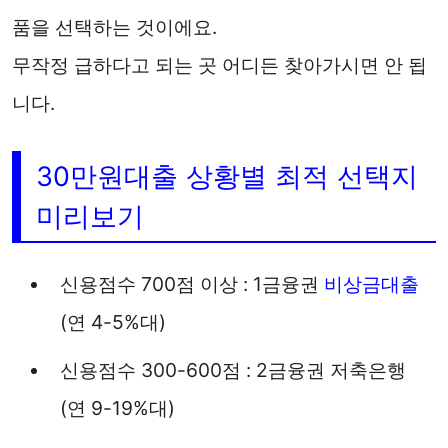
품을 선택하는 것이에요.
무작정 급하다고 되는 곳 어디든 찾아가시면 안 됩
니다.
30만원대출 상황별 최적 선택지
미리보기
신용점수 700점 이상 : 1금융권
비상금대출
(연 4-5%대)
신용점수 300-600점 : 2금융권 저축은행
(연 9-19%대)