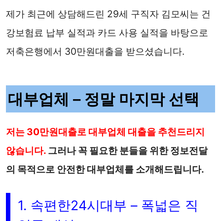
제가 최근에 상담해드린 29세 구직자 김모씨는 건
강보험료 납부 실적과 카드 사용 실적을 바탕으로
저축은행에서 30만원대출을 받으셨습니다.
대부업체 – 정말 마지막 선택
저는 30만원대출로 대부업체 대출을 추천드리지
않습니다.
그러나 꼭 필요한 분들을 위한 정보전달
의 목적으로 안전한 대부업체를 소개해드립니다.
1. 속편한24시대부 – 폭넓은 직