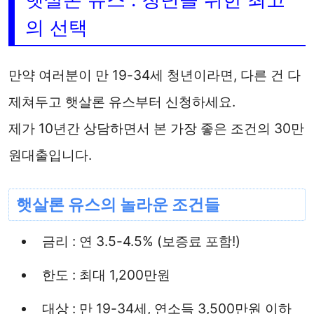
의 선택
만약 여러분이 만 19-34세 청년이라면, 다른 건 다
제쳐두고 햇살론 유스부터 신청하세요.
제가 10년간 상담하면서 본 가장 좋은 조건의 30만
원대출입니다.
햇살론 유스의 놀라운 조건들
금리 : 연 3.5-4.5% (보증료 포함!)
한도 : 최대 1,200만원
대상 : 만 19-34세, 연소득 3,500만원 이하