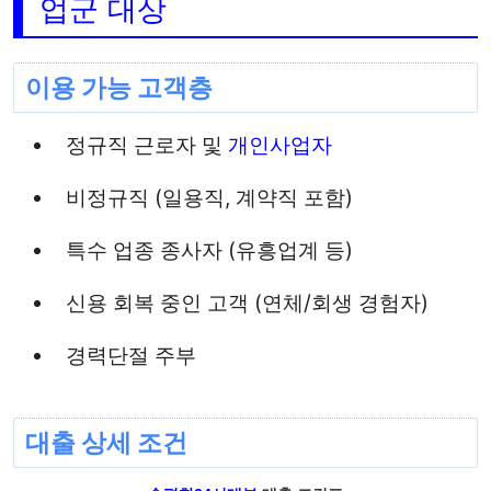
업군 대상
이용 가능 고객층
정규직 근로자 및
개인사업자
비정규직 (일용직, 계약직 포함)
특수 업종 종사자 (유흥업계 등)
신용 회복 중인 고객 (연체/회생 경험자)
경력단절 주부
대출 상세 조건