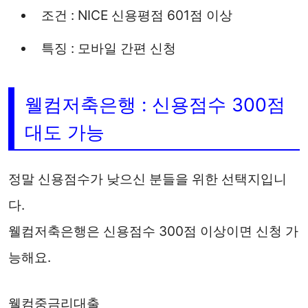
조건 : NICE 신용평점 601점 이상
특징 : 모바일 간편 신청
웰컴저축은행 : 신용점수 300점
대도 가능
정말 신용점수가 낮으신 분들을 위한 선택지입니
다.
웰컴저축은행은 신용점수 300점 이상이면 신청 가
능해요.
웰컴중금리대출