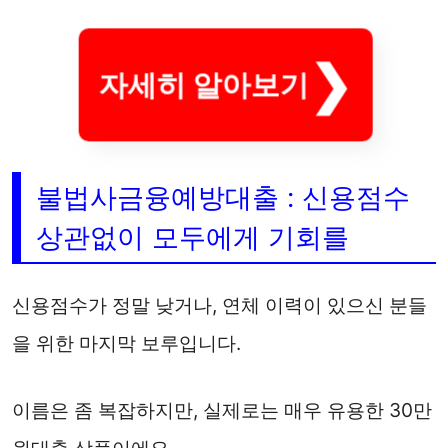
자세히 알아보기
불법사금융예방대출 : 신용점수
상관없이 모두에게 기회를
신용점수가 정말 낮거나, 연체 이력이 있으신 분들
을 위한 마지막 보루입니다.
이름은 좀 복잡하지만, 실제로는 매우 유용한 30만