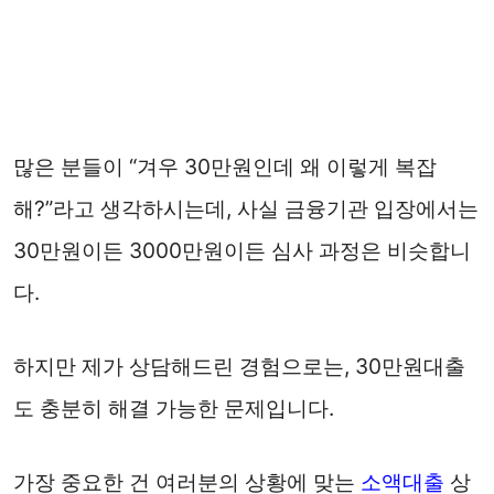
많은 분들이 “겨우 30만원인데 왜 이렇게 복잡
해?”라고 생각하시는데, 사실 금융기관 입장에서는
30만원이든 3000만원이든 심사 과정은 비슷합니
다.
하지만 제가 상담해드린 경험으로는, 30만원대출
도 충분히 해결 가능한 문제입니다.
가장 중요한 건 여러분의 상황에 맞는
소액대출
상