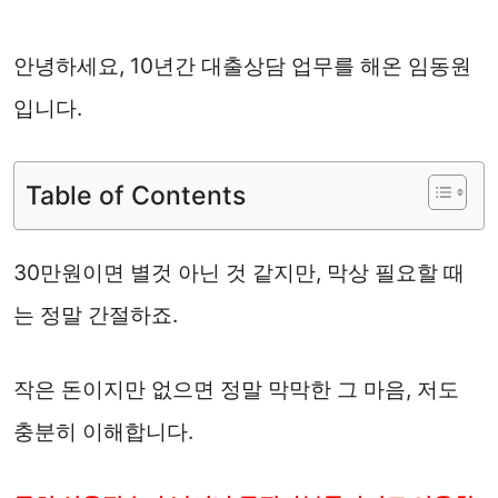
안녕하세요, 10년간 대출상담 업무를 해온 임동원
입니다.
Table of Contents
30만원이면 별것 아닌 것 같지만, 막상 필요할 때
는 정말 간절하죠.
작은 돈이지만 없으면 정말 막막한 그 마음, 저도
충분히 이해합니다.