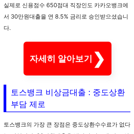
실제로 신용점수 650점대 직장인도 카카오뱅크에
서 30만원대출을 연 8.5% 금리로 승인받으셨습니
다.
자세히 알아보기
토스뱅크 비상금대출 : 중도상환
부담 제로
토스뱅크의 가장 큰 장점은 중도상환수수료가 없다