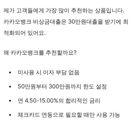
제가 고객들에게 가장 많이 추천하는 상품입니다.
카카오뱅크 비상금대출은 30만원대출을 받기에 최
적화되어 있어요.
왜 카카오뱅크를 추천할까요?
미사용 시 이자 부담 없음
50만원부터 300만원까지 한도 설정
연 4.50-15.00%의 합리적인 금리
체크카드 연동으로 필요할 때만 사용 가능