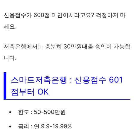
신용점수가 600점 미만이시라고요? 걱정하지 마
세요.
저축은행에서는 충분히 30만원대출 승인이 가능합
니다.
스마트저축은행 : 신용점수 601
점부터 OK
한도 : 50-500만원
금리 : 연 9.9-19.99%