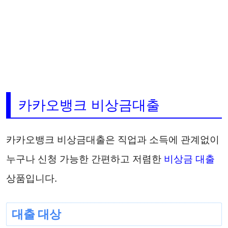
카카오뱅크 비상금대출
카카오뱅크 비상금대출은 직업과 소득에 관계없이
누구나 신청 가능한 간편하고 저렴한
비상금 대출
상품입니다.
대출 대상