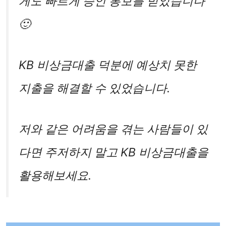
게도 빠르게 승인 통보를 받았습니다
🙂
KB 비상금대출 덕분에 예상치 못한
지출을 해결할 수 있었습니다.
저와 같은 어려움을 겪는 사람들이 있
다면 주저하지 말고 KB 비상금대출을
활용해보세요.