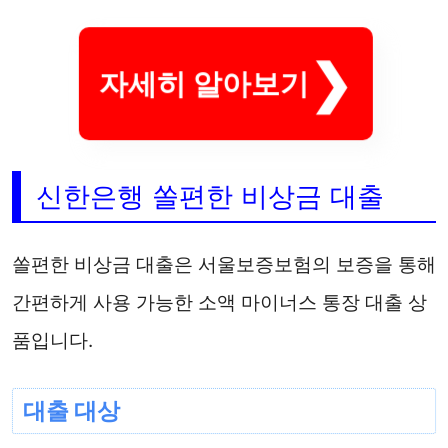
자세히 알아보기
신한은행 쏠편한 비상금 대출
쏠편한 비상금 대출은 서울보증보험의 보증을 통해
간편하게 사용 가능한 소액 마이너스 통장 대출 상
품입니다.
대출 대상