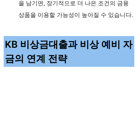
을 남기면, 장기적으로 더 나은 조건의 금융
상품을 이용할 가능성이 높아질 수 있습니다.
KB 비상금대출과 비상 예비 자
금의 연계 전략