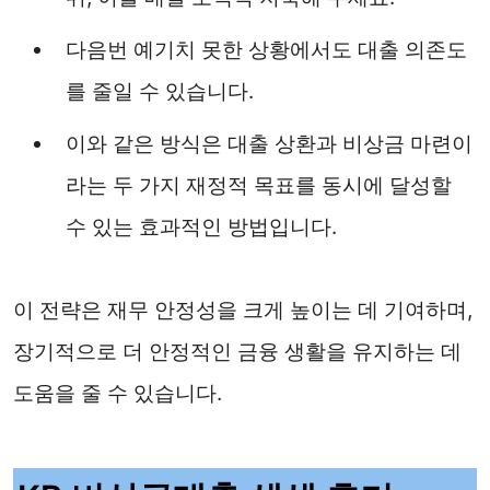
다음번 예기치 못한 상황에서도 대출 의존도
를 줄일 수 있습니다.
이와 같은 방식은 대출 상환과 비상금 마련이
라는 두 가지 재정적 목표를 동시에 달성할
수 있는 효과적인 방법입니다.
이 전략은 재무 안정성을 크게 높이는 데 기여하며,
장기적으로 더 안정적인 금융 생활을 유지하는 데
도움을 줄 수 있습니다.