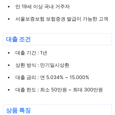
만 19세 이상 국내 거주자
서울보증보험 보험증권 발급이 가능한 고객
대출 조건
대출 기간 : 1년
상환 방식 : 만기일시상환
대출 금리 : 연 5.034% ~ 15.000%
대출 한도 : 최소 50만원 ~ 최대 300만원
상품 특징