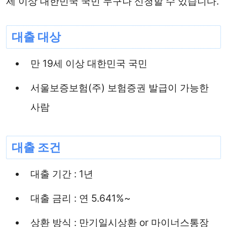
세 이상 대한민국 국민 누구나 신청할 수 있습니다.
대출 대상
만 19세 이상 대한민국 국민
서울보증보험(주) 보험증권 발급이 가능한
사람
대출 조건
대출 기간 : 1년
대출 금리 : 연 5.641%~
상환 방식 : 만기일시상환 or 마이너스통장