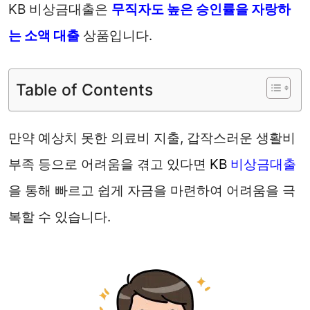
KB 비상금대출은
무직자도 높은 승인률을 자랑하
는
소액 대출
상품입니다.
Table of Contents
만약 예상치 못한 의료비 지출, 갑작스러운 생활비
부족 등으로 어려움을 겪고 있다면
KB
비상금대출
을 통해 빠르고 쉽게 자금을 마련하여 어려움을 극
복할 수 있습니다.