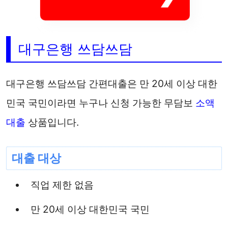
대구은행 쓰담쓰담
대구은행 쓰담쓰담 간편대출은 만 20세 이상 대한
민국 국민이라면 누구나 신청 가능한 무담보
소액
대출
상품입니다.
대출 대상
직업 제한 없음
만 20세 이상 대한민국 국민