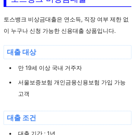
토스뱅크 비상금대출은 연소득, 직장 여부 제한 없
이 누구나 신청 가능한 신용대출 상품입니다.
대출 대상
만 19세 이상 국내 거주자
서울보증보험 개인금융신용보험 가입 가능
고객
대출 조건
대출 기간 : 1년