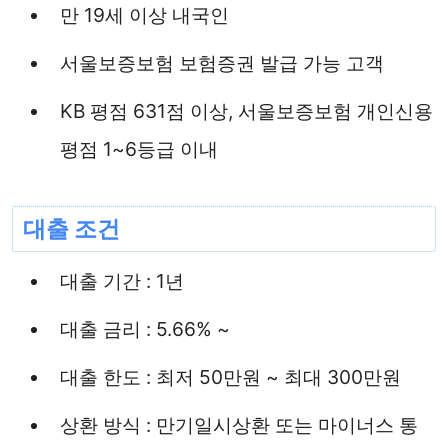
만 19세 이상 내국인
서울보증보험 보험증권 발급 가능 고객
KB 평점 631점 이상, 서울보증보험 개인신용
평점 1~6등급 이내
대출 조건
대출 기간 : 1년
대출 금리 : 5.66% ~
대출 한도 : 최저 50만원 ~ 최대 300만원
상환 방식 : 만기일시상환 또는 마이너스 통