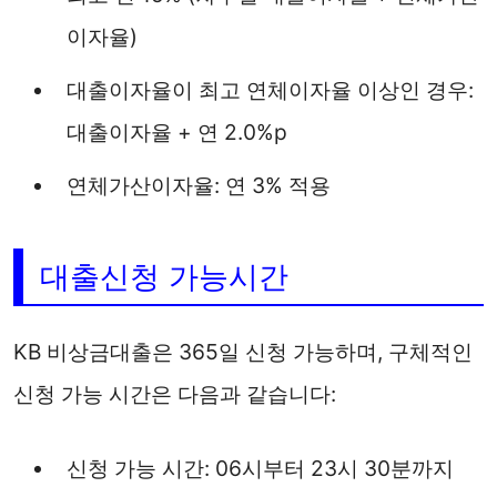
이자율)
대출이자율이 최고 연체이자율 이상인 경우:
대출이자율 + 연 2.0%p
연체가산이자율: 연 3% 적용
대출신청 가능시간
KB 비상금대출은 365일 신청 가능하며, 구체적인
신청 가능 시간은 다음과 같습니다:
신청 가능 시간: 06시부터 23시 30분까지