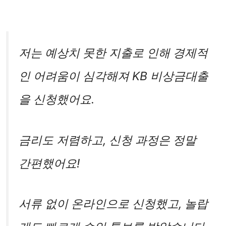
저는 예상치 못한 지출로 인해 경제적
인 어려움이 심각해져 KB 비상금대출
을 신청했어요.
금리도 저렴하고, 신청 과정은 정말
간편했어요!
서류 없이 온라인으로 신청했고, 놀랍