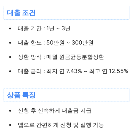
대출 조건
대출 기간 : 1년 ~ 3년
대출 한도 : 50만원 ~ 300만원
상환 방식 : 매월 원금균등분할상환
대출 금리 : 최저 연 7.43% ~ 최고 연 12.55%
상품 특징
신청 후 신속하게 대출금 지급
앱으로 간편하게 신청 및 실행 가능