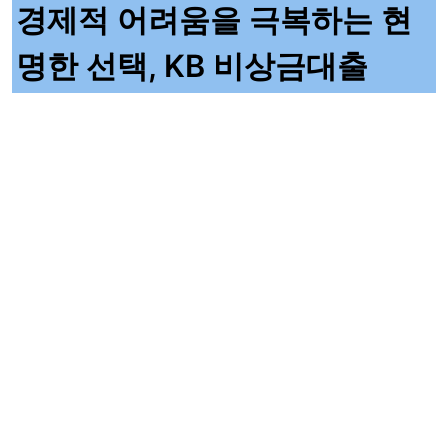
경제적 어려움을 극복하는 현
명한 선택, KB 비상금대출