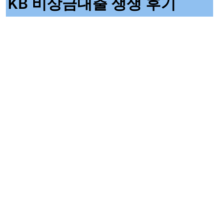
KB 비상금대출 생생 후기