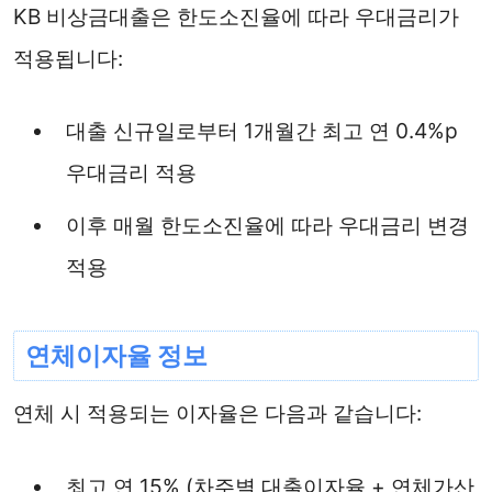
KB 비상금대출은 한도소진율에 따라 우대금리가
적용됩니다:
대출 신규일로부터 1개월간 최고 연 0.4%p
우대금리 적용
이후 매월 한도소진율에 따라 우대금리 변경
적용
연체이자율 정보
연체 시 적용되는 이자율은 다음과 같습니다:
최고 연 15% (차주별 대출이자율 + 연체가산