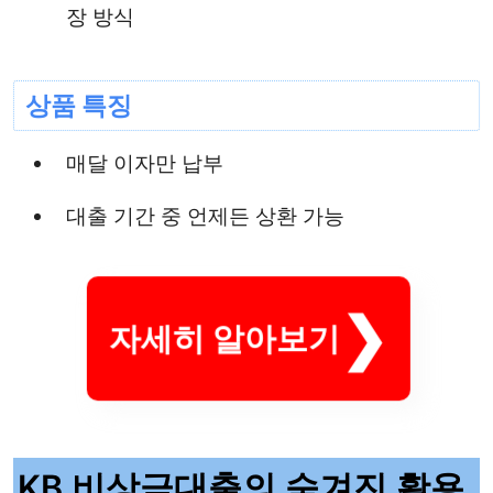
장 방식
상품 특징
매달 이자만 납부
대출 기간 중 언제든 상환 가능
자세히 알아보기
KB 비상금대출의 숨겨진 활용