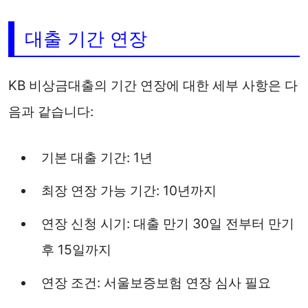
대출 기간 연장
KB 비상금대출의 기간 연장에 대한 세부 사항은 다
음과 같습니다:
기본 대출 기간: 1년
최장 연장 가능 기간: 10년까지
연장 신청 시기: 대출 만기 30일 전부터 만기
후 15일까지
연장 조건: 서울보증보험 연장 심사 필요