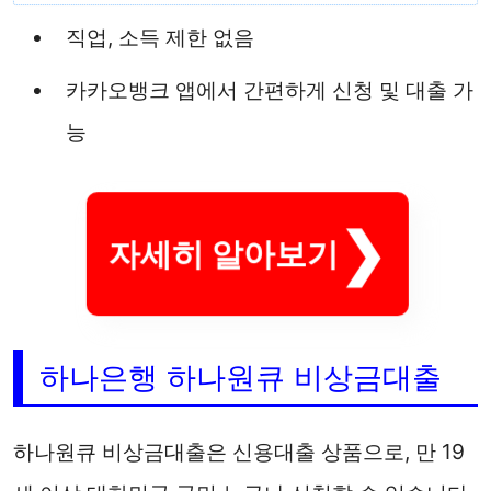
직업, 소득 제한 없음
카카오뱅크 앱에서 간편하게 신청 및 대출 가
능
자세히 알아보기
하나은행 하나원큐 비상금대출
하나원큐 비상금대출은 신용대출 상품으로, 만 19