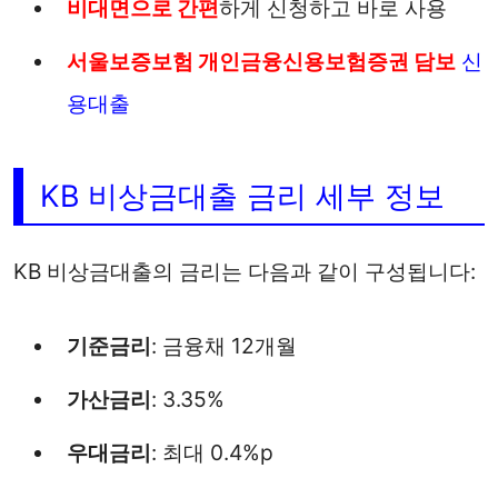
비대면으로 간편
하게 신청하고 바로 사용
서울보증보험 개인금융신용보험증권 담보
신
용대출
KB 비상금대출 금리 세부 정보
KB 비상금대출의 금리는 다음과 같이 구성됩니다:
기준금리
: 금융채 12개월
가산금리
: 3.35%
우대금리
: 최대 0.4%p