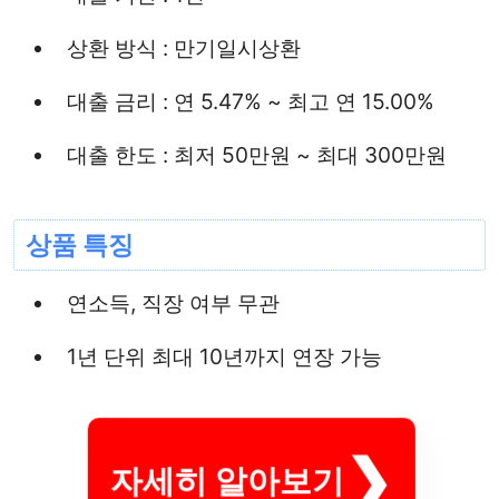
상환 방식 : 만기일시상환
대출 금리 : 연 5.47% ~ 최고 연 15.00%
대출 한도 : 최저 50만원 ~ 최대 300만원
상품 특징
연소득, 직장 여부 무관
1년 단위 최대 10년까지 연장 가능
자세히 알아보기