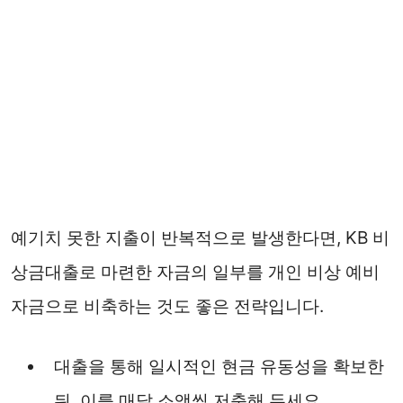
예기치 못한 지출이 반복적으로 발생한다면, KB 비
상금대출로 마련한 자금의 일부를 개인 비상 예비
자금으로 비축하는 것도 좋은 전략입니다.
대출을 통해 일시적인 현금 유동성을 확보한
뒤, 이를 매달 소액씩 저축해 두세요.