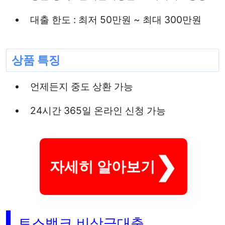
대출 한도 : 최저 50만원 ~ 최대 300만원
상품 특징
언제든지 중도 상환 가능
24시간 365일 온라인 신청 가능
자세히 알아보기
토스뱅크 비상금대출