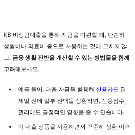
KB 비상금대출을 통해 자금을 마련할 때, 단순히
생활비나 의료비 등으로 사용하는 것에 그치지 않
고,
금융 생활 전반을 개선할 수 있는 방법들을 함께
고려
해보세요.
예를 들어, 대출 자금을 활용해
신용카드
결
제일 전에 일부 잔액을 상환하면, 신용점수
관리에도 긍정적인 영향을 줄 수 있습니다.
이 대출 상품을 사용하면서 꾸준히 상환 이력