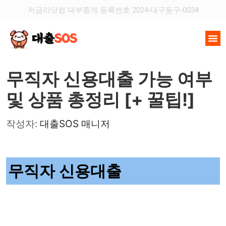
저금리닷컴 대부중개 등록번호 2024-대구동구-0034
무직자 신용대출 가능 여부
및 상품 총정리 [+ 꿀팁!]
작성자:
대출SOS 매니저
무직자 신용대출