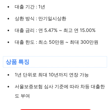
대출 기간 : 1년
상환 방식 : 만기일시상환
대출 금리 : 연 5.47% ~ 최고 연 15.00%
대출 한도 : 최소 50만원 ~ 최대 300만원
상품 특징
1년 단위로 최대 10년까지 연장 가능
서울보증보험 심사 기준에 따라 차등 대출한
도 부여