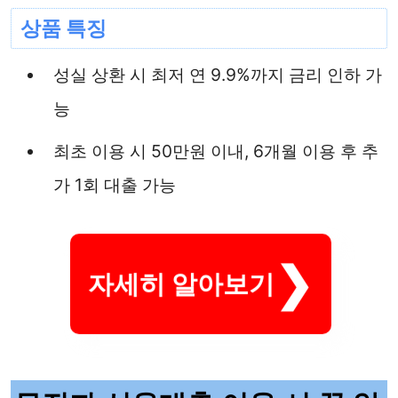
상품 특징
성실 상환 시 최저 연 9.9%까지 금리 인하 가
능
최초 이용 시 50만원 이내, 6개월 이용 후 추
가 1회 대출 가능
자세히 알아보기