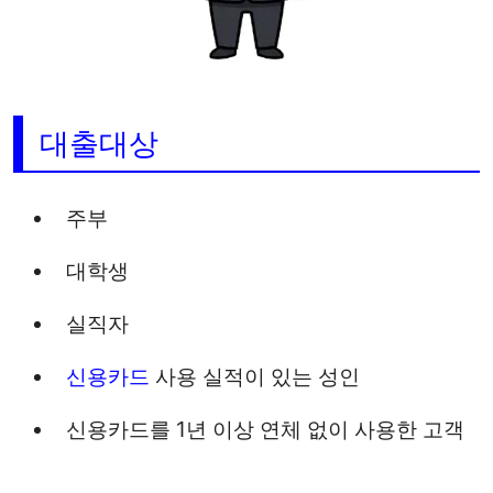
대출대상
주부
대학생
실직자
신용카드
사용 실적이 있는 성인
신용카드를 1년 이상 연체 없이 사용한 고객