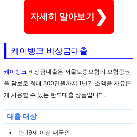
자세히 알아보기
케이뱅크 비상금대출
케이뱅크
비상금대출은 서울보증보험의 보험증권
을 담보로 최대 300만원까지 1년간 소액을 자유롭
게 사용할 수 있는 한도대출 상품입니다.
대출 대상
만 19세 이상 내국인