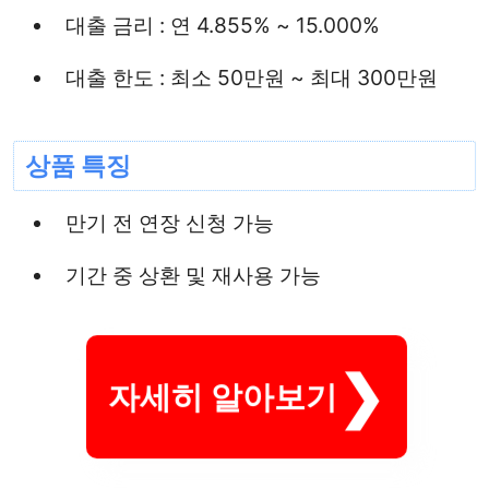
대출 금리 : 연 4.855% ~ 15.000%
대출 한도 : 최소 50만원 ~ 최대 300만원
상품 특징
만기 전 연장 신청 가능
기간 중 상환 및 재사용 가능
자세히 알아보기