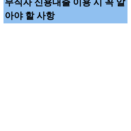
무직자 신용대출 이용 시 꼭 알
아야 할 사항