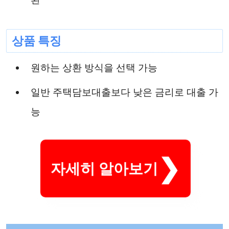
상품 특징
원하는 상환 방식을 선택 가능
일반 주택담보대출보다 낮은 금리로 대출 가
능
자세히 알아보기