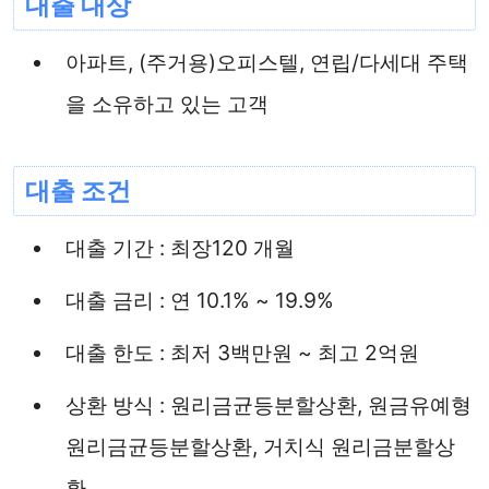
대출 대상
아파트, (주거용)오피스텔, 연립/다세대 주택
을 소유하고 있는 고객
대출 조건
대출 기간 : 최장120 개월
대출 금리 : 연 10.1% ~ 19.9%
대출 한도 : 최저 3백만원 ~ 최고 2억원
상환 방식 : 원리금균등분할상환, 원금유예형
원리금균등분할상환, 거치식 원리금분할상
환