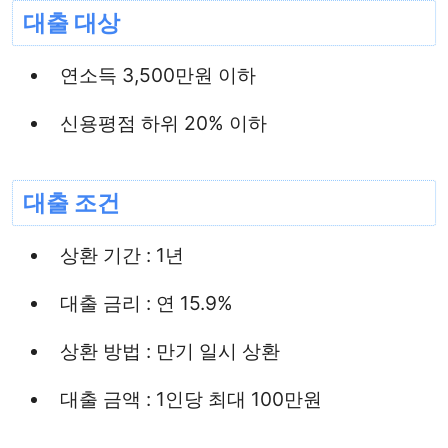
대출 대상
연소득 3,500만원 이하
신용평점 하위 20% 이하
대출 조건
상환 기간 : 1년
대출 금리 : 연 15.9%
상환 방법 : 만기 일시 상환
대출 금액 : 1인당 최대 100만원