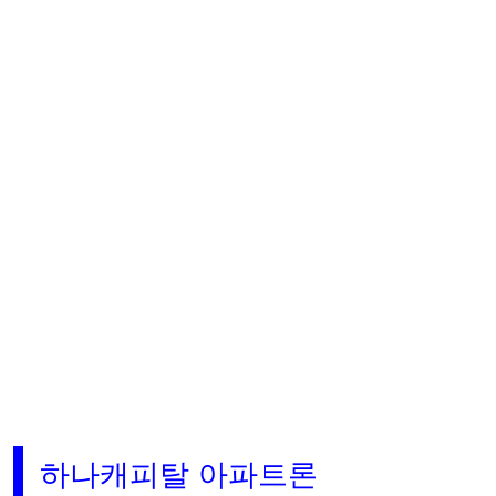
하나캐피탈 아파트론