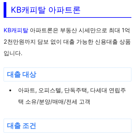
KB캐피탈 아파트론
KB캐피탈
아파트론은 부동산 시세만으로 최대 1억
2천만원까지 담보 없이 대출 가능한 신용대출 상품
입니다.
대출 대상
아파트, 오피스텔, 단독주택, 다세대 연립주
택 소유/분양/매매/전세 고객
대출 조건