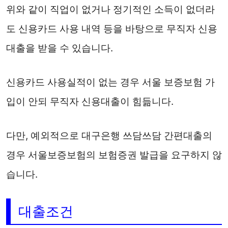
위와 같이 직업이 없거나 정기적인 소득이 없더라
도 신용카드 사용 내역 등을 바탕으로 무직자 신용
대출을 받을 수 있습니다.
신용카드 사용실적이 없는 경우 서울 보증보험 가
입이 안되 무직자 신용대출이 힘듦니다.
다만, 예외적으로 대구은행 쓰담쓰담 간편대출의
경우 서울보증보험의 보험증권 발급을 요구하지 않
습니다.
대출조건