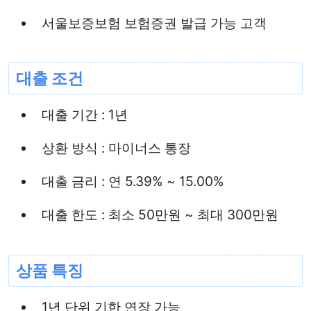
서울보증보험 보험증권 발급 가능 고객
대출 조건
대출 기간 : 1년
상환 방식 : 마이너스 통장
대출 금리 : 연 5.39% ~ 15.00%
대출 한도 : 최소 50만원 ~ 최대 300만원
상품 특징
1년 단위 기한 연장 가능