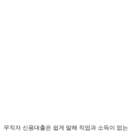
무직자 신용대출은 쉽게 말해 직업과 소득이 없는