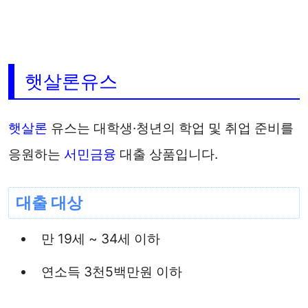
햇살론유스
햇살론
유스는 대학생·청년의 학업 및 취업 준비를
응원하는
서민금융
대출 상품입니다.
대출 대상
만 19세 ~ 34세 이하
연소득 3천5백만원 이하